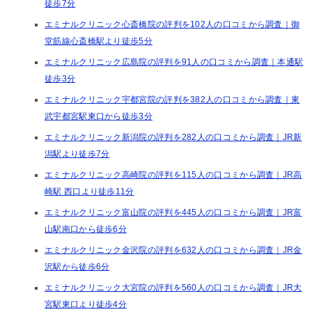
徒歩7分
エミナルクリニック心斎橋院の評判を102人の口コミから調査｜御
堂筋線心斎橋駅より徒歩5分
エミナルクリニック広島院の評判を91人の口コミから調査｜本通駅
徒歩3分
エミナルクリニック宇都宮院の評判を382人の口コミから調査｜東
武宇都宮駅東口から徒歩3分
エミナルクリニック新潟院の評判を282人の口コミから調査｜JR新
潟駅より徒歩7分
エミナルクリニック高崎院の評判を115人の口コミから調査｜JR高
崎駅 西口より徒歩11分
エミナルクリニック富山院の評判を445人の口コミから調査｜JR富
山駅南口から徒歩6分
エミナルクリニック金沢院の評判を632人の口コミから調査｜JR金
沢駅から徒歩6分
エミナルクリニック大宮院の評判を560人の口コミから調査｜JR大
宮駅東口より徒歩4分