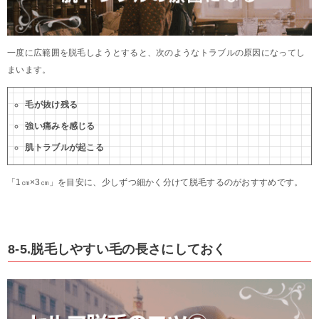
一度に広範囲を脱毛しようとすると、次のようなトラブルの原因になってし
まいます。
毛が抜け残る
強い痛みを感じる
肌トラブルが起こる
「1㎝×3㎝」を目安に、少しずつ細かく分けて脱毛するのがおすすめです。
8-5.脱毛しやすい毛の長さにしておく