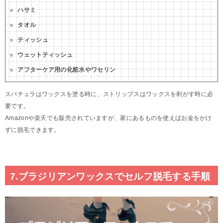
ハサミ
タオル
ティッシュ
ウェットティッシュ
アフターケア用の化粧水やワセリン
スパチュラはワックスを塗る時に、ストリップスはワックスを剥がす時に必
要です。
Amazonや楽天でも販売されていますが、家にあるものを使えばお金をかけ
ずに脱毛できます。
7.ブラジリアンワックスでセルフ脱毛する手順