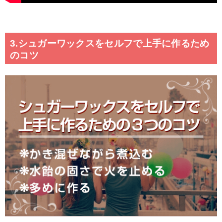
3.シュガーワックスをセルフで上手に作るため
のコツ