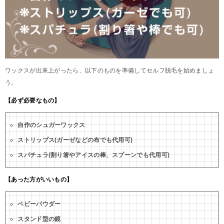
ワックスが出来上がったら、以下のものを準備してセルフ脱毛を始めましょ
う。
【必ず必要なもの】
自作のシュガーワックス
ストリップス(ガーゼなどの布でも代用可)
スパチュラ(割り箸やアイスの棒、スプーンでも代用可)
【あった方がいいもの】
ベビーパウダー
スタンド型の鏡