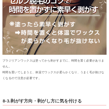
ブラジリアンワックスは塗ってから剥がすまでに、時間を置く必要がありま
せん。
時間を置いてしまうと、体温でワックスが柔らかくなり、うまく毛が抜けな
くなるので注意が必要です。
8-3.剥がす方向・剥がし方に気を付ける