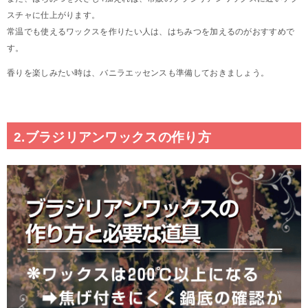
スチャに仕上がります。
常温でも使えるワックスを作りたい人は、はちみつを加えるのがおすすめで
す。
香りを楽しみたい時は、バニラエッセンスも準備しておきましょう。
2.ブラジリアンワックスの作り方