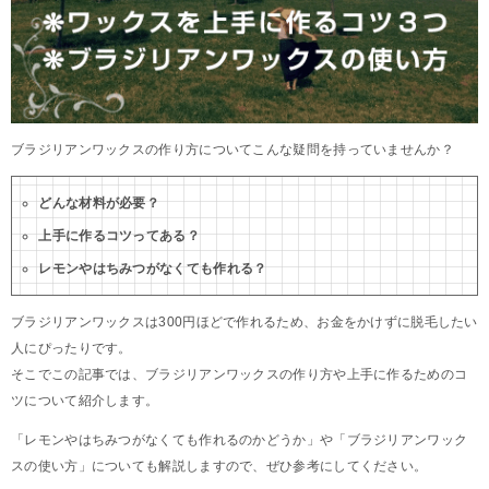
ブラジリアンワックスの作り方についてこんな疑問を持っていませんか？
どんな材料が必要？
上手に作るコツってある？
レモンやはちみつがなくても作れる？
ブラジリアンワックスは300円ほどで作れるため、お金をかけずに脱毛したい
人にぴったりです。
そこでこの記事では、ブラジリアンワックスの作り方や上手に作るためのコ
ツについて紹介します。
「レモンやはちみつがなくても作れるのかどうか」や「ブラジリアンワック
スの使い方」についても解説しますので、ぜひ参考にしてください。