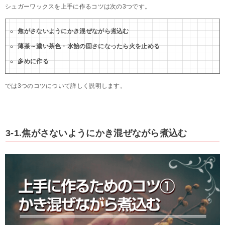
シュガーワックスを上手に作るコツは次の3つです。
焦がさないようにかき混ぜながら煮込む
薄茶～濃い茶色・水飴の固さになったら火を止める
多めに作る
では3つのコツについて詳しく説明します。
3-1.焦がさないようにかき混ぜながら煮込む