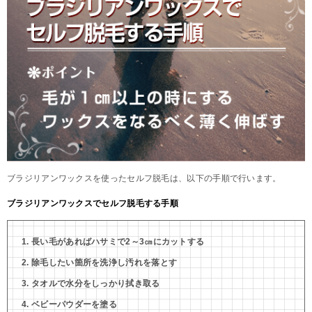
ブラジリアンワックスを使ったセルフ脱毛は、以下の手順で行います。
ブラジリアンワックスでセルフ脱毛する手順
長い毛があればハサミで2～3㎝にカットする
除毛したい箇所を洗浄し汚れを落とす
タオルで水分をしっかり拭き取る
ベビーパウダーを塗る