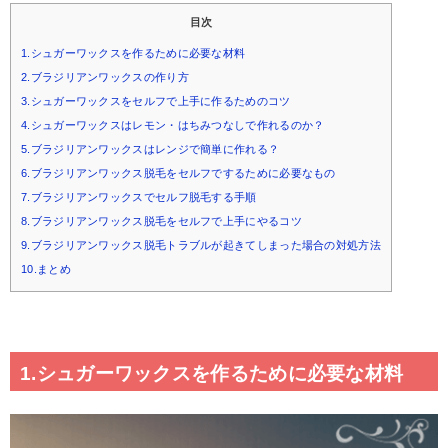
目次
1.シュガーワックスを作るために必要な材料
2.ブラジリアンワックスの作り方
3.シュガーワックスをセルフで上手に作るためのコツ
4.シュガーワックスはレモン・はちみつなしで作れるのか？
5.ブラジリアンワックスはレンジで簡単に作れる？
6.ブラジリアンワックス脱毛をセルフでするために必要なもの
7.ブラジリアンワックスでセルフ脱毛する手順
8.ブラジリアンワックス脱毛をセルフで上手にやるコツ
9.ブラジリアンワックス脱毛トラブルが起きてしまった場合の対処方法
10.まとめ
1.シュガーワックスを作るために必要な材料