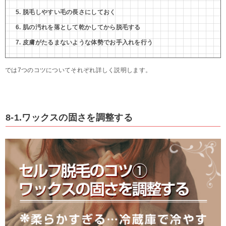
脱毛しやすい毛の長さにしておく
肌の汚れを落として乾かしてから脱毛する
皮膚がたるまないような体勢でお手入れを行う
では7つのコツについてそれぞれ詳しく説明します。
8-1.ワックスの固さを調整する