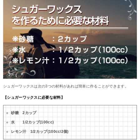
シュガーワックスは次の3つの材料があれば簡単に作ることができます。
【シュガーワックスに必要な材料】
砂糖 2カップ
水 1/2カップ(100cc)
レモン汁 1/2カップ(100cc/2個)