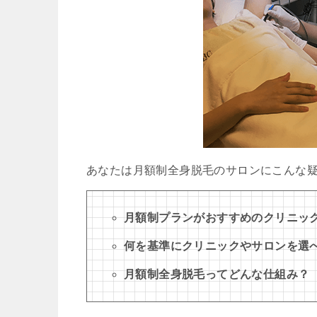
あなたは月額制全身脱毛のサロンにこんな
月額制プランがおすすめのクリニッ
何を基準にクリニックやサロンを選
月額制全身脱毛ってどんな仕組み？