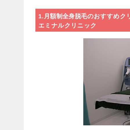
1.月額制全身脱毛のおすすめクリ
エミナルクリニック