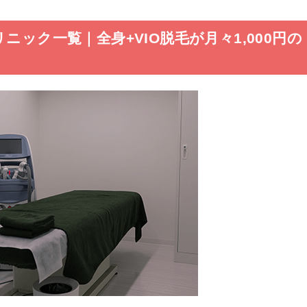
ニック一覧｜全身+VIO脱毛が月々1,000円の