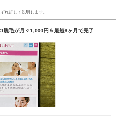
れぞれ詳しく説明します。
O脱毛が月々1,000円＆最短6ヶ月で完了