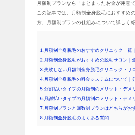
月額制プランなら「まとまったお金が用意
この記事では、月額制全身脱毛におすすめ
方、月額制プランの仕組みについて詳しく
1.月額制全身脱毛のおすすめクリニック一覧｜
2.月額制全身脱毛がおすすめの脱毛サロン｜全
3.失敗しない月額制全身脱毛クリニック・
4.月額制全身脱毛の料金システムについて｜
5.分割払いタイプの月額制のメリット・デメ
6.月謝払いタイプの月額制のメリット・デメ
7.月額制プランと回数制プランはどちらがお
8.月額制全身脱毛のよくある質問