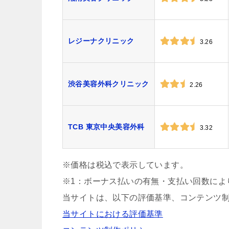
レジーナクリニック
3.26
渋谷美容外科クリニック
2.26
TCB 東京中央美容外科
3.32
※価格は税込で表示しています。
※1：ボーナス払いの有無・支払い回数によ
当サイトは、以下の評価基準、コンテンツ
当サイトにおける評価基準