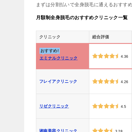
まずは分割払いで全身脱毛に通えるおすすめ
月額制全身脱毛のおすすめクリニック一覧
クリニック
総合評価
おすすめ!
4.36
エミナルクリニック
フレイアクリニック
4.26
リゼクリニック
4.5
湘南美容クリニック
3.28