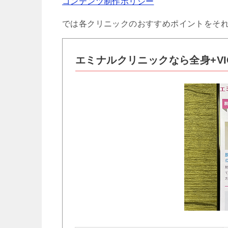
コンテンツ制作ポリシー
では各クリニックのおすすめポイントをそ
エミナルクリニックなら全身+VI