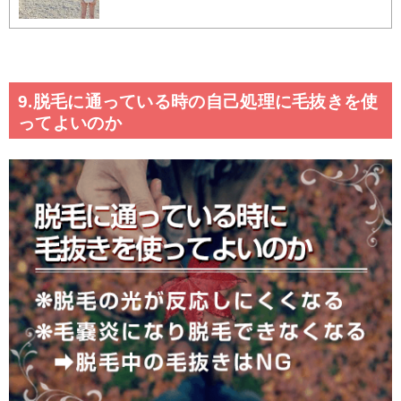
9.脱毛に通っている時の自己処理に毛抜きを使
ってよいのか