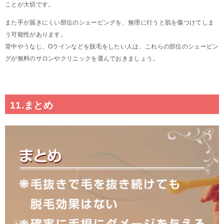
ことが大切です。
また手が届きにくい部位のシェービングを、無理に行うと肌を傷つけてしま
う可能性があります。
背中やうなじ、Oラインなどを脱毛をしたい人は、これらの部位のシェービン
グが無料のサロンやクリニックを選んでおきましょう。
11.まとめ