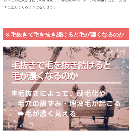
りに生えてくるようになります。
3.毛抜きで毛を抜き続けると毛が濃くなるのか