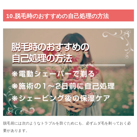
10.脱毛時のおすすめの自己処理の方法
脱毛前には次のようなトラブルを防ぐためにも、必ずムダ毛を剃っておく必
要があります。