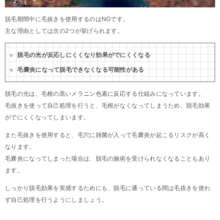
脱毛期間中に毛抜きを使用するのはNGです。
主な理由としては次の2つが挙げられます。
脱毛の光が反応しにくくなり効果がでにくくなる
毛嚢炎になって脱毛できなくなる可能性がある
脱毛の光は、毛根の黒いメラニン色素に反応する仕組みになっています。
毛抜きを使って自己処理を行うと、毛根がなくなってしまうため、脱毛効果
がでにくくなってしまいます。
また毛抜きを使用すると、毛穴に雑菌が入って毛嚢炎が起こるリスクが高く
なります。
毛嚢炎になってしまった場合は、脱毛の施術を受けられなくなることもあり
ます。
しっかり脱毛効果を実感するためにも、脱毛に通っている間は毛抜きを使わ
ず自己処理を行うようにしましょう。