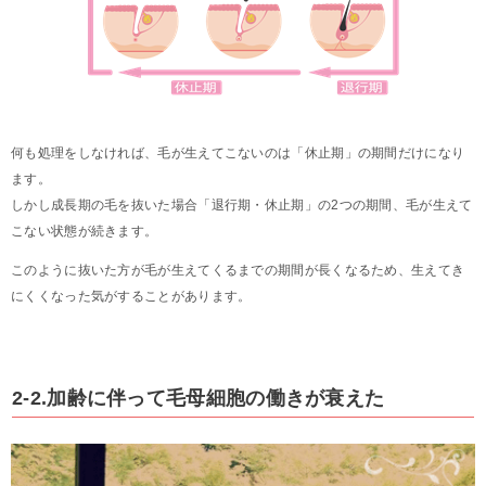
何も処理をしなければ、毛が生えてこないのは「休止期」の期間だけになり
ます。
しかし成長期の毛を抜いた場合「退行期・休止期」の2つの期間、毛が生えて
こない状態が続きます。
このように抜いた方が毛が生えてくるまでの期間が長くなるため、生えてき
にくくなった気がすることがあります。
2-2.加齢に伴って毛母細胞の働きが衰えた