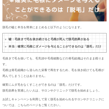
脱毛の嘘と本当を簡単にまとめると以下のようになります。
嘘：毛抜きで毛を抜き続けると毛根が死んで脱毛効果がある
本当：確実に毛根にダメージを与えることができるのは「脱毛」だけ
毛抜きで毛を抜いても、毛乳頭や毛母細胞などの発毛組織はそのまま残りま
す。
毛根は発毛組織から送られた栄養で再生するため、毛を抜き続けても毛根が
死んでしまうことはありません。
確実にムダ毛をなくすことができるのは「脱毛」だけです。
脱毛効果を実感したい人は、サロンやクリニックで脱毛を始めましょう。
お試しキャンペーンを利用して安く脱毛を始められるサロンやクリニックに
ついては、こちらのページをご覧ください。