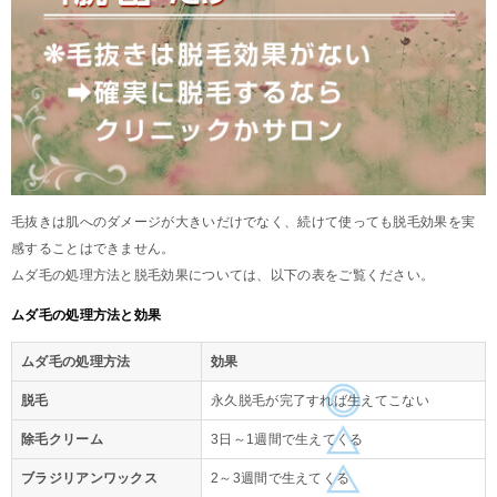
毛抜きは肌へのダメージが大きいだけでなく、続けて使っても脱毛効果を実
感することはできません。
ムダ毛の処理方法と脱毛効果については、以下の表をご覧ください。
ムダ毛の処理方法と効果
ムダ毛の処理方法
効果
脱毛
永久脱毛が完了すれば生えてこない
除毛クリーム
3日～1週間で生えてくる
ブラジリアンワックス
2～3週間で生えてくる