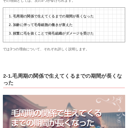
その理由としては、次の3つが挙げられます。
毛周期の関係で生えてくるまでの期間が長くなった
加齢に伴って毛母細胞の働きが衰えた
頻繁に毛を抜くことで発毛組織がダメージを受けた
では3つの理由について、それぞれ詳しく説明します。
2-1.毛周期の関係で生えてくるまでの期間が長くな
った