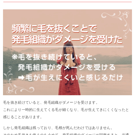
毛を抜き続けていると、発毛組織がダメージを受けます。
これにより一時的に生えてくる毛が細くなり、毛が生えてきにくくなったと
感じることがあります。
しかし発毛組織は残っており、毛根が死んだわけではありません。
そのため毛抜きを使うのを止めて、発毛組織のダメージが回復すると、元通