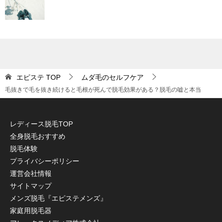
エピステ
TOP
ムダ毛のセルフケア
毛抜きで毛を抜き続けると毛根が死んで脱毛効果がある？脱毛の嘘と本当
レディース脱毛TOP
全身脱毛おすすめ
脱毛体験
プライバシーポリシー
運営会社情報
サイトマップ
メンズ脱毛『エピステメンズ』
家庭用脱毛器