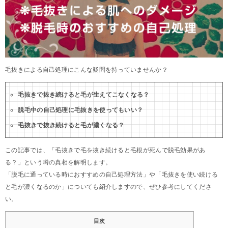
毛抜きによる自己処理にこんな疑問を持っていませんか？
毛抜きで抜き続けると毛が生えてこなくなる？
脱毛中の自己処理に毛抜きを使ってもいい？
毛抜きで抜き続けると毛が濃くなる？
この記事では、「毛抜きで毛を抜き続けると毛根が死んで脱毛効果があ
る？」という噂の真相を解明します。
「脱毛に通っている時におすすめの自己処理方法」や「毛抜きを使い続ける
と毛が濃くなるのか」についても紹介しますので、ぜひ参考にしてくださ
い。
目次