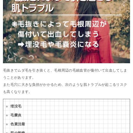
毛抜きでムダ毛を引き抜くと、毛根周辺の毛細血管が傷付いて出血してしま
うことがあります。
また毛穴に大きな負担がかかるため、次のような肌トラブルが起こるリスク
も高くなります。
埋没毛
毛嚢炎
色素沈着
肌の乾燥