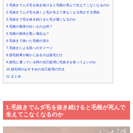
1.毛抜きでムダ毛を抜き続けると毛根が死んで生えてこなくなるのか
2.毛抜きでムダ毛を抜くと毛が生えて来なくなる気がする理由
3.毛抜きで毛を抜き続けると毛が濃くなるのか
4.毛根の根本の白いものは何？
5.毛根の根本が黒い場合は？
6.毛抜きで抜いた毛根の深さ
7.毛抜きによる肌へのダメージ
8.脱毛効果が確かにあるのは脱毛だけ
9.脱毛に通っている時の自己処理に毛抜きを使ってよいのか
10.脱毛時のおすすめの自己処理の方法
11.まとめ
1.毛抜きでムダ毛を抜き続けると毛根が死んで
生えてこなくなるのか