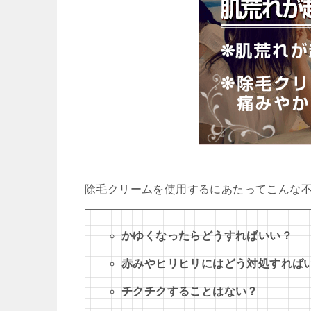
除毛クリームを使用するにあたってこんな
かゆくなったらどうすればいい？
赤みやヒリヒリにはどう対処すれば
チクチクすることはない？