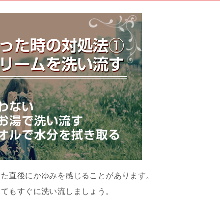
った直後にかゆみを感じることがあります。
くてもすぐに洗い流しましょう。