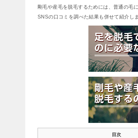
剛毛や産毛を脱毛するためには、普通の毛
SNSの口コミを調べた結果も併せて紹介し
目次