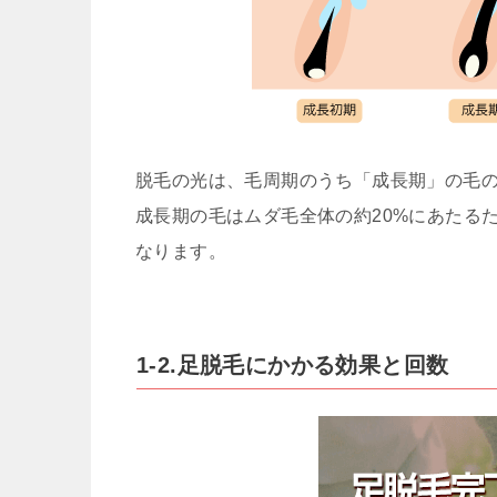
脱毛の光は、毛周期のうち「成長期」の毛
成長期の毛はムダ毛全体の約20%にあたる
なります。
1-2.足脱毛にかかる効果と回数