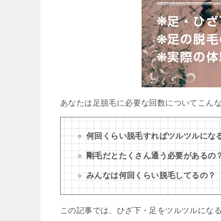
あなたは足脱毛に必要な回数についてこん
何回くらい脱毛すればツルツルにな
剛毛だとたくさん通う必要があるの
みんなは何回くらい脱毛してるの？
この記事では、ひざ下・足をツルツルにな