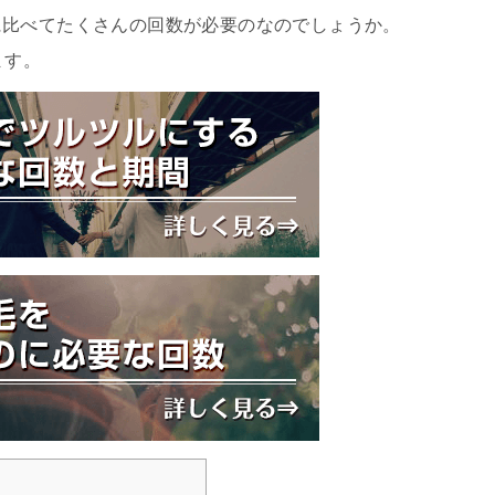
に比べてたくさんの回数が必要のなのでしょうか。
ます。