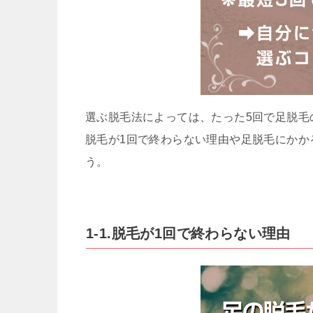
選ぶ脱毛法によっては、たった5回で足脱毛
脱毛が1回で終わらない理由や足脱毛にかか
う。
1-1.脱毛が1回で終わらない理由