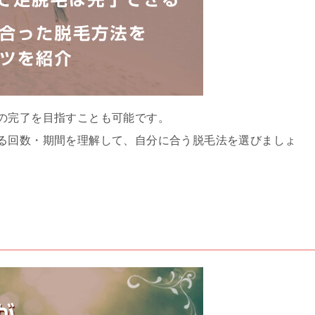
の完了を目指すことも可能です。
る回数・期間を理解して、自分に合う脱毛法を選びましょ