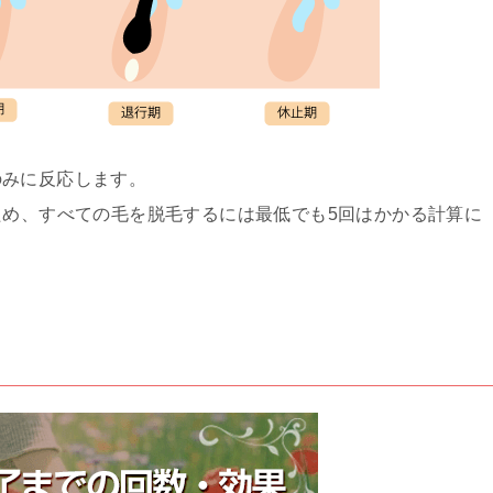
のみに反応します。
ため、すべての毛を脱毛するには最低でも5回はかかる計算に