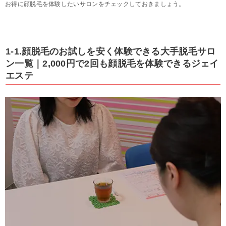
お得に顔脱毛を体験したいサロンをチェックしておきましょう。
1-1.顔脱毛のお試しを安く体験できる大手脱毛サロ
ン一覧｜2,000円で2回も顔脱毛を体験できるジェイ
エステ