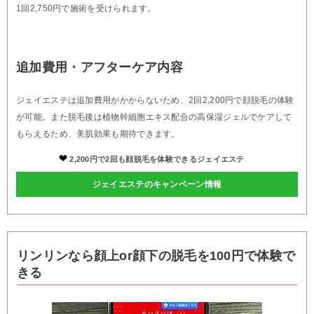
1回2,750円で施術を受けられます。
追加費用・アフターケア内容
ジェイエステは追加費用がかからないため、2回2,200円で顔脱毛の体験
が可能。また脱毛後は植物幹細胞エキス配合の高保湿ジェルでケアして
もらえるため、美肌効果も期待できます。
2,200円で2回も顔脱毛を体験できるジェイエステ
ジェイエステのキャンペーン情報
リンリンなら顔上or顔下の脱毛を100円で体験で
きる