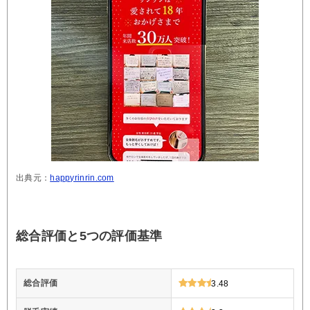
出典元：
happyrinrin.com
総合評価と5つの評価基準
総合評価
3.48