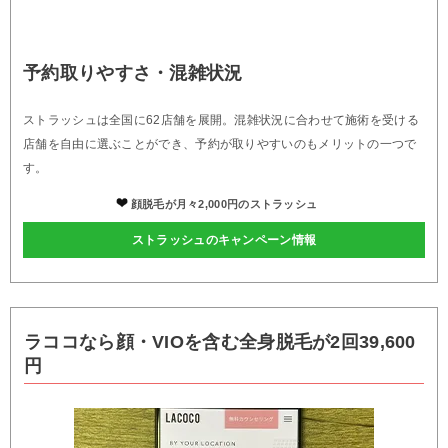
予約取りやすさ・混雑状況
ストラッシュは全国に62店舗を展開。混雑状況に合わせて施術を受ける
店舗を自由に選ぶことができ、予約が取りやすいのもメリットの一つで
す。
顔脱毛が月々2,000円のストラッシュ
ストラッシュのキャンペーン情報
ラココなら顔・VIOを含む全身脱毛が2回39,600
円