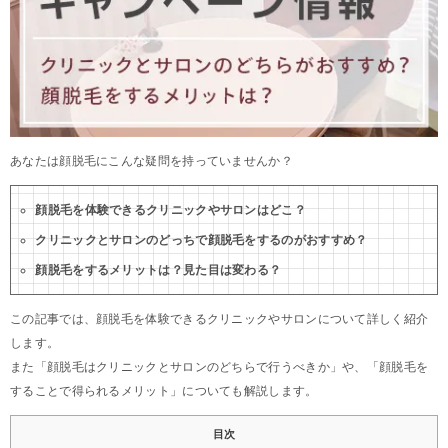
あなたは顔脱毛にこんな疑問を持っていませんか？
顔脱毛を体験できるクリニックやサロンはどこ？
クリニックとサロンのどっちで顔脱毛をするのがおすすめ？
顔脱毛をするメリットは？見た目は変わる？
この記事では、顔脱毛を体験できるクリニックやサロンについて詳しく紹介
します。
また「顔脱毛はクリニックとサロンのどちらで行うべきか」や、「顔脱毛を
することで得られるメリット」についても解説します。
目次