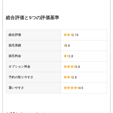
総合評価と5つの評価基準
総合評価
2.74
脱毛実績
0.8
脱毛料金
1.8
オプション料金
3.8
予約の取りやすさ
2.8
通いやすさ
4.5