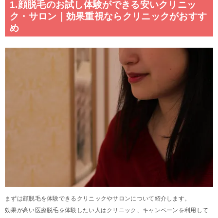
1.顔脱毛のお試し体験ができる安いクリニッ
ク・サロン｜効果重視ならクリニックがおすす
め
まずは顔脱毛を体験できるクリニックやサロンについて紹介します。
効果が高い医療脱毛を体験したい人はクリニック、キャンペーンを利用して