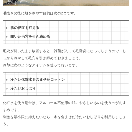
毛抜きの後に肌を冷やす目的は次の2つです。
肌の炎症を抑える
開いた毛穴を引き締める
毛穴が開いたまま放置すると、雑菌が入って毛嚢炎になってしまうので、し
っかり冷やして毛穴を引き締めておきましょう。
冷却は次のようなアイテムを使って行います。
冷たい化粧水を含ませたコットン
冷たいおしぼり
化粧水を使う場合は、アルコール不使用の肌にやさしいものを使うのがおす
すめです。
刺激を最小限に抑えたいなら、水を含ませた冷たいおしぼりを利用しましょ
う。