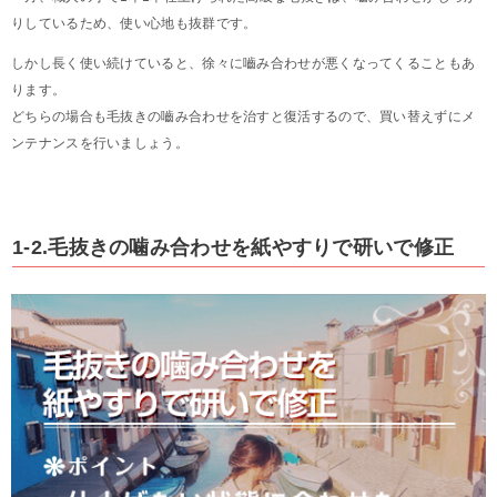
りしているため、使い心地も抜群です。
しかし長く使い続けていると、徐々に嚙み合わせが悪くなってくることもあ
ります。
どちらの場合も毛抜きの嚙み合わせを治すと復活するので、買い替えずにメ
ンテナンスを行いましょう。
1-2.毛抜きの噛み合わせを紙やすりで研いで修正