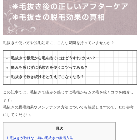
毛抜きの使い方や脱毛効果に、こんな疑問を持っていませんか？
毛抜きで根元から毛を抜くにはどうすればいい？
痛みを感じずに毛抜きを使うコツってある？
毛抜きで抜き続けると生えてこなくなる？
この記事では、毛抜きで痛みを感じずに毛根からムダ毛を抜くコツを紹介し
ます。
毛抜きの脱毛効果やメンテナンス方法についても解説しますので、ぜひ参考
にしてください。
目次
1.毛抜きが抜けない時の毛抜きの復活方法