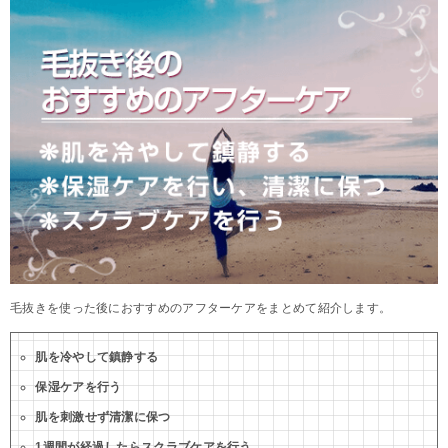
毛抜きを使った後におすすめのアフターケアをまとめて紹介します。
肌を冷やして鎮静する
保湿ケアを行う
肌を刺激せず清潔に保つ
1週間が経過したらスクラブケアを行う