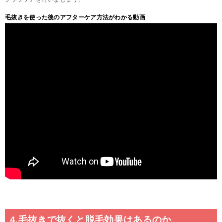
毛抜きを使った後のアフターケア方法がわかる動画
4.毛抜きで抜くと脱毛効果はあるのか