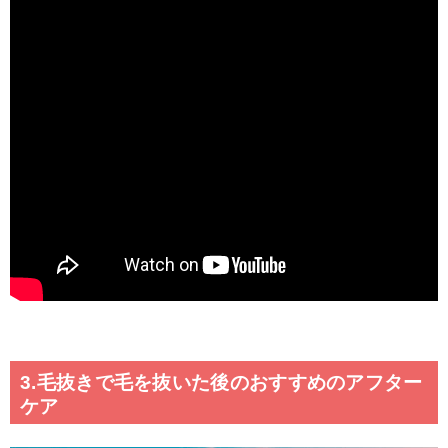
3.毛抜きで毛を抜いた後のおすすめのアフター
ケア