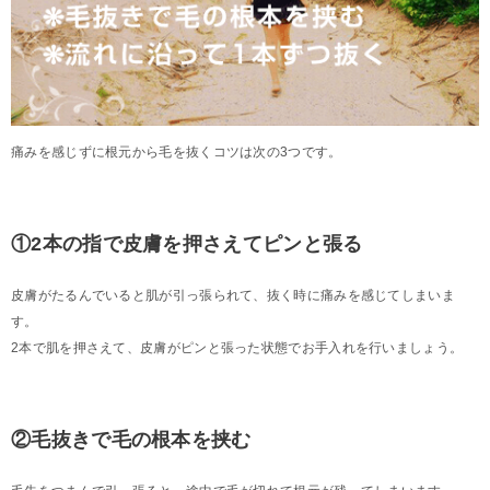
痛みを感じずに根元から毛を抜くコツは次の3つです。
①2本の指で皮膚を押さえてピンと張る
皮膚がたるんでいると肌が引っ張られて、抜く時に痛みを感じてしまいま
す。
2本で肌を押さえて、皮膚がピンと張った状態でお手入れを行いましょう。
②毛抜きで毛の根本を挟む