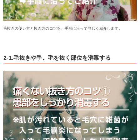
毛抜きの使い方と抜き方のコツを、手順に沿って詳しく紹介します。
2-1.毛抜きや手、毛を抜く部位を消毒する