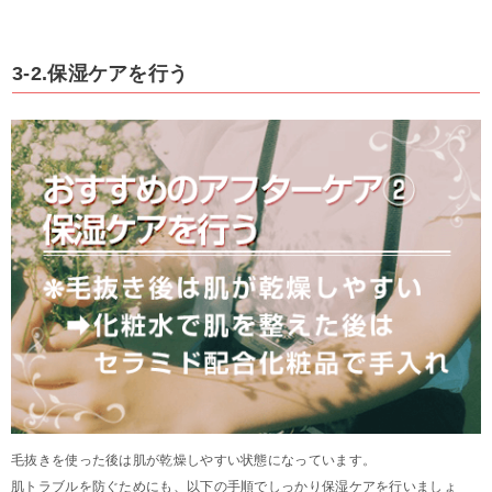
3-2.保湿ケアを行う
毛抜きを使った後は肌が乾燥しやすい状態になっています。
肌トラブルを防ぐためにも、以下の手順でしっかり保湿ケアを行いましょ