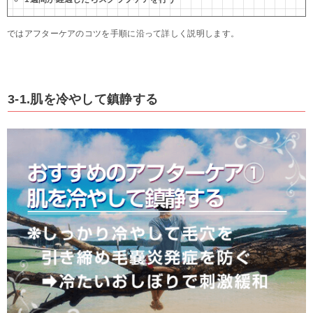
ではアフターケアのコツを手順に沿って詳しく説明します。
3-1.肌を冷やして鎮静する