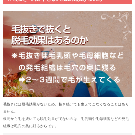
毛抜きには脱毛効果がないため、抜き続けても生えてこなくなることはあり
ません。
根元から毛を抜いても脱毛効果がでないのは、毛乳頭や毛母細胞などの発毛
組織は毛穴の奥に残るからです。