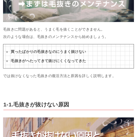
毛抜きに問題があると、うまく毛を抜くことができません。
次のような場合は、毛抜きのメンテナンスから始めましょう。
買ったばかりの毛抜きなのにうまく抜けない
毛抜きがへたってきて抜けにくくなってきた
では抜けなくなった毛抜きの復活方法と原因を詳しく説明します。
1-1.毛抜きが抜けない原因