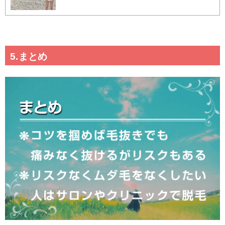
5.まとめ