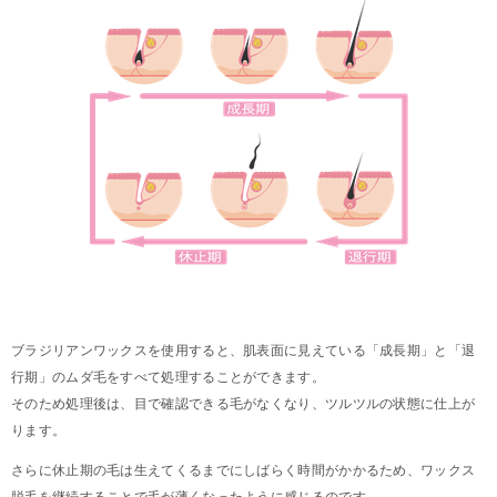
ブラジリアンワックスを使用すると、肌表面に見えている「成長期」と「退
行期」のムダ毛をすべて処理することができます。
そのため処理後は、目で確認できる毛がなくなり、ツルツルの状態に仕上が
ります。
さらに休止期の毛は生えてくるまでにしばらく時間がかかるため、ワックス