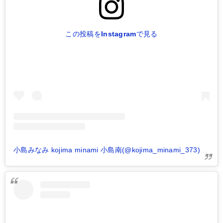
この投稿をInstagramで見る
小島みなみ kojima minami 小島南(@kojima_minami_373)がシェアした投稿