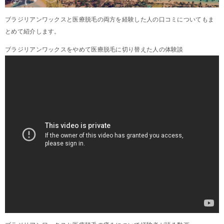
ブラジリアンワックスと医療脱毛の両方を経験した人の口コミについてもま
とめて紹介します。
ブラジリアンワックスをやめて医療脱毛に切り替えた人の体験談