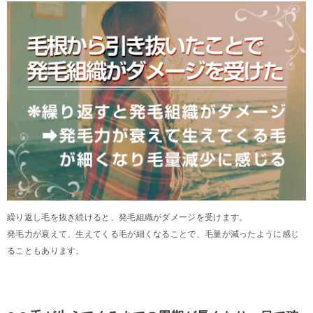
繰り返し毛を抜き続けると、発毛組織がダメージを受けます。
発毛力が衰えて、生えてくる毛が細くなることで、毛量が減ったように感じ
ることもあります。