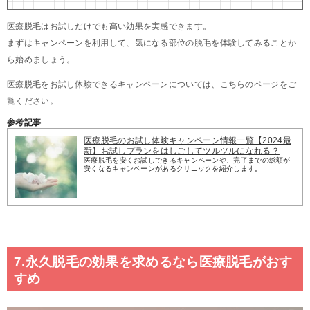
医療脱毛はお試しだけでも高い効果を実感できます。
まずはキャンペーンを利用して、気になる部位の脱毛を体験してみることか
ら始めましょう。
医療脱毛をお試し体験できるキャンペーンについては、こちらのページをご
覧ください。
参考記事
医療脱毛のお試し体験キャンペーン情報一覧【2024最
新】お試しプランをはしごしてツルツルになれる？
医療脱毛を安くお試しできるキャンペーンや、完了までの総額が
安くなるキャンペーンがあるクリニックを紹介します。
7.永久脱毛の効果を求めるなら医療脱毛がおす
すめ