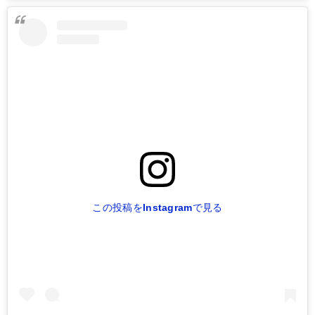
この投稿をInstagramで見る