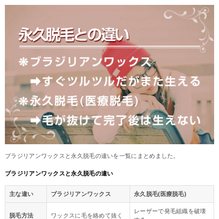
ブラジリアンワックスと永久脱毛の違いを一覧にまとめました。
ブラジリアンワックスと永久脱毛の違い
主な違い
ブラジリアンワックス
永久脱毛(医療脱毛)
レーザーで発毛組織を破壊
脱毛方法
ワックスに毛を絡めて抜く