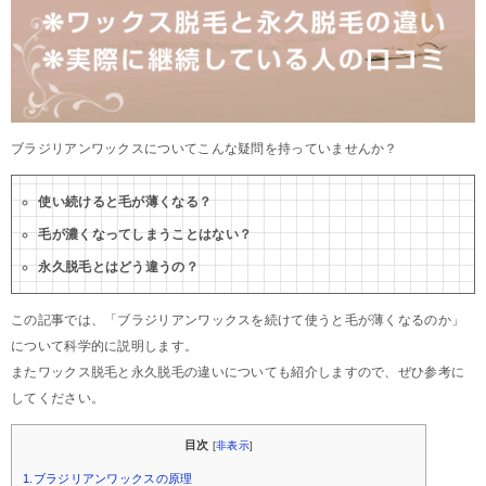
ブラジリアンワックスについてこんな疑問を持っていませんか？
使い続けると毛が薄くなる？
毛が濃くなってしまうことはない？
永久脱毛とはどう違うの？
この記事では、「ブラジリアンワックスを続けて使うと毛が薄くなるのか」
について科学的に説明します。
またワックス脱毛と永久脱毛の違いについても紹介しますので、ぜひ参考に
してください。
目次
[
非表示
]
1.ブラジリアンワックスの原理