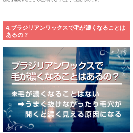
脱毛を継続することで毛が薄くなったように感じるのです。
4.ブラジリアンワックスで毛が濃くなることは
あるの？