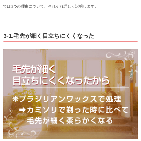
では3つの理由について、それぞれ詳しく説明します。
3-1.毛先が細く目立ちにくくなった