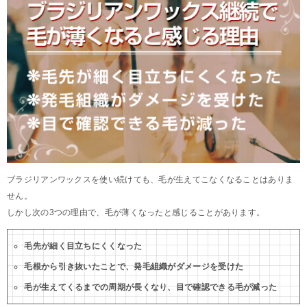
ブラジリアンワックスを使い続けても、毛が生えてこなくなることはありま
せん。
しかし次の3つの理由で、毛が薄くなったと感じることがあります。
毛先が細く目立ちにくくなった
毛根から引き抜いたことで、発毛組織がダメージを受けた
毛が生えてくるまでの周期が長くなり、目で確認できる毛が減った