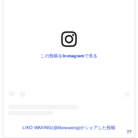
この投稿をInstagramで見る
LIKO WAXING(@likowaxing)がシェアした投稿