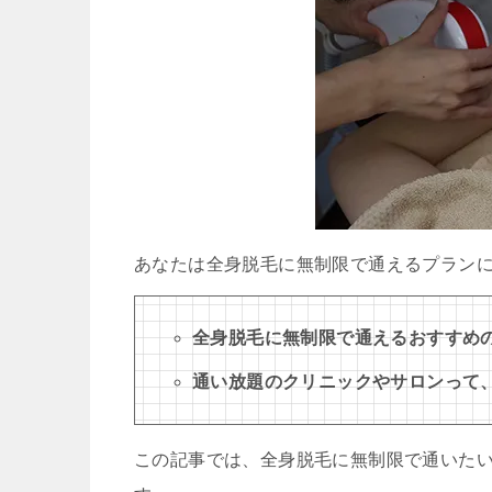
あなたは全身脱毛に無制限で通えるプラン
全身脱毛に無制限で通えるおすすめ
通い放題のクリニックやサロンって
この記事では、全身脱毛に無制限で通いた