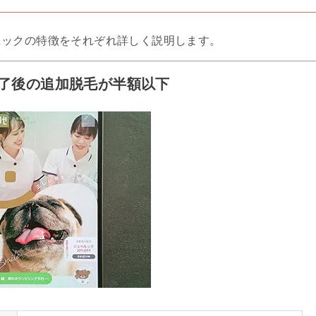
ニックの特徴をそれぞれ詳しく説明します。
終了後の追加脱毛が半額以下