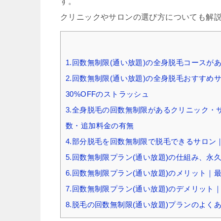
す。
クリニックやサロンの選び方についても解
1.回数無制限(通い放題)の全身脱毛コース
2.回数無制限(通い放題)の全身脱毛おすす
30%OFFのストラッシュ
3.全身脱毛の回数無制限があるクリニック
数・追加料金の有無
4.部分脱毛を回数無制限で脱毛できるサロン
5.回数無制限プラン(通い放題)の仕組み、永
6.回数無制限プラン(通い放題)のメリット
7.回数無制限プラン(通い放題)のデメリッ
8.脱毛の回数無制限(通い放題)プランのよく