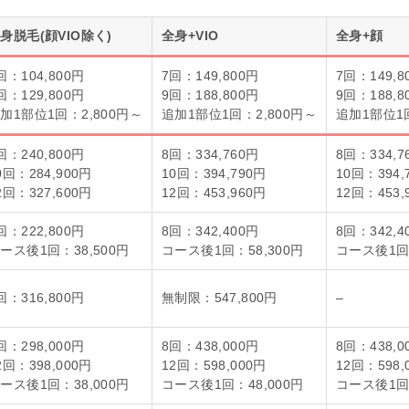
身脱毛(顔VIO除く)
全身+VIO
全身+顔
回：104,800円
7回：149,800円
7回：149,8
回：129,800円
9回：188,800円
9回：188,8
加1部位1回：2,800円～
追加1部位1回：2,800円～
追加1部位1回
回：240,800円
8回：334,760円
8回：334,7
0回：284,900円
10回：394,790円
10回：394,
2回：327,600円
12回：453,960円
12回：453,
回：222,800円
8回：342,400円
8回：342,4
ース後1回：38,500円
コース後1回：58,300円
コース後1回：
回：316,800円
無制限：547,800円
–
回：298,000円
8回：438,000円
8回：438,0
2回：398,000円
12回：598,000円
12回：598,
ース後1回：38,000円
コース後1回：48,000円
コース後1回：