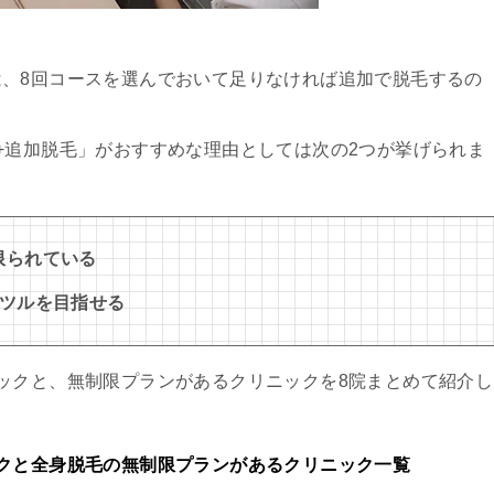
、8回コースを選んでおいて足りなければ追加で脱毛するの
+追加脱毛」がおすすめな理由としては次の2つが挙げられま
限られている
ルツルを目指せる
ックと、無制限プランがあるクリニックを8院まとめて紹介し
クと全身脱毛の無制限プランがあるクリニック一覧