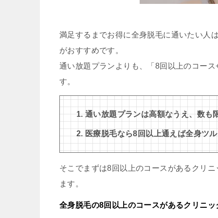
満足するまでお得に全身脱毛に通いたい人は
がおすすめです。
通い放題プランよりも、「8回以上のコース
す。
通い放題プランは高額なうえ、数も
医療脱毛なら8回以上通えば全身ツ
そこでまずは8回以上のコースがあるクリニ
ます。
全身脱毛の8回以上のコースがあるクリニッ