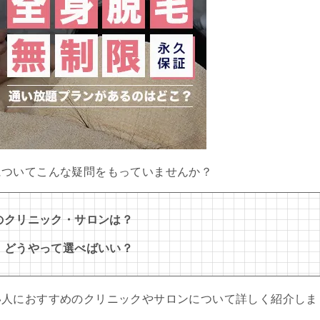
についてこんな疑問をもっていませんか？
のクリニック・サロンは？
、どうやって選べばいい？
い人におすすめのクリニックやサロンについて詳しく紹介しま