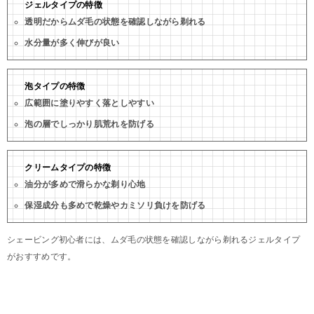
ジェルタイプの特徴
透明だからムダ毛の状態を確認しながら剃れる
水分量が多く伸びが良い
泡タイプの特徴
広範囲に塗りやすく落としやすい
泡の層でしっかり肌荒れを防げる
クリームタイプの特徴
油分が多めで滑らかな剃り心地
保湿成分も多めで乾燥やカミソリ負けを防げる
シェービング初心者には、ムダ毛の状態を確認しながら剃れるジェルタイプ
がおすすめです。