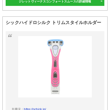
ジレットヴィーナスコンフォートスムースの詳細情報
シックハイドロシルク トリムスタイルホルダー
引用元：
https://schick.jp/