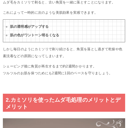
ムダ毛をカミソリで剃ると、古い角質を一緒に落とすことになります。
これによって一時的に次のような美肌効果を実感できます。
肌の透明感がアップする
肌の色がワントーン明るくなる
しかし毎日のようにカミソリで剃り続けると、角質を落とし過ぎて乾燥や色
素沈着などの原因になってしまいます。
シェービング後に角質が再生するまで約2週間かかります。
ツルツルのお肌を保つためにも2週間に1回のペースを守りましょう。
2.カミソリを使ったムダ毛処理のメリットとデ
メリット