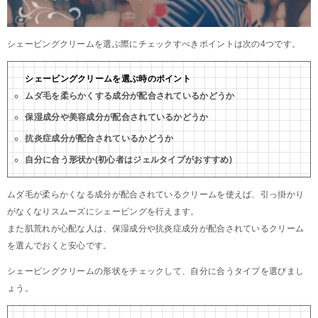
シェービングクリームを選ぶ際にチェックすべきポイントは次の4つです。
シェービングクリームを選ぶ時のポイント
ムダ毛を柔らかくする成分が配合されているかどうか
保湿成分や美容成分が配合されているかどうか
抗炎症成分が配合されているかどうか
自分に合う形状か(初心者はジェルタイプがおすすめ)
ムダ毛が柔らかくなる成分が配合されているクリームを使えば、引っ掛かり
がなくなりスムーズにシェービングを行えます。
また肌荒れが心配な人は、保湿成分や抗炎症成分が配合されているクリーム
を選んでおくと安心です。
シェービングクリームの形状をチェックして、自分に合うタイプを選びまし
ょう。