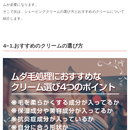
ムが必要になります。
そこで次は、シェービングクリームの選び方とおすすめのクリームについて
紹介します。
4−1.おすすめのクリームの選び方