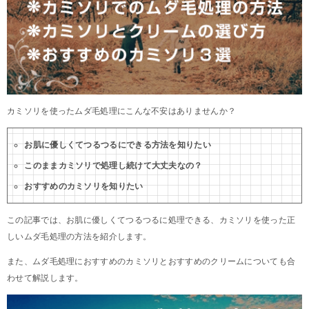
カミソリを使ったムダ毛処理にこんな不安はありませんか？
お肌に優しくてつるつるにできる方法を知りたい
このままカミソリで処理し続けて大丈夫なの？
おすすめのカミソリを知りたい
この記事では、お肌に優しくてつるつるに処理できる、カミソリを使った正
しいムダ毛処理の方法を紹介します。
また、ムダ毛処理におすすめのカミソリとおすすめのクリームについても合
わせて解説します。