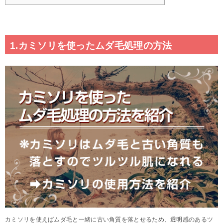
1.カミソリを使ったムダ毛処理の方法
カミソリを使えばムダ毛と一緒に古い角質を落とせるため、透明感のあるツ