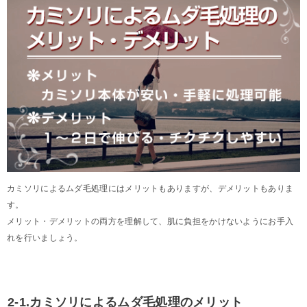
カミソリによるムダ毛処理にはメリットもありますが、デメリットもありま
す。
メリット・デメリットの両方を理解して、肌に負担をかけないようにお手入
れを行いましょう。
2-1.カミソリによるムダ毛処理のメリット