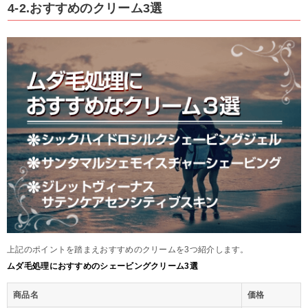
4-2.おすすめのクリーム3選
上記のポイントを踏まえおすすめのクリームを3つ紹介します。
ムダ毛処理におすすめのシェービングクリーム3選
商品名
価格