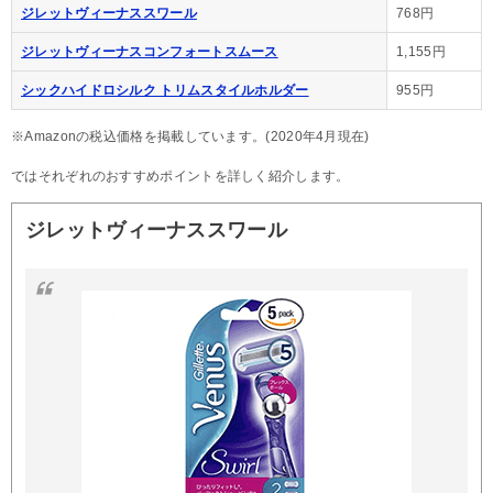
ジレットヴィーナススワール
768円
ジレットヴィーナスコンフォートスムース
1,155円
シックハイドロシルク トリムスタイルホルダー
955円
※Amazonの税込価格を掲載しています。(2020年4月現在)
ではそれぞれのおすすめポイントを詳しく紹介します。
ジレットヴィーナススワール