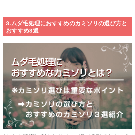
3.ムダ毛処理におすすめのカミソリの選び方と
おすすめ3選