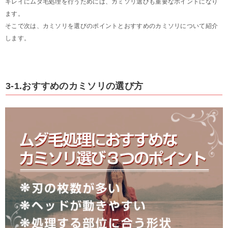
キレイにムダ毛処理を行うためには、カミソリ選びも重要なポイントになり
ます。
そこで次は、カミソリを選びのポイントとおすすめのカミソリについて紹介
します。
3-1.おすすめのカミソリの選び方