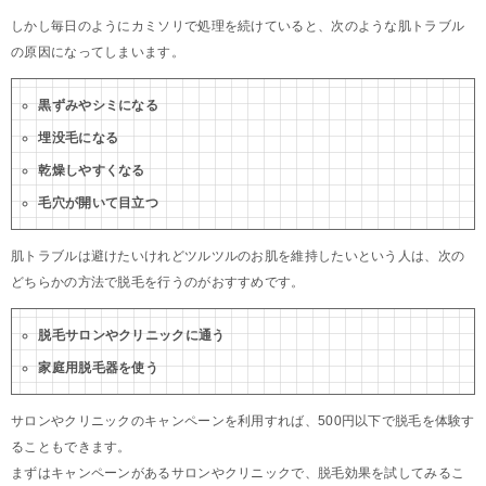
しかし毎日のようにカミソリで処理を続けていると、次のような肌トラブル
の原因になってしまいます。
黒ずみやシミになる
埋没毛になる
乾燥しやすくなる
毛穴が開いて目立つ
肌トラブルは避けたいけれどツルツルのお肌を維持したいという人は、次の
どちらかの方法で脱毛を行うのがおすすめです。
脱毛サロンやクリニックに通う
家庭用脱毛器を使う
サロンやクリニックのキャンペーンを利用すれば、500円以下で脱毛を体験す
ることもできます。
まずはキャンペーンがあるサロンやクリニックで、脱毛効果を試してみるこ