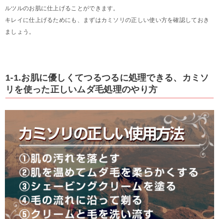
ルツルのお肌に仕上げることができます。
キレイに仕上げるためにも、まずはカミソリの正しい使い方を確認しておき
ましょう。
1-1.お肌に優しくてつるつるに処理できる、カミソ
リを使った正しいムダ毛処理のやり方