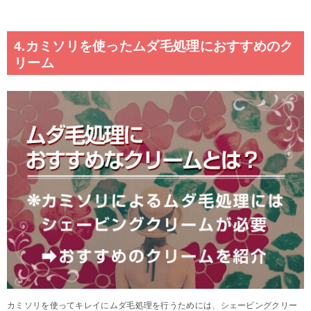
4.カミソリを使ったムダ毛処理におすすめのク
リーム
カミソリを使ってキレイにムダ毛処理を行うためには、シェービングクリー