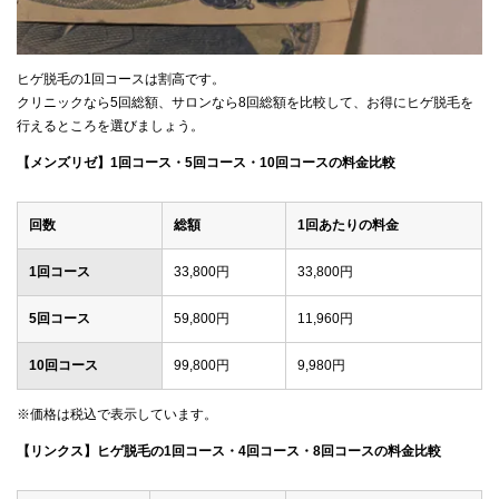
ヒゲ脱毛の1回コースは割高です。
クリニックなら5回総額、サロンなら8回総額を比較して、お得にヒゲ脱毛を
行えるところを選びましょう。
【メンズリゼ】1回コース・5回コース・10回コースの料金比較
回数
総額
1回あたりの料金
1回コース
33,800円
33,800円
5回コース
59,800円
11,960円
10回コース
99,800円
9,980円
※価格は税込で表示しています。
【リンクス】ヒゲ脱毛の1回コース・4回コース・8回コースの料金比較