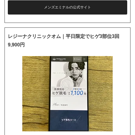
メンズエミナルの公式サイト
レジーナクリニックオム｜平日限定でヒゲ3部位3回
9,900円