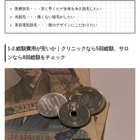
医療脱毛・・・安く早くヒゲ全体を永久脱毛したい
光脱毛・・・痛くない脱毛がしたい
美容電気脱毛・・・髭のデザインにこだわりたい
1-2.総額費用が安いか｜クリニックなら5回総額、サロ
ンなら8回総額をチェック