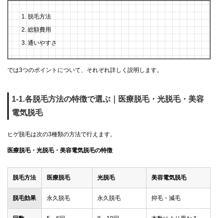
脱毛方法
総額費用
通いやすさ
では3つのポイントについて、それぞれ詳しく説明します。
1-1.各脱毛方法の特徴で選ぶ｜医療脱毛・光脱毛・美容
電気脱毛
ヒゲ脱毛は次の3種類の方法で行えます。
医療脱毛・光脱毛・美容電気脱毛の特徴
脱毛方法
医療脱毛
光脱毛
美容電気脱毛
脱毛効果
永久脱毛
永久脱毛
抑毛・減毛