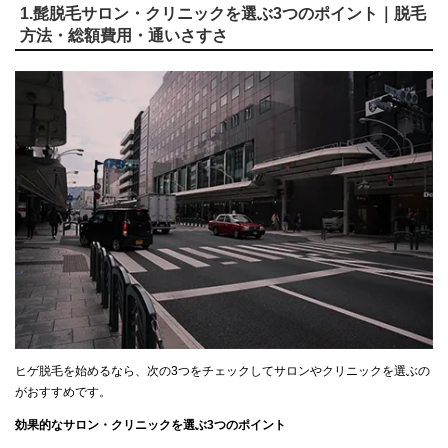
1.髭脱毛サロン・クリニックを選ぶ3つのポイント｜脱毛
方法・総額費用・通いさすさ
ヒゲ脱毛を始めるなら、次の3つをチェックしてサロンやクリニックを選ぶの
がおすすめです。
効果的なサロン・クリニックを選ぶ3つのポイント