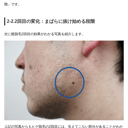
階」です。
2-2.2回目の変化：まばらに抜け始める段階
次に髭脱毛2回目の効果がわかる写真を紹介します。
上記の写真からもヒゲ脱毛の2回目には、生えてこない部分があることがわか