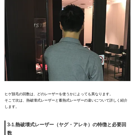
ヒゲ脱毛の回数は、どのレーザーを使うかによっても異なります。
そこで次は、熱破壊式レーザーと蓄熱式レーザーの違いについて詳しく紹介
します。
3-1.熱破壊式レーザー（ヤグ・アレキ）の特徴と必要回
数