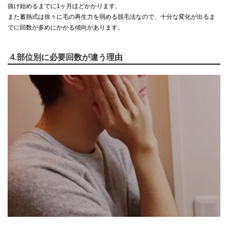
抜け始めるまでに1ヶ月ほどかかります。
また蓄熱式は徐々に毛の再生力を弱める脱毛法なので、十分な変化が出るま
でに回数が多めにかかる傾向があります。
4.部位別に必要回数が違う理由