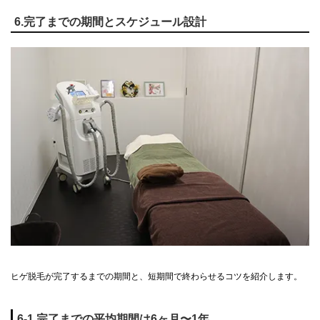
6.完了までの期間とスケジュール設計
ヒゲ脱毛が完了するまでの期間と、短期間で終わらせるコツを紹介します。
6-1.完了までの平均期間は6ヶ月〜1年