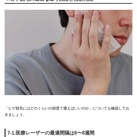
「ヒゲ脱毛にはどのくらいの頻度で通えばいいのか」についても確認してお
きましょう。
7-1.医療レーザーの最適間隔は6〜8週間