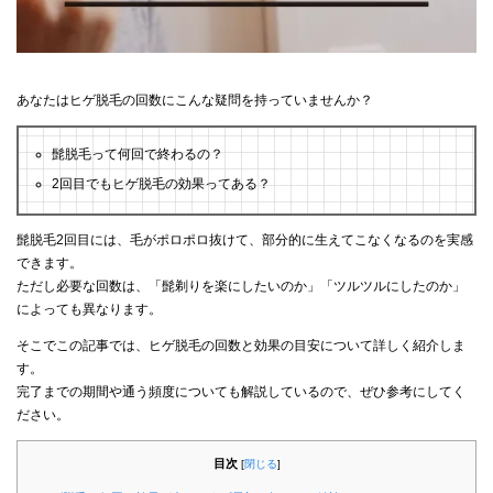
あなたはヒゲ脱毛の回数にこんな疑問を持っていませんか？
髭脱毛って何回で終わるの？
2回目でもヒゲ脱毛の効果ってある？
髭脱毛2回目には、毛がポロポロ抜けて、部分的に生えてこなくなるのを実感
できます。
ただし必要な回数は、「髭剃りを楽にしたいのか」「ツルツルにしたのか」
によっても異なります。
そこでこの記事では、ヒゲ脱毛の回数と効果の目安について詳しく紹介しま
す。
完了までの期間や通う頻度についても解説しているので、ぜひ参考にしてく
ださい。
目次
[
閉じる
]