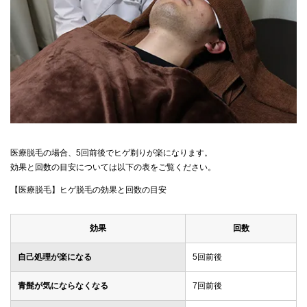
医療脱毛の場合、5回前後でヒゲ剃りが楽になります。
効果と回数の目安については以下の表をご覧ください。
【医療脱毛】ヒゲ脱毛の効果と回数の目安
効果
回数
自己処理が楽になる
5回前後
青髭が気にならなくなる
7回前後