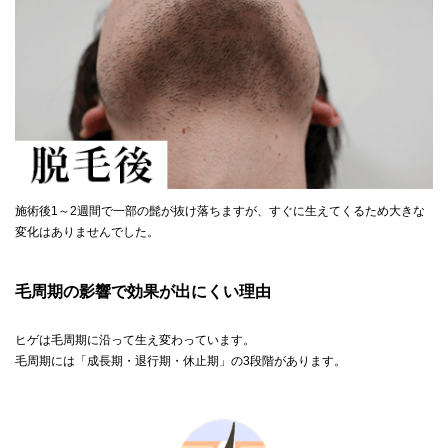
施術後1～2週間で一部の髭が抜け落ちますが、すぐに生えてくるため大きな
変化はありませんでした。
毛周期の影響で効果が出にくい理由
ヒゲは毛周期に沿って生え変わっています。
毛周期には「成長期・退行期・休止期」の3段階があります。