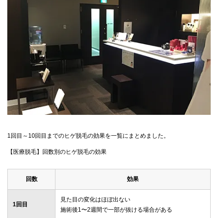
1回目～10回目までのヒゲ脱毛の効果を一覧にまとめました。
【医療脱毛】回数別のヒゲ脱毛の効果
回数
効果
見た目の変化はほぼ出ない
1回目
施術後1〜2週間で一部が抜ける場合がある