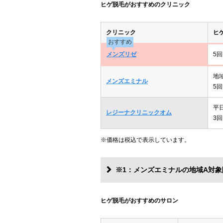
ヒゲ脱毛がおすすめのクリニック
クリニック
ヒ
おすすめ
メンズリゼ
5回
地
メンズエミナル
5回
平
レジーナクリニックオム
3回
※価格は税込で表示しています。
※1：メンズエミナルの地域A対象
ヒゲ脱毛がおすすめのサロン