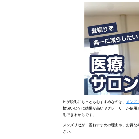
ヒゲ脱毛にもっともおすすめなのは、
メンズ
根深いヒゲに効果が高いヤグレーザーが使用
毛できるからです。
メンズリゼが一番おすすめの理由や、お得な
さい。