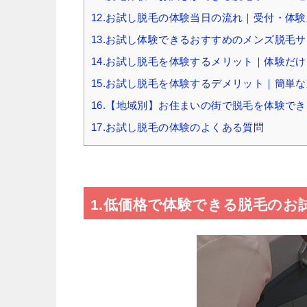
12.お試し脱毛の体験当日の流れ｜受付・体
13.お試し体験できるおすすめのメンズ脱毛サ
14.お試し脱毛を体験するメリット｜体験だ
15.お試し脱毛を体験するデメリット｜簡単
16.【地域別】お住まいの街で脱毛を体験で
17.お試し脱毛の体験のよくある質問
1.低価格で体験できる脱毛のお