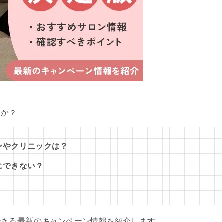
んか？
ンやクリニックは？
にできない？
できる最新のキャンペーン情報を紹介します。