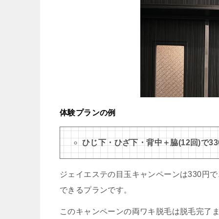
体験プランの例
ひじ下・ひざ下・背中＋脇(12回)で33
ジェイエステの目玉キャンペーンは330円で
できるプランです。
このキャンペーンの両ワキ脱毛は脱毛完了