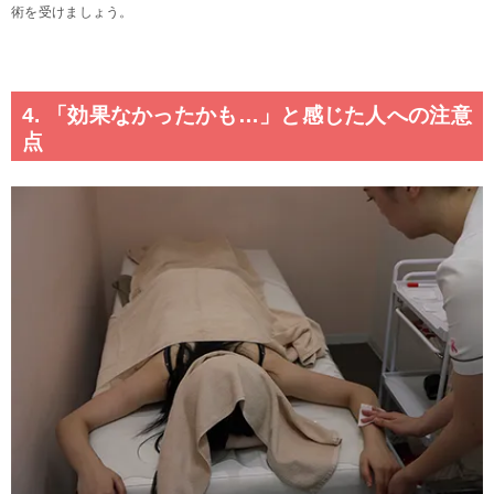
術を受けましょう。
4. 「効果なかったかも…」と感じた人への注意
点