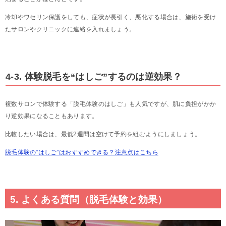
冷却やワセリン保護をしても、症状が長引く、悪化する場合は、施術を受け
たサロンやクリニックに連絡を入れましょう。
4-3. 体験脱毛を“はしご”するのは逆効果？
複数サロンで体験する「脱毛体験のはしご」も人気ですが、肌に負担がかか
り逆効果になることもあります。
比較したい場合は、最低2週間は空けて予約を組むようにしましょう。
脱毛体験の“はしご”はおすすめできる？注意点はこちら
5. よくある質問（脱毛体験と効果）