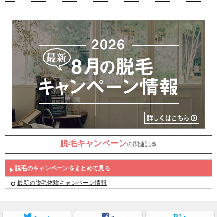
脱毛キャンペーン
の関連記事
脱毛のキャンペーンをまとめて見る
最新の脱毛体験キャンペーン情報