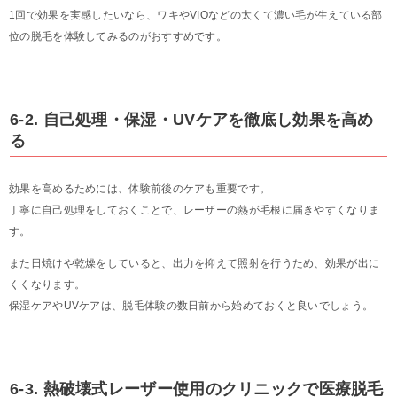
1回で効果を実感したいなら、ワキやVIOなどの太くて濃い毛が生えている部
位の脱毛を体験してみるのがおすすめです。
6-2. 自己処理・保湿・UVケアを徹底し効果を高め
る
効果を高めるためには、体験前後のケアも重要です。
丁寧に自己処理をしておくことで、レーザーの熱が毛根に届きやすくなりま
す。
また日焼けや乾燥をしていると、出力を抑えて照射を行うため、効果が出に
くくなります。
保湿ケアやUVケアは、脱毛体験の数日前から始めておくと良いでしょう。
6-3. 熱破壊式レーザー使用のクリニックで医療脱毛