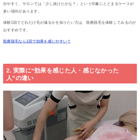
出やすく、サロンでは「少し抜けたかな？」という印象にとどまるケースが
多い傾向があります。
体験1回でどれだけ毛が減るかを知りたい方は、医療脱毛を体験してみるのが
おすすめです。
医療脱毛なら1回で効果を感じやすい？
2. 実際に“効果を感じた人・感じなかった
人”の違い