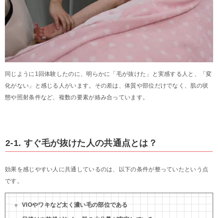
同じように1回体験したのに、明らかに「毛が抜けた」と実感する人と、「変
化がない」と感じる人がいます。その差は、体質や部位だけでなく、肌の状
態や照射条件など、複数の要素が絡み合っています。
2-1. すぐ毛が抜けた人の共通点とは？
効果を感じやすい人に共通しているのは、以下の条件が整っていたという点
です。
VIOやワキなど太く濃い毛の部位である