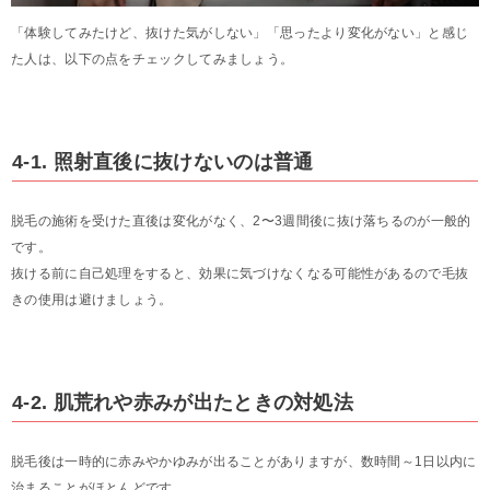
「体験してみたけど、抜けた気がしない」「思ったより変化がない」と感じ
た人は、以下の点をチェックしてみましょう。
4-1. 照射直後に抜けないのは普通
脱毛の施術を受けた直後は変化がなく、2〜3週間後に抜け落ちるのが一般的
です。
抜ける前に自己処理をすると、効果に気づけなくなる可能性があるので毛抜
きの使用は避けましょう。
4-2. 肌荒れや赤みが出たときの対処法
脱毛後は一時的に赤みやかゆみが出ることがありますが、数時間～1日以内に
治まることがほとんどです。