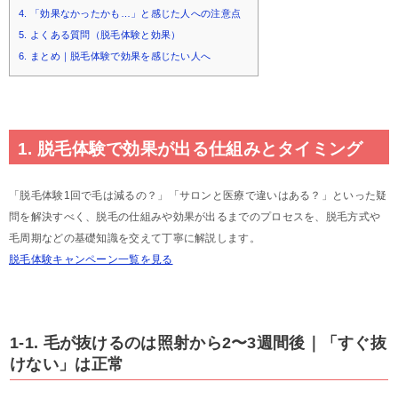
4. 「効果なかったかも…」と感じた人への注意点
5. よくある質問（脱毛体験と効果）
6. まとめ｜脱毛体験で効果を感じたい人へ
1. 脱毛体験で効果が出る仕組みとタイミング
「脱毛体験1回で毛は減るの？」「サロンと医療で違いはある？」といった疑
問を解決すべく、脱毛の仕組みや効果が出るまでのプロセスを、脱毛方式や
毛周期などの基礎知識を交えて丁寧に解説します。
脱毛体験キャンペーン一覧を見る
1-1. 毛が抜けるのは照射から2〜3週間後｜「すぐ抜
けない」は正常