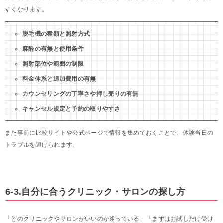
すくなります。
脱毛機の種類と照射方式
麻酔の有無と使用条件
照射部位や範囲の制限
料金体系と追加費用の有無
カウンセリングの丁寧さや押し売りの有無
キャンセル規定と予約の取りやすさ
また事前に比較サイトや公式ページで情報を集めておくことで、体験当日の
トラブルを避けられます。
6-3.自分に合うクリニック・サロンの探し方
「どのクリニックやサロンがいいのか迷っている」「まずはお試しだけ受け