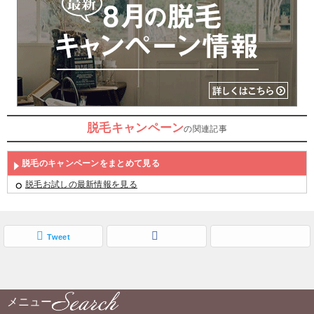
脱毛キャンペーン
の関連記事
脱毛のキャンペーンをまとめて見る
脱毛お試しの最新情報を見る
Tweet
メニュー