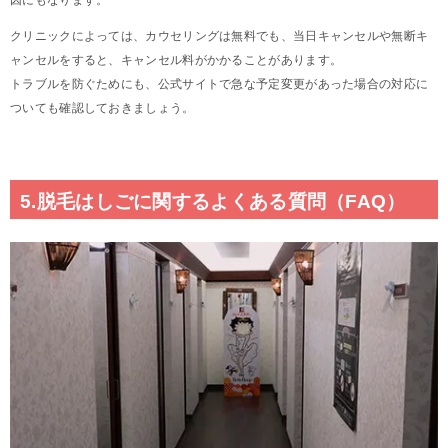
因にもなります。
クリニックによっては、カウセリングは無料でも、当日キャンセルや無断キ
ャンセルをすると、キャンセル料がかかることがあります。
トラブルを防ぐためにも、公式サイトで急な予定変更があった場合の対応に
ついても確認しておきましょう。
5.脱毛はしごに関するよくある質問（FAQ）