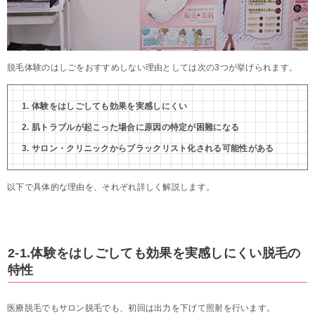
脱毛体験のはしごをおすすめしない理由としては次の3つが挙げられます。
体験をはしごしても効果を実感しにくい
肌トラブルが起こった場合に原因の特定が困難になる
サロン・クリニックからブラックリスト化される可能性がある
以下で具体的な理由を、それぞれ詳しく解説します。
2-1.体験をはしごしても効果を実感しにくい脱毛の
特性
医療脱毛でもサロン脱毛でも、初回は出力を下げて照射を行います。