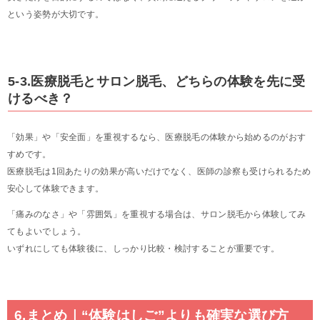
という姿勢が大切です。
5-3.医療脱毛とサロン脱毛、どちらの体験を先に受
けるべき？
「効果」や「安全面」を重視するなら、医療脱毛の体験から始めるのがおす
すめです。
医療脱毛は1回あたりの効果が高いだけでなく、医師の診察も受けられるため
安心して体験できます。
「痛みのなさ」や「雰囲気」を重視する場合は、サロン脱毛から体験してみ
てもよいでしょう。
いずれにしても体験後に、しっかり比較・検討することが重要です。
6.まとめ｜“体験はしご”よりも確実な選び方