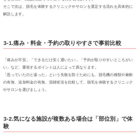
そこで次は、脱毛を体験するクリニックやサロンを選定する流れを具体的に
解説します。
3-1.痛み・料金・予約の取りやすさで事前比較
「痛みが不安」「できるだけ安く通いたい」「予約が取りやすいところがい
い」など、重視するポイントは人によって異なります。
「思っていたのと違った」という失敗を防ぐためにも、脱毛機の種類や麻酔
の有無、追加料金の有無、混雑状況を比較して、脱毛を体験するクリニック
やサロンを選びましょう。
3-2.気になる施設が複数ある場合は「部位別」で体
験