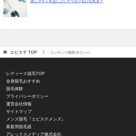
試しプランをはしごしてツルツルになれる？
エピステ
TOP
コンテンツ制作ポリシー
レディース脱毛TOP
全身脱毛おすすめ
脱毛体験
プライバシーポリシー
運営会社情報
サイトマップ
メンズ脱毛『エピステメンズ』
家庭用脱毛器
アレックスメディア株式会社