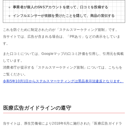
事業者が個人のSNSアカウントを使って、口コミを投稿する
インフルエンサーが依頼を受けたことを隠して、商品の宣伝する
これを防ぐために制定されたのが「ステルスマーケティング規制」です。
当サイトでは、広告が含まれる場合は、「PRあり」などの表示をしていま
す。
また口コミについては、Googleマップの口コミ評価を引用し、引用元を掲載
しています。
消費者庁が提示する「ステルスマーケティング規制」については、こちらを
ご覧ください。
令和5年10月1日からステルスマーケティングは景品表示法違反となります。
医療広告ガイドラインの遵守
当サイトは、厚生労働省により2018年6月に施行された「医療広告ガイドラ