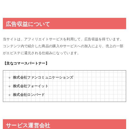
広告収益について
当サイトは、アフィリエイトサービスを利用して、広告収益を得ています。
コンテンツ内で紹介した商品の購入やサービスへの加入により、売上の一部
がエピステに還元される仕組みになっています。
【主なコマースパートナー】
株式会社ファンコミュニケーションズ
株式会社フォーイット
株式会社ロンバード
サービス運営会社