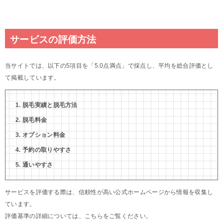
サービスの評価方法
当サイトでは、以下の5項目を「5.0点満点」で採点し、平均を総合評価とし
て掲載しています。
脱毛実績と脱毛方法
脱毛料金
オプション料金
予約の取りやすさ
通いやすさ
サービスを評価する際は、信頼性が高い公式ホームページから情報を収集し
ています。
評価基準の詳細については、こちらをご覧ください。