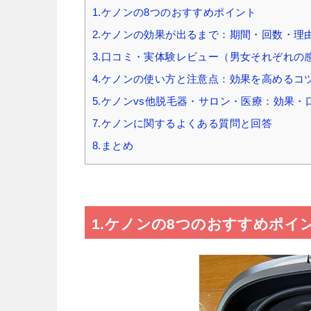
1.ケノンの8つのおすすめポイント
2.ケノンの効果が出るまで：期間・回数・理
3.口コミ・実体験レビュー（男女それぞれの
4.ケノンの使い方と注意点：効果を高めるコ
5.ケノンvs他脱毛器・サロン・医療：効果・
7.ケノンに関するよくある質問と回答
8.まとめ
1.ケノンの8つのおすすめポイ