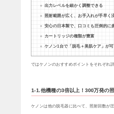
出力レベルを細かく調整できる
照射範囲が広く、お手入れが手早く
安心の日本製で、口コミも圧倒的に
カートリッジの種類が豊富
ケノン1台で「脱毛＋美肌ケア」が可
ではケノンのおすすめポイントをそれぞれ
1-1.他機種の3倍以上！300万発の
ケノンは他の脱毛器に比べて、照射回数が