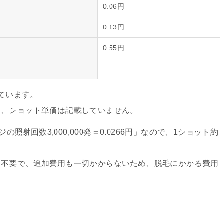
0.06円
0.13円
0.55円
–
ています。
め、ショット単価は記載していません。
の照射回数3,000,000発＝0.0266円」なので、1ショット約
も不要で、追加費用も一切かからないため、脱毛にかかる費用