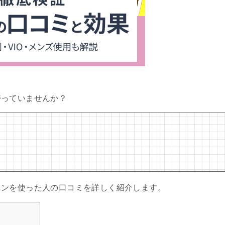
持っていませんか？
ノンを使った人の口コミを詳しく紹介します。