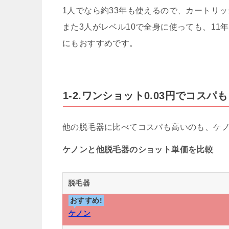
1人でなら約33年も使えるので、カートリ
また3人がレベル10で全身に使っても、1
にもおすすめです。
1-2.ワンショット0.03円でコスパ
他の脱毛器に比べてコスパも高いのも、ケ
ケノンと他脱毛器のショット単価を比較
脱毛器
おすすめ!
ケノン