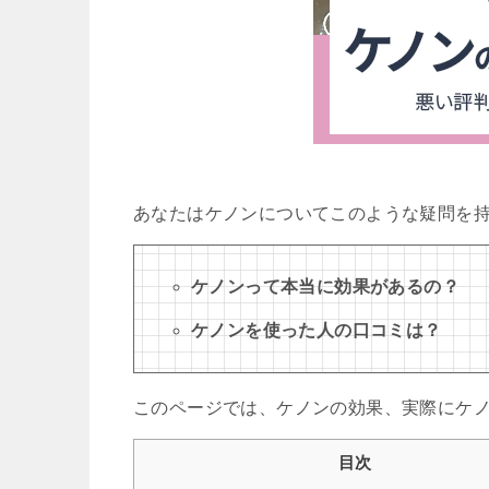
あなたはケノンについてこのような疑問を
ケノンって本当に効果があるの？
ケノンを使った人の口コミは？
このページでは、ケノンの効果、実際にケ
目次