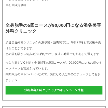
※初回限定価格
全身脱毛の5回コースが90,000円になる渋谷美容
外科クリニック
渋谷美容外科クリニックの渋谷院・池袋院では、平日23時まで施術を受
けることができます。
どの院も駅から徒歩4分以内なので、夜遅い時間でも安心して通えます。
今なら顔やVIOを除く全身脱毛の5回コースが、90,000円になるお得なキ
ャンペーンも実施されています。
期間限定のキャンペーンなので、気になる人は早めにチェックしておき
ましょう。
渋谷美容外科クリニックのキャンペーン情報