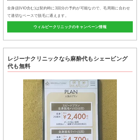
全身(顔VIO含む)は契約時に3回分の予約が可能なので、毛周期に合わせ
て適切なペースで脱毛に通えます。
ウィルビークリニックのキャンペーン情報
レジーナクリニックなら麻酔代もシェービング
代も無料