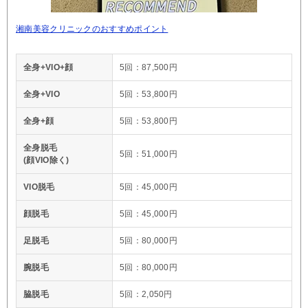
湘南美容クリニックのおすすめポイント
全身+VIO+顔
5回：87,500円
全身+VIO
5回：53,800円
全身+顔
5回：53,800円
全身脱毛
5回：51,000円
(顔VIO除く)
VIO脱毛
5回：45,000円
顔脱毛
5回：45,000円
足脱毛
5回：80,000円
腕脱毛
5回：80,000円
脇脱毛
5回：2,050円