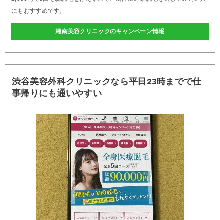
にもおすすめです。
湘南美容クリニックのキャンペーン情報
渋谷美容外科クリニックなら平日23時までで仕
事帰りにも通いやすい