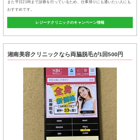
また平日21時まで診療を行っているため、仕事帰りにも通いたい人にも
おすすめです。
レジーナクリニックのキャンペーン情報
湘南美容クリニックなら両脇脱毛が1回500円