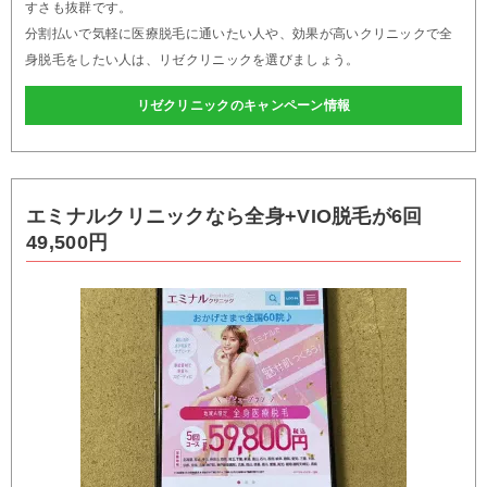
すさも抜群です。
分割払いで気軽に医療脱毛に通いたい人や、効果が高いクリニックで全
身脱毛をしたい人は、リゼクリニックを選びましょう。
リゼクリニックのキャンペーン情報
エミナルクリニックなら全身+VIO脱毛が6回
49,500円