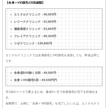
【全身＋VIO脱毛の5回総額】
エミナルクリニック：49,500円
レジーナクリニック：52,800円
湘南美容クリニック：53,800円
フレイアクリニック：69,300円
リゼクリニック：109,800円
エミナルクリニックでは全身脱毛にVIO脱毛を追加しても、料金は同じ
です。
全身(顔VIO除く)5回：49,500円
全身＋VIO脱毛5回：49,500円円
月1回のペースで通えるため、最短5ヶ月で全身脱毛の完了を目指せま
す。
短期間で、お得に「全身＋VIO脱毛」を完了したい人は、エミナルクリ