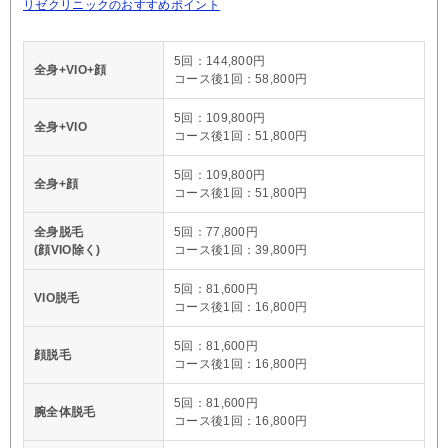
リゼクリニックのおすすめポイント
5回：144,800円
全身+VIO+顔
コース後1回：58,800円
5回：109,800円
全身+VIO
コース後1回：51,800円
5回：109,800円
全身+顔
コース後1回：51,800円
全身脱毛
5回：77,800円
(顔VIO除く)
コース後1回：39,800円
5回：81,600円
VIO脱毛
コース後1回：16,800円
5回：81,600円
顔脱毛
コース後1回：16,800円
5回：81,600円
腕全体脱毛
コース後1回：16,800円