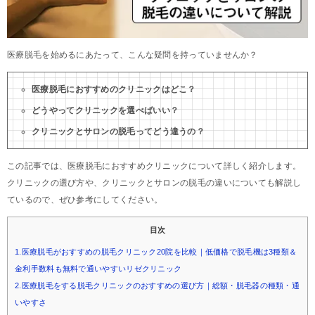
医療脱毛を始めるにあたって、こんな疑問を持っていませんか？
医療脱毛におすすめのクリニックはどこ？
どうやってクリニックを選べばいい？
クリニックとサロンの脱毛ってどう違うの？
この記事では、医療脱毛におすすめクリニックについて詳しく紹介します。
クリニックの選び方や、クリニックとサロンの脱毛の違いについても解説し
ているので、ぜひ参考にしてください。
目次
1.医療脱毛がおすすめの脱毛クリニック20院を比較｜低価格で脱毛機は3種類＆
金利手数料も無料で通いやすいリゼクリニック
2.医療脱毛をする脱毛クリニックのおすすめの選び方｜総額・脱毛器の種類・通
いやすさ