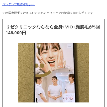
コンテンツ制作ポリシー
では医療脱毛を行えるおすすめのクリニックの特徴を順に説明します。
リゼクリニックならなら全身+VIO+顔脱毛が5回
148,000円