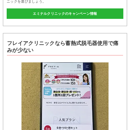
ニックを選びましょう。
エミナルクリニックのキャンペーン情報
フレイアクリニックなら蓄熱式脱毛器使用で痛
みが少ない