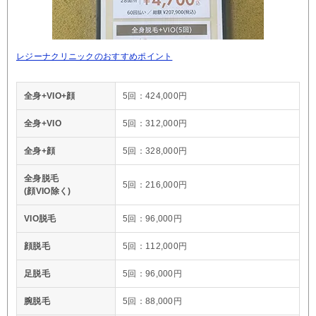
レジーナクリニックのおすすめポイント
全身+VIO+顔
5回：424,000円
全身+VIO
5回：312,000円
全身+顔
5回：328,000円
全身脱毛
5回：216,000円
(顔VIO除く)
VIO脱毛
5回：96,000円
顔脱毛
5回：112,000円
足脱毛
5回：96,000円
腕脱毛
5回：88,000円