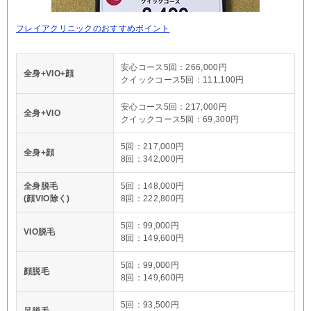
フレイアクリニックのおすすめポイント
安心コース5回：266,000円
全身+VIO+顔
クイックコース5回：111,100円
安心コース5回：217,000円
全身+VIO
クイックコース5回：69,300円
5回：217,000円
全身+顔
8回：342,000円
全身脱毛
5回：148,000円
(顔VIO除く)
8回：222,800円
5回：99,000円
VIO脱毛
8回：149,600円
5回：99,000円
顔脱毛
8回：149,600円
5回：93,500円
足脱毛