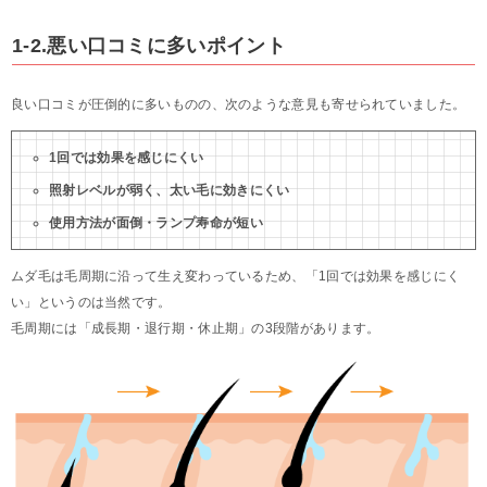
1-2.悪い口コミに多いポイント
良い口コミが圧倒的に多いものの、次のような意見も寄せられていました。
1回では効果を感じにくい
照射レベルが弱く、太い毛に効きにくい
使用方法が面倒・ランプ寿命が短い
ムダ毛は毛周期に沿って生え変わっているため、「1回では効果を感じにく
い」というのは当然です。
毛周期には「成長期・退行期・休止期」の3段階があります。