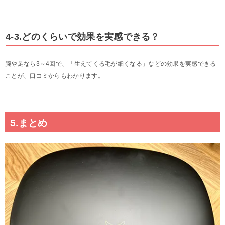
4-3.どのくらいで効果を実感できる？
腕や足なら3～4回で、「生えてくる毛が細くなる」などの効果を実感できる
ことが、口コミからもわかります。
5.まとめ