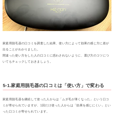
家庭用脱毛器の口コミを調査した結果、使い方によって効果の感じ方に差が
出ることがわかりました。
間違った使い方をした人の口コミに惑わされないように、選び方のコツにつ
いてもチェックしておきましょう。
5-1.家庭用脱毛器の口コミは「使い方」で変わる
家庭用脱毛器を継続して使った人からは「ムダ毛が薄くなった」という口コ
ミが寄せられていますが、1回だけ使った人からは「効果を感じにくい」とい
った口コミが寄せられています。