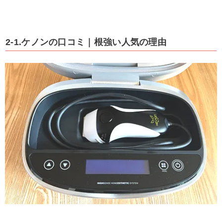
2-1.ケノンの口コミ｜根強い人気の理由