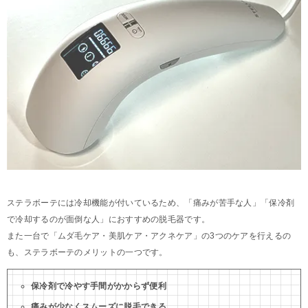
ステラボーテには冷却機能が付いているため、「痛みが苦手な人」「保冷剤
で冷却するのが面倒な人」におすすめの脱毛器です。
また一台で「ムダ毛ケア・美肌ケア・アクネケア」の3つのケアを行えるの
も、ステラボーテのメリットの一つです。
保冷剤で冷やす手間がかからず便利
痛みが少なくスムーズに脱毛できる