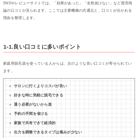
SNSやレビューサイトでは、「効果があった」「全然抜けない」など賛否両
論の口コミが見られます。ここでは主要機種の共通点と、口コミが分かれる
理由を整理します。
1-1.良い口コミに多いポイント
家庭用脱毛器を使っている人からは、次のような良い口コミが寄せられてい
ます。
サロンに行くよりコスパが良い
好きな時に気軽に脱毛できる
通う必要がないから楽
予約の手間を省ける
家族で共有できて経済的
出力を調整できるタイプは痛みが少ない