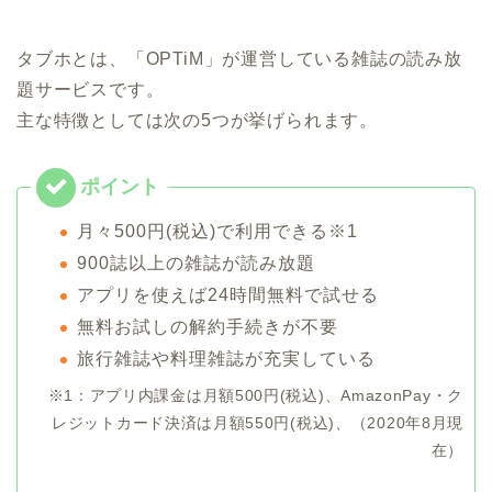
タブホとは、「OPTiM」が運営している雑誌の読み放
題サービスです。
主な特徴としては次の5つが挙げられます。
月々500円(税込)で利用できる※1
900誌以上の雑誌が読み放題
アプリを使えば24時間無料で試せる
無料お試しの解約手続きが不要
旅行雑誌や料理雑誌が充実している
※1：アプリ内課金は月額500円(税込)、AmazonPay・ク
レジットカード決済は月額550円(税込)、（2020年8月現
在）