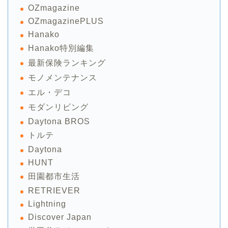
OZmagazine
OZmagazinePLUS
Hanako
Hanako特別編集
最新保険ランキング
モノメンテナンス
エル・デコ
モダンリビング
Daytona BROS
トルテ
Daytona
HUNT
田園都市生活
RETRIEVER
Lightning
Discover Japan