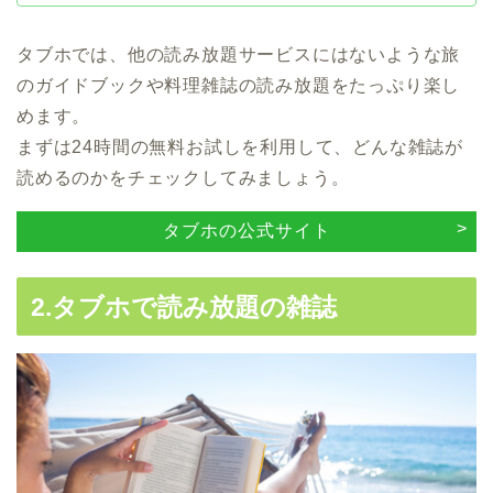
タブホでは、他の読み放題サービスにはないような旅
のガイドブックや料理雑誌の読み放題をたっぷり楽し
めます。
まずは24時間の無料お試しを利用して、どんな雑誌が
読めるのかをチェックしてみましょう。
タブホの公式サイト
2.タブホで読み放題の雑誌