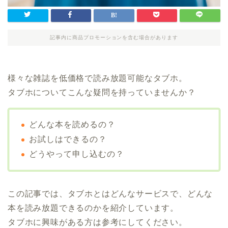
記事内に商品プロモーションを含む場合があります
様々な雑誌を低価格で読み放題可能なタブホ。
タブホについてこんな疑問を持っていませんか？
どんな本を読めるの？
お試しはできるの？
どうやって申し込むの？
この記事では、タブホとはどんなサービスで、どんな
本を読み放題できるのかを紹介しています。
タブホに興味がある方は参考にしてください。