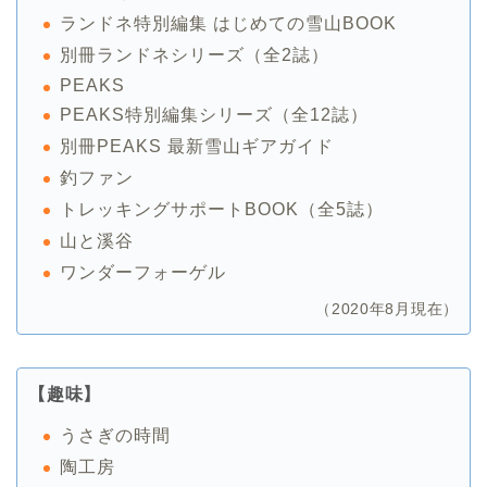
ランドネ特別編集 はじめての雪山BOOK
別冊ランドネシリーズ（全2誌）
PEAKS
PEAKS特別編集シリーズ（全12誌）
別冊PEAKS 最新雪山ギアガイド
釣ファン
トレッキングサポートBOOK（全5誌）
山と溪谷
ワンダーフォーゲル
（2020年8月現在）
【趣味】
うさぎの時間
陶工房