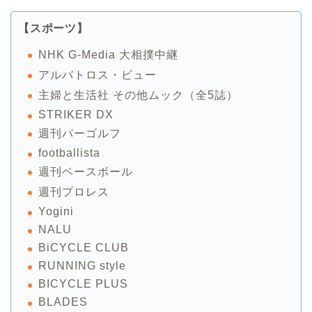
【スポーツ】
NHK G-Media 大相撲中継
アルバトロス・ビュー
主婦と生活社 その他ムック（全5誌）
STRIKER DX
週刊パーゴルフ
footballista
週刊ベースボール
週刊プロレス
Yogini
NALU
BiCYCLE CLUB
RUNNING style
BICYCLE PLUS
BLADES