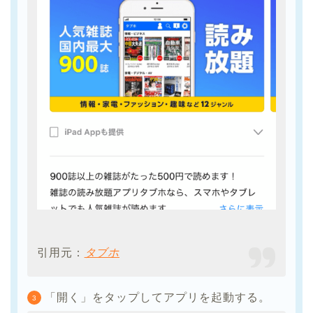
引用元：
タブホ
「開く」をタップしてアプリを起動する。