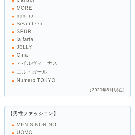
Marisol
MORE
non-no
Seventeen
SPUR
la farfa
JELLY
Gina
ネイルヴィーナス
エル・ガール
Numero TOKYO
（2020年8月現在）
【男性ファッション】
MEN’S NON-NO
UOMO