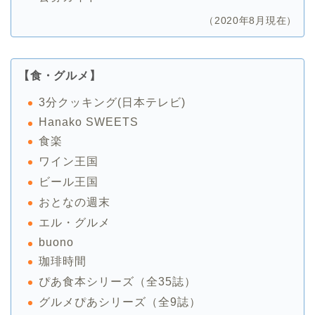
（2020年8月現在）
【食・グルメ】
3分クッキング(日本テレビ)
Hanako SWEETS
食楽
ワイン王国
ビール王国
おとなの週末
エル・グルメ
buono
珈琲時間
ぴあ食本シリーズ（全35誌）
グルメぴあシリーズ（全9誌）