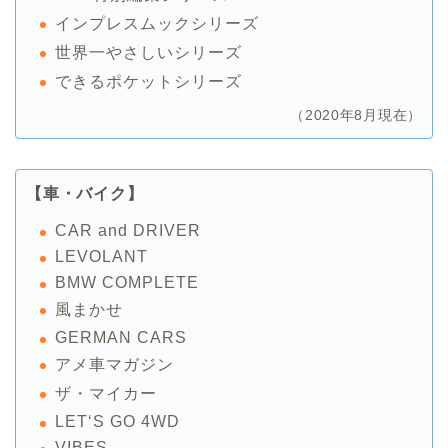
インプレスムックシリーズ
世界一やさしいシリーズ
できるポケットシリーズ
（2020年8月現在）
【車・バイク】
CAR and DRIVER
LEVOLANT
BMW COMPLETE
風まかせ
GERMAN CARS
アメ車マガジン
ザ・マイカー
LET‘S GO 4WD
VIBES