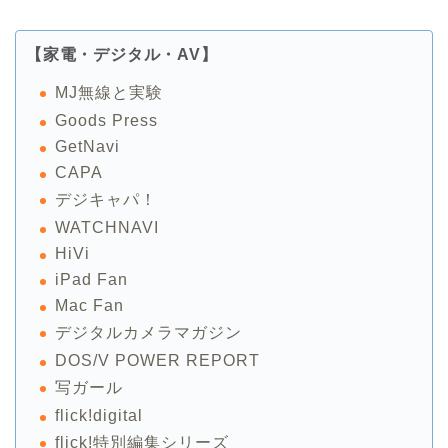
【家電・デジタル・AV】
MJ無線と実験
Goods Press
GetNavi
CAPA
デジキャパ！
WATCHNAVI
HiVi
iPad Fan
Mac Fan
デジタルカメラマガジン
DOS/V POWER REPORT
写ガール
flick!digital
flick!特別編集シリーズ