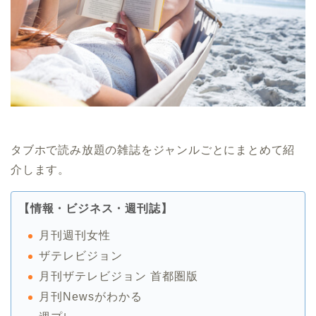
タブホで読み放題の雑誌をジャンルごとにまとめて紹
介します。
【情報・ビジネス・週刊誌】
月刊週刊女性
ザテレビジョン
月刊ザテレビジョン 首都圏版
月刊Newsがわかる