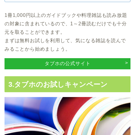
1冊1,000円以上のガイドブックや料理雑誌も読み放題
の対象に含まれているので、1～2冊読むだけでも十分
元を取ることができます。
まずは無料お試しを利用して、気になる雑誌を読んで
みることから始めましょう。
タブホの公式サイト
3.タブホのお試しキャンペーン