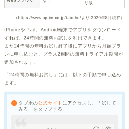
Webブラウザ
なし
リ版
（https://www.optim.co.jp/tabuho/より 2020年8月現在）
iPhoneやiPad、Android端末でアプリをダウンロード
すれば、24時間の無料お試しを利用できます。
また24時間の無料お試し終了後にアプリから月額プラ
ンに申し込むと、プラス2週間の無料トライアル期間が
追加されます。
「24時間の無料お試し」には、以下の手順で申し込め
ます。
タブホの
公式サイト
にアクセスし、「試して
みる」をタップする。