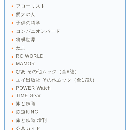
フローリスト
愛犬の友
子供の科学
コンパニオンバード
将棋世界
ねこ
RC WORLD
MAMOR
ぴあ その他ムック（全8誌）
エイ出版社 その他ムック（全17誌）
POWER Watch
TIME Gear
旅と鉄道
鉄道KING
旅と鉄道 増刊
公募ガイド