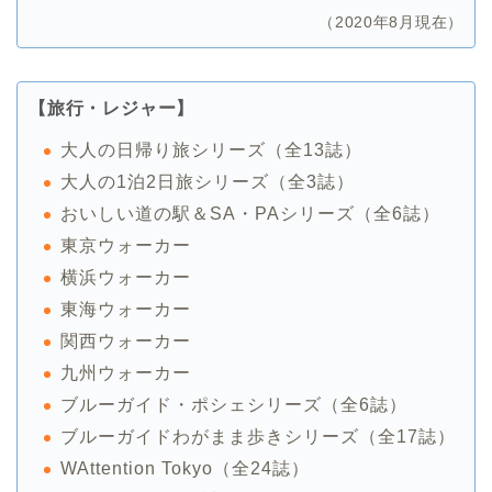
（2020年8月現在）
【旅行・レジャー】
大人の日帰り旅シリーズ（全13誌）
大人の1泊2日旅シリーズ（全3誌）
おいしい道の駅＆SA・PAシリーズ（全6誌）
東京ウォーカー
横浜ウォーカー
東海ウォーカー
関西ウォーカー
九州ウォーカー
ブルーガイド・ポシェシリーズ（全6誌）
ブルーガイドわがまま歩きシリーズ（全17誌）
WAttention Tokyo（全24誌）