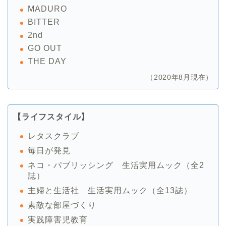
MADURO
BITTER
2nd
GO OUT
THE DAY
（2020年8月現在）
【ライフスタイル】
レタスクラブ
毎日が発見
ネコ・パブリッシング 生活実用ムック（全2
誌）
主婦と生活社 生活実用ムック（全13誌）
素敵な部屋づくり
実践障害児教育