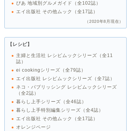
ぴあ 地域別グルメガイド（全102誌）
エイ出版社 その他ムック（全17誌）
（2020年8月現在）
【レシピ】
主婦と生活社 レシピムックシリーズ（全11
誌）
ei cookingシリーズ（全79誌）
エイ出版社 レシピムックシリーズ（全7誌）
ネコ・パブリッシング レシピムックシリーズ
（全2誌）
暮らし上手シリーズ（全46誌）
暮らし上手特別編集シリーズ（全4誌）
エイ出版社 その他ムック（全17誌）
オレンジページ