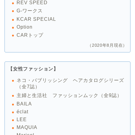
REV SPEED
G-ワークス
KCAR SPECIAL
Option
CARトップ
（2020年8月現在）
【女性ファッション】
ネコ・パブリッシング ヘアカタログシリーズ
（全7誌）
主婦と生活社 ファッションムック（全9誌）
BAILA
éclat
LEE
MAQUIA