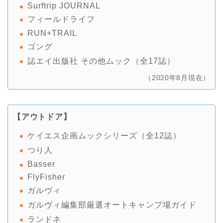
Surftrip JOURNAL
フィールドライフ
RUN+TRAIL
ゴング
誌エイ出版社 その他ムック（全17誌）
（2020年8月現在）
【アウトドア】
ケイエス企画ムックシリーズ（全12誌）
つり人
Basser
FlyFisher
ガルヴィ
ガルヴィ編集部厳選オートキャンプ場ガイド
ランドネ