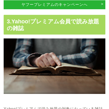
ヤフープレミアムのキャンペーンへ
3.Yahoo!プレミアム会員で読み放題
の雑誌
Yahoo!プレミアムで読み放題の対象になっている雑誌