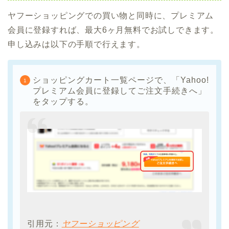
ヤフーショッピングでの買い物と同時に、プレミアム
会員に登録すれば、最大6ヶ月無料でお試しできます。
申し込みは以下の手順で行えます。
ショッピングカート一覧ページで、「Yahoo!
プレミアム会員に登録してご注文手続きへ」
をタップする。
引用元：
ヤフーショッピング