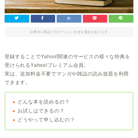
記事内に商品プロモーションを含む場合があります
登録することでYahoo!関連のサービスの様々な特典を
受けられるYahoo!プレミアム会員。
実は、追加料金不要でマンガや雑誌の読み放題を利用
できます。
どんな本を読めるの？
お試しはできるの？
どうやって申し込むの？