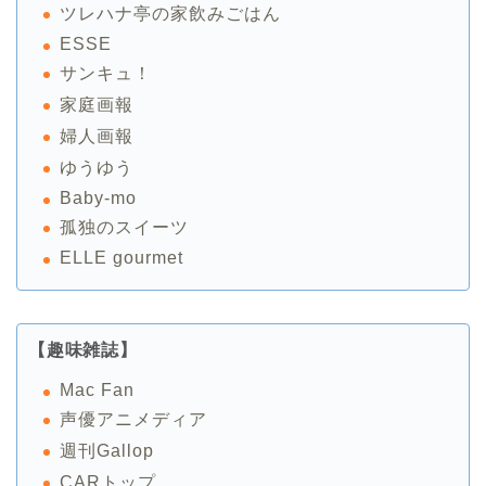
ツレハナ亭の家飲みごはん
ESSE
サンキュ！
家庭画報
婦人画報
ゆうゆう
Baby-mo
孤独のスイーツ
ELLE gourmet
【趣味雑誌】
Mac Fan
声優アニメディア
週刊Gallop
CARトップ