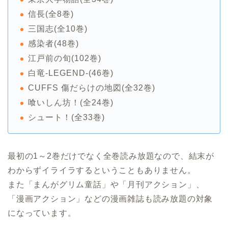
信長(全8巻)
三国志(全10巻)
感染者(48巻)
江戸前の旬(102巻)
白竜-LEGEND-(46巻)
CUFFS 傷だらけの地図(全32巻)
喰いしん坊！(全24巻)
シュート！(全33巻)
最初の1～2巻だけでなく全巻読み放題なので、結末が
わからずイライラするということもありません。
また「まんがグリム童話」や「月刊アクション」、
「漫画アクション」などの漫画雑誌も読み放題の対象
になっています。