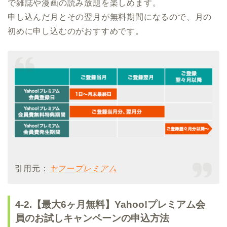
で雑誌や漫画の読み放題を楽しめます。
申し込んだ月とその翌月が無料期間になるので、月の
初めに申し込むのがおすすめです。
引用元：
ヤフープレミアム
4-2.【最大6ヶ月無料】Yahoo!プレミアム会
員のお試しキャンペーンの申込方法