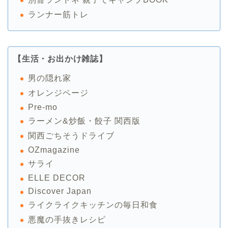
ランナー筋トレ
【生活・お出かけ雑誌】
男の隠れ家
オレンジページ
Pre-mo
ラーメン&炒飯・餃子 関西版
関西ごちそうドライブ
OZmagazine
サライ
ELLE DECOR
Discover Japan
ライクライクキッチンの毎日和食
悪魔の手抜きレシピ