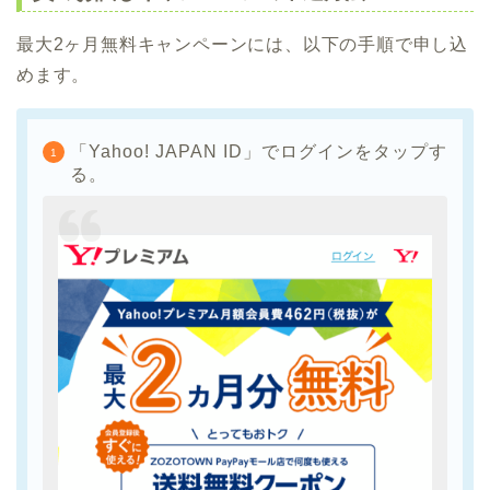
最大2ヶ月無料キャンペーンには、以下の手順で申し込
めます。
「Yahoo! JAPAN ID」でログインをタップす
る。