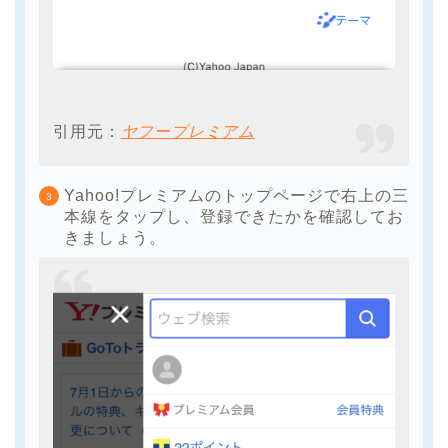
引用元：
ヤフープレミアム
Yahoo!プレミアムのトップページで右上の三
本線をタップし、登録できたかを確認してお
きましょう。