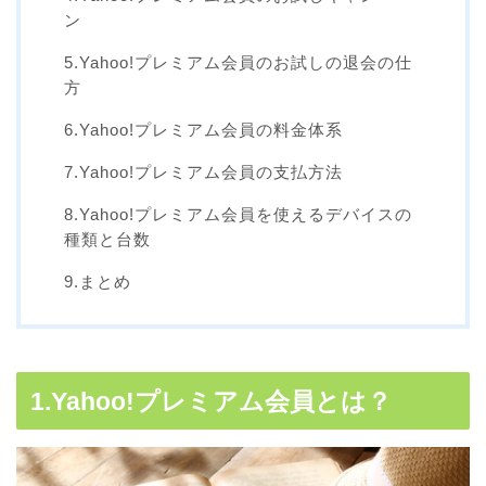
ン
5.Yahoo!プレミアム会員のお試しの退会の仕
方
6.Yahoo!プレミアム会員の料金体系
7.Yahoo!プレミアム会員の支払方法
8.Yahoo!プレミアム会員を使えるデバイスの
種類と台数
9.まとめ
1.Yahoo!プレミアム会員とは？