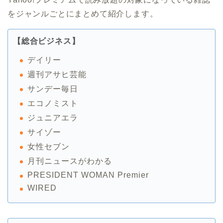
をジャンルごとにまとめて紹介します。
【総合ビジネス】
デイリー
週刊アサヒ芸能
サンデー毎日
エコノミスト
ジュニアエラ
サイゾー
女性セブン
月刊ニュースがわかる
PRESIDENT WOMAN Premier
WIRED