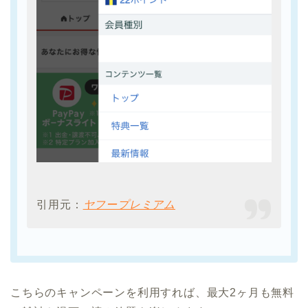
引用元：
ヤフープレミアム
こちらのキャンペーンを利用すれば、最大2ヶ月も無料