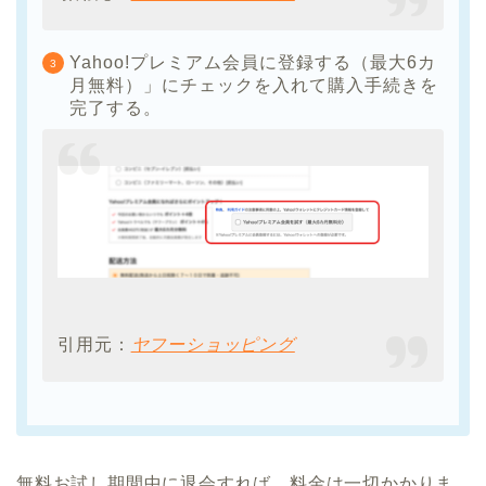
Yahoo!プレミアム会員に登録する（最大6カ
月無料）」にチェックを入れて購入手続きを
完了する。
引用元：
ヤフーショッピング
無料お試し期間中に退会すれば、料金は一切かかりま