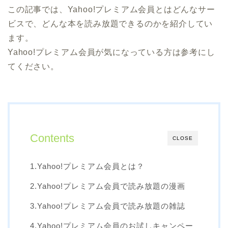
この記事では、Yahoo!プレミアム会員とはどんなサー
ビスで、どんな本を読み放題できるのかを紹介してい
ます。
Yahoo!プレミアム会員が気になっている方は参考にし
てください。
Contents
CLOSE
1.Yahoo!プレミアム会員とは？
2.Yahoo!プレミアム会員で読み放題の漫画
3.Yahoo!プレミアム会員で読み放題の雑誌
4.Yahoo!プレミアム会員のお試しキャンペー