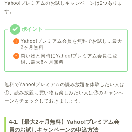
Yahoo!プレミアムのお試しキャンペーンは2つありま
す。
Yahoo!プレミアム会員を無料でお試し…最大
2ヶ月無料
買い物と同時にYahoo!プレミアム会員に登
録…最大6ヶ月無料
無料でYahoo!プレミアムの読み放題を体験したい人は
①、読み放題も買い物も楽しみたい人は②のキャンペ
ーンをチェックしておきましょう。
4-1.【最大2ヶ月無料】Yahoo!プレミアム会
員のお試しキャンペーンの申込方法