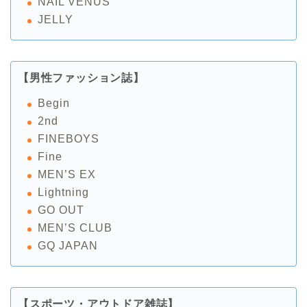
NAIL VENUS
JELLY
【男性ファッション誌】
Begin
2nd
FINEBOYS
Fine
MEN’S EX
Lightning
GO OUT
MEN’S CLUB
GQ JAPAN
【スポーツ・アウトドア雑誌】