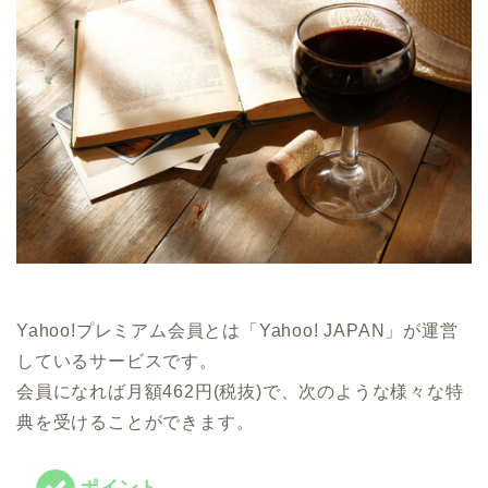
Yahoo!プレミアム会員とは「Yahoo! JAPAN」が運営
しているサービスです。
会員になれば月額462円(税抜)で、次のような様々な特
典を受けることができます。