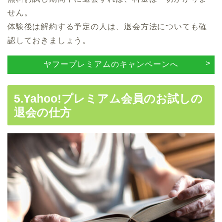
せん。
体験後は解約する予定の人は、退会方法についても確
認しておきましょう。
ヤフープレミアムのキャンペーンへ
5.Yahoo!プレミアム会員のお試しの
退会の仕方