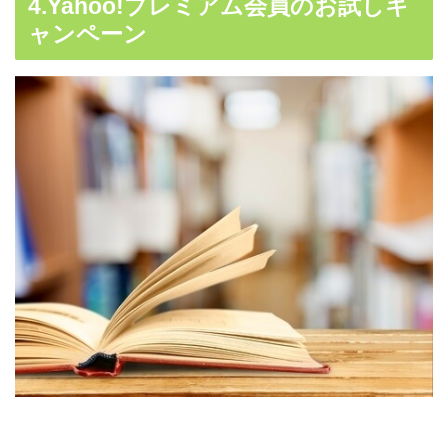
4.Yahoo!プレミアム会員のお試しキ
ャンペーン