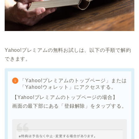
Yahoo!プレミアムの無料お試しは、以下の手順で解約
できます。
「Yahoo!プレミアムのトップページ」または
「Yahoo!ウォレット」にアクセスする。
【Yahoo!プレミアムのトップページの場合】
画面の最下部にある「登録解除」をタップする。