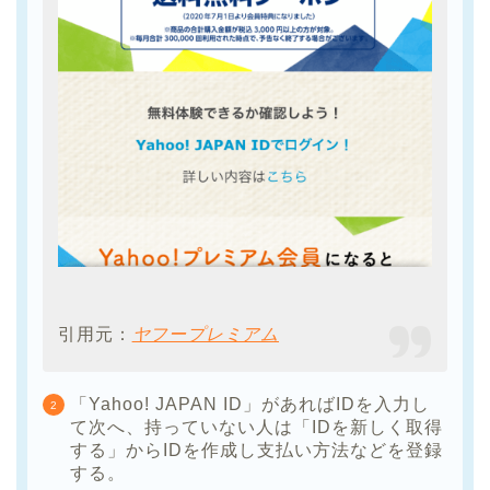
引用元：
ヤフープレミアム
「Yahoo! JAPAN ID」があればIDを入力し
て次へ、持っていない人は「IDを新しく取得
する」からIDを作成し支払い方法などを登録
する。