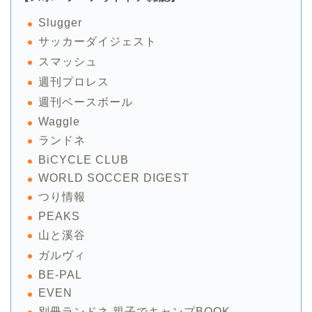
Slugger
サッカーダイジェスト
スマッシュ
週刊プロレス
週刊ベースボール
Waggle
ランドネ
BiCYCLE CLUB
WORLD SOCCER DIGEST
つり情報
PEAKS
山と溪谷
ガルヴィ
BE-PAL
EVEN
別冊ランドネ 親子でキャンプBOOK