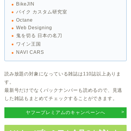
BikeJIN
バイク カスタム研究室
Octane
Web Designing
鬼を切る 日本の名刀
ワイン王国
NAVI CARS
読み放題の対象になっている雑誌は110誌以上ありま
す。
最新号だけでなくバックナンバーも読めるので、見逃
した雑誌もまとめてチェックすることができます。
ヤフープレミアムのキャンペーンへ