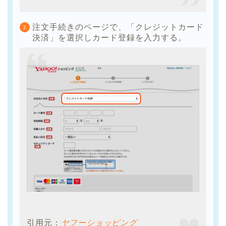
注文手続きのページで、「クレジットカード
決済」を選択しカード登録を入力する。
引用元：
ヤフーショッピング