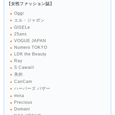
【女性ファッション誌】
Oggi
エル・ジャポン
GISELe
25ans
VOGUE JAPAN
Numero TOKYO
LDK the Beauty
Ray
S Cawaii!
美的
CanCam
ハーパーズ バザー
mina
Precious
Domani