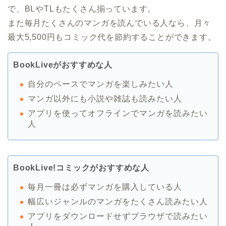
で、BLやTLもたくさん揃っています。
また毎月たくさんのマンガを読んでいる人なら、月々
最大5,500円もコミック代を節約することができます。
BookLiveがおすすめな人
自分のペースでマンガを楽しみたい人
マンガ以外にも小説や雑誌も読みたい人
アプリを使ってオフラインでマンガを読みたい
人
BookLive!コミックがおすすめな人
毎月一冊は必ずマンガを購入している人
幅広いジャンルのマンガをたくさん読みたい人
アプリをダウンロードせずブラウザで読みたい