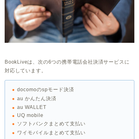
BookLiveは、次の6つの携帯電話会社決済サービスに
対応しています。
docomoのspモード決済
au かんたん決済
au WALLET
UQ mobile
ソフトバンクまとめて支払い
ワイモバイルまとめて支払い