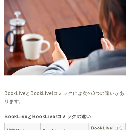
BookLiveとBookLive!コミックには次の3つの違いがあ
ります。
BookLiveとBookLive!コミックの違い
BookLive!コミ