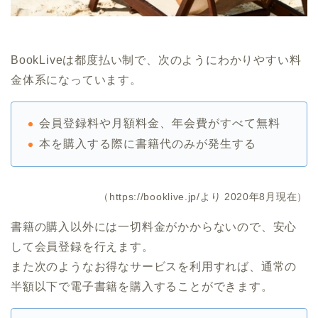
BookLiveは都度払い制で、次のようにわかりやすい料
金体系になっています。
会員登録料や月額料金、年会費がすべて無料
本を購入する際に書籍代のみが発生する
（https://booklive.jp/より 2020年8月現在）
書籍の購入以外には一切料金がかからないので、安心
して会員登録を行えます。
また次のようなお得なサービスを利用すれば、通常の
半額以下で電子書籍を購入することができます。