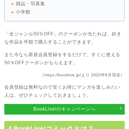
雑誌・写真集
小学館
「全ジャンル50％OFF」のクーポンが当たれば、好き
な作品を半額で購入することができます。
また今なら新規会員登録をするだけで、すぐに使える
50％OFFクーポンがもらえます。
（https://booklive.jp/より 2020年8月現在）
会員登録は無料なので安くお得にマンガを楽しみたい
人は、ぜひチェックしておきましょう。
BookLive!のキャンペーンへ
4.BookLive!コミックとは？