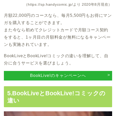
（https://sp.handycomic.jp/より 2020年8月現在）
月額22,000円のコースなら、毎月5,500円もお得にマン
ガを購入することができます。
また今なら初めてクレジットカードで月額コース契約
をすると、1ヶ月目の月額料金が無料になるキャンペー
ンも実施されています。
BookLiveとBookLive!コミックの違いを理解して、自
分に合うサービスを選びましょう。
BookLive!のキャンペーンへ
5.BookLiveとBookLive!コミックの
違い