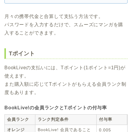
月々の携帯代金と合算して支払う方法です。
パスワードを入力するだけで、スムーズにマンガを購
入することができます。
Tポイント
BookLiveの支払いには、Tポイント(1ポイント=1円)が
使えます。
また購入額に応じてTポイントがもらえる会員ランク制
度もあります。
BookLive!の会員ランクとTポイントの付与率
会員ランク
ランク判定条件
付与率
オレンジ
BookLive! 会員であること
0.005