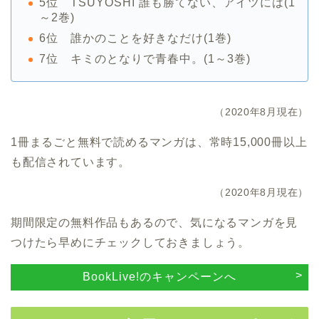
5位 TSUYOSHI 誰も勝てない、アイツには(1
～2巻)
6位 誰かのことを好きなだけ(1巻)
7位 キミのとなりで青春中。(1～3巻)
（2020年8月現在）
1冊まるごと無料で読めるマンガは、常時15,000冊以上
も配信されています。
（2020年8月現在）
期間限定の無料作品もあるので、気になるマンガを見
つけたら早めにチェックしておきましょう。
BookLive!のキャンペーンへ