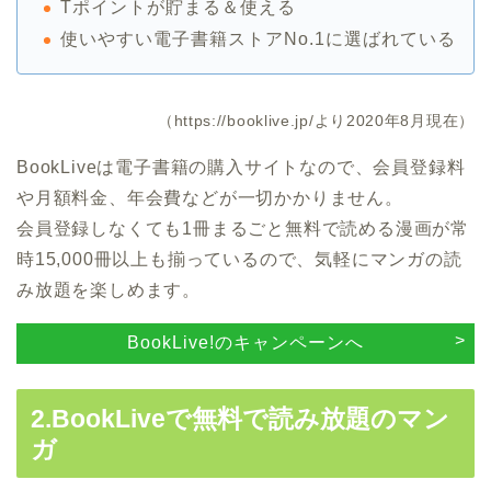
Tポイントが貯まる＆使える
使いやすい電子書籍ストアNo.1に選ばれている
（https://booklive.jp/より2020年8月現在）
BookLiveは電子書籍の購入サイトなので、会員登録料
や月額料金、年会費などが一切かかりません。
会員登録しなくても1冊まるごと無料で読める漫画が常
時15,000冊以上も揃っているので、気軽にマンガの読
み放題を楽しめます。
BookLive!のキャンペーンへ
2.BookLiveで無料で読み放題のマン
ガ