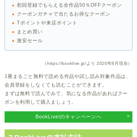
初回登録でもらえる全作品50％OFFクーポン
クーポンガチャで当たるお得なクーポン
Tポイントや来店ポイント
まとめ買い
激安セール
（https://booklive.jp/より 2020年8月現在）
1冊まるごと無料で読める作品や試し読み対象作品は、
会員登録をしなくても読むことができます。
まずは無料で読んでみて、気になる作品があればクー
ポンを利用して購入ましょう。
BookLive!のキャンペーンへ