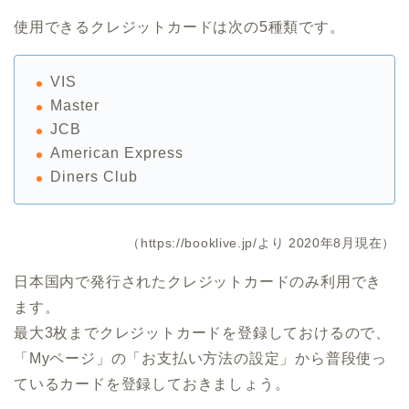
使用できるクレジットカードは次の5種類です。
VIS
Master
JCB
American Express
Diners Club
（https://booklive.jp/より 2020年8月現在）
日本国内で発行されたクレジットカードのみ利用でき
ます。
最大3枚までクレジットカードを登録しておけるので、
「Myページ」の「お支払い方法の設定」から普段使っ
ているカードを登録しておきましょう。