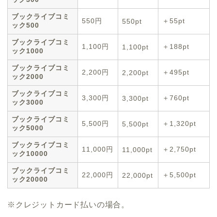
ブックライブコミ
550円
＋55pt
550pt
ック500
ブックライブコミ
1,100円
＋188pt
1,100pt
ック1000
ブックライブコミ
2,200円
＋495pt
2,200pt
ック2000
ブックライブコミ
3,300円
＋760pt
3,300pt
ック3000
ブックライブコミ
5,500円
＋1,320pt
5,500pt
ック5000
ブックライブコミ
11,000円
＋2,750pt
11,000pt
ック10000
ブックライブコミ
22,000円
＋5,500pt
22,000pt
ック20000
※クレジットカード払いの場合。