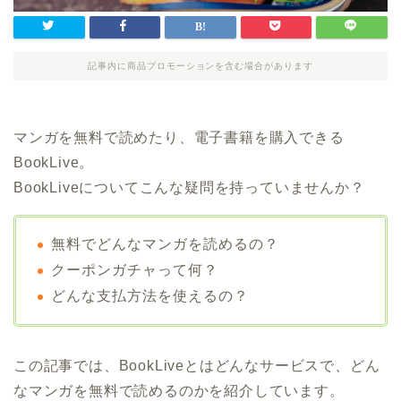
記事内に商品プロモーションを含む場合があります
マンガを無料で読めたり、電子書籍を購入できる
BookLive。
BookLiveについてこんな疑問を持っていませんか？
無料でどんなマンガを読めるの？
クーポンガチャって何？
どんな支払方法を使えるの？
この記事では、BookLiveとはどんなサービスで、どん
なマンガを無料で読めるのかを紹介しています。