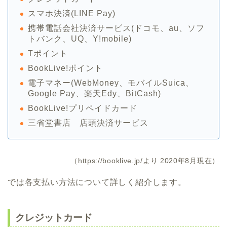
スマホ決済(LINE Pay)
携帯電話会社決済サービス(ドコモ、au、ソフ
トバンク、UQ、Y!mobile)
Tポイント
BookLive!ポイント
電子マネー(WebMoney、モバイルSuica、
Google Pay、楽天Edy、BitCash)
BookLive!プリペイドカード
三省堂書店 店頭決済サービス
（https://booklive.jp/より 2020年8月現在）
では各支払い方法について詳しく紹介します。
クレジットカード