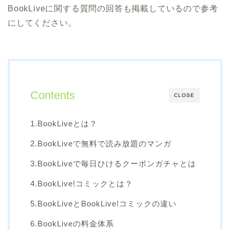
BookLiveに関する質問の回答も掲載しているので参考
にしてください。
Contents
CLOSE
1.BookLiveとは？
2.BookLiveで無料で読み放題のマンガ
3.BookLiveで毎日ひけるクーポンガチャとは
4.BookLive!コミックとは？
5.BookLiveとBookLive!コミックの違い
6.BookLiveの料金体系