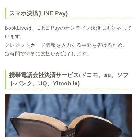
スマホ決済(LINE Pay)
BookLiveは、LINE Payのオンライン決済にも対応して
います。
クレジットカード情報を入力する手間を省けるため、
短時間で簡単に支払いが完了します。
携帯電話会社決済サービス(ドコモ、au、ソフ
トバンク、UQ、Y!mobile)