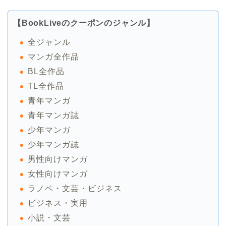
【BookLiveのクーポンのジャンル】
全ジャンル
マンガ全作品
BL全作品
TL全作品
青年マンガ
青年マンガ誌
少年マンガ
少年マンガ誌
男性向けマンガ
女性向けマンガ
ラノベ・文芸・ビジネス
ビジネス・実用
小説・文芸