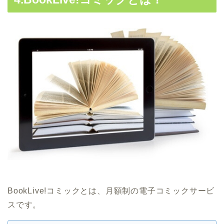
BookLive!コミックとは、月額制の電子コミックサービ
スです。