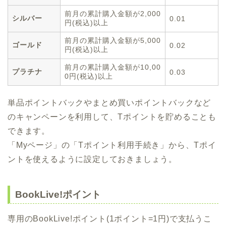
前月の累計購入金額が2,000
シルバー
0.01
円(税込)以上
前月の累計購入金額が5,000
ゴールド
0.02
円(税込)以上
前月の累計購入金額が10,00
プラチナ
0.03
0円(税込)以上
単品ポイントバックやまとめ買いポイントバックなど
のキャンペーンを利用して、Tポイントを貯めることも
できます。
「Myページ」の「Tポイント利用手続き」から、Tポイ
ントを使えるように設定しておきましょう。
BookLive!ポイント
専用のBookLive!ポイント(1ポイント=1円)で支払うこ