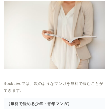
BookLiveでは、次のようなマンガを無料で読むことが
できます。
【無料で読める少年・青年マンガ】