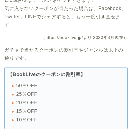
日1回お得なクーポンをゲットできます。
気に入らないクーポンが当たった場合は、Facebook、
Twitter、LINEでシェアすると、もう一度引き直せま
す。
（https://booklive.jp/より 2020年8月現在）
ガチャで当たるクーポンの割引率やジャンルは以下の
通りです。
【BookLiveのクーポンの割引率】
50％OFF
25％OFF
20％OFF
15％OFF
10％OFF