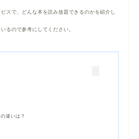
ービスで、どんな本を読み放題できるのかを紹介し
ているので参考にしてください。
ムの違いは？