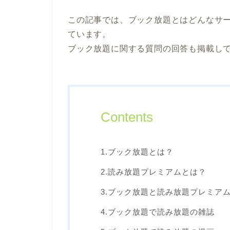
この記事では、ブック放題とはどんなサ
ています。
ブック放題に関する質問の回答も掲載し
Contents
1.ブック放題とは？
2.読み放題プレミアムとは？
3.ブック放題と読み放題プレミア
4.ブック放題で読み放題の雑誌