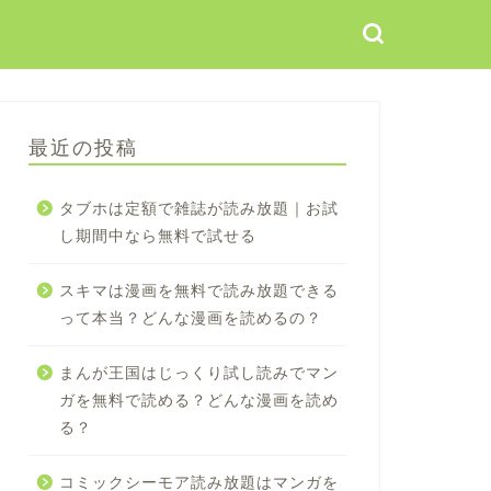
最近の投稿
タブホは定額で雑誌が読み放題｜お試
し期間中なら無料で試せる
スキマは漫画を無料で読み放題できる
って本当？どんな漫画を読めるの？
まんが王国はじっくり試し読みでマン
ガを無料で読める？どんな漫画を読め
る？
コミックシーモア読み放題はマンガを