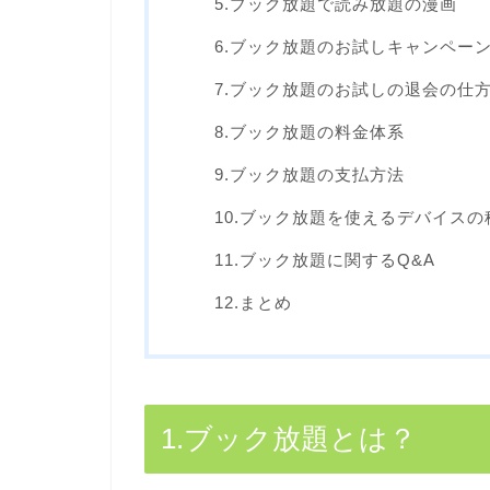
5.ブック放題で読み放題の漫画
6.ブック放題のお試しキャンペー
7.ブック放題のお試しの退会の仕
8.ブック放題の料金体系
9.ブック放題の支払方法
10.ブック放題を使えるデバイス
11.ブック放題に関するQ&A
12.まとめ
1.ブック放題とは？