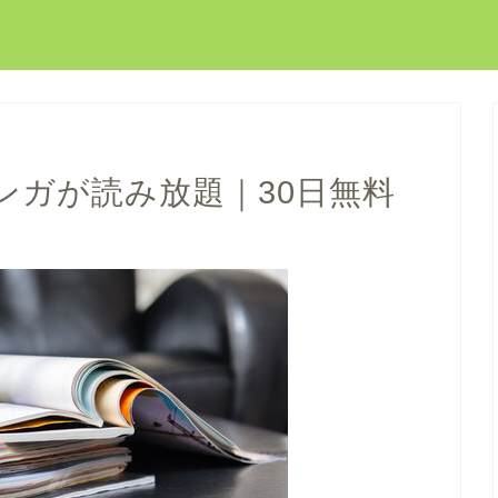
ンガが読み放題｜30日無料