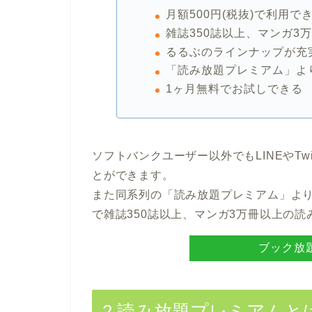
月額500円(税抜)で利用で
雑誌350誌以上、マンガ3
るるぶのラインナップが充
「読み放題プレミアム」よ
1ヶ月無料でお試しできる
ソフトバンクユーザー以外でもLINEやTw
とができます。
また同系列の「読み放題プレミアム」より
で雑誌350誌以上、マンガ3万冊以上の
ブック放
2.読み放題プレミアムと