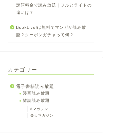
定額料金で読み放題｜フルとライトの
違いは？
BookLive!は無料でマンガが読み放
題？クーポンガチャって何？
カテゴリー
電子書籍読み放題
漫画読み放題
雑誌読み放題
dマガジン
楽天マガジン