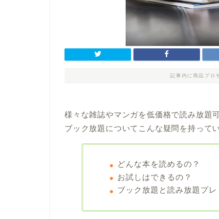
記事内に商品プロ
様々な雑誌やマンガを低価格で読み放題
ブック放題についてこんな疑問を持って
どんな本を読めるの？
お試しはできるの？
ブック放題と読み放題プレ