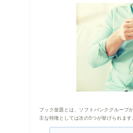
ブック放題とは、ソフトバンクグループ
主な特徴としては次の5つが挙げられます