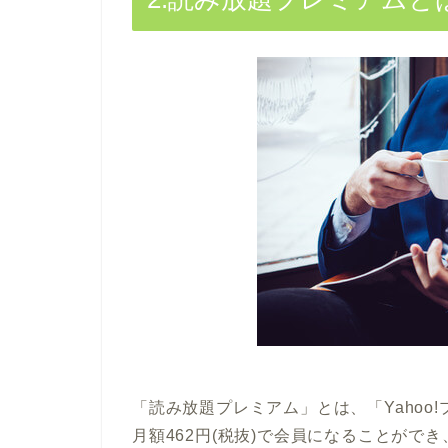
「読み放題プレミアム」とは、「Yahoo
月額462円(税抜)で会員になることがで