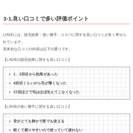
3-1.良い口コミで多い評価ポイント
LIAVEには、脱毛効果・使い勝手・コスパに関する良い口コミが多く寄せら
れています。
具体的な口コミの内容は以下の通りです。
【LAVIEの脱毛効果に関する良い口コミ】
1、2回目から効果があった
4回目くらいから毛が薄くなった
15回ほどで毛はほぼ生えてこなくなった
【LAVIEの使い勝手に関する良い口コミ】
音がとても静かで夜でも使える
軽くて握りやすいので使っていて疲れない