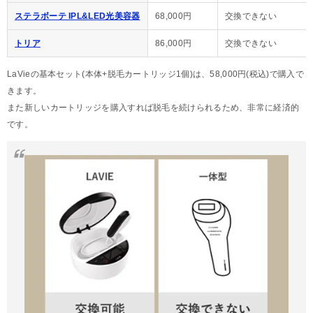
ステラボーテ IPL&LED光美容器
68,000円
交換できない
トリア
86,000円
交換できない
LaVieの基本セット(本体+脱毛カートリッジ1個)は、58,000円(税込)で購入で
きます。
また新しいカートリッジを購入すれば脱毛を続けられるため、非常に経済的
です。