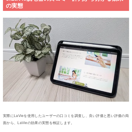
の実態
実際にLaVieを使用したユーザーの口コミを調査し、良い評価と悪い評価の両
面から、LaVieの効果の実態を検証します。