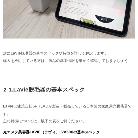
次にLaVie脱毛器の基本スペックや特徴を詳しく解説します。
購入を検討している方は、製品の基本情報を細かく確認しておきましょう。
2-1.LaVie脱毛器の基本スペック
LaVieは株式会社SPREADが製造・販売している日本製の家庭用光脱毛器で
す。
主な特徴については、以下の表をご覧ください。
光エステ美容器LAVIE（ラヴィ）LVA600の基本スペック