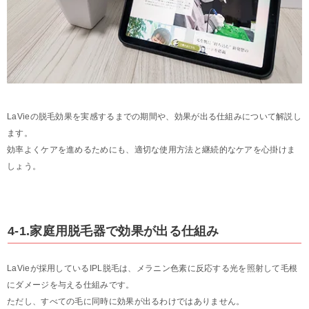
LaVieの脱毛効果を実感するまでの期間や、効果が出る仕組みについて解説し
ます。
効率よくケアを進めるためにも、適切な使用方法と継続的なケアを心掛けま
しょう。
4-1.家庭用脱毛器で効果が出る仕組み
LaVieが採用しているIPL脱毛は、メラニン色素に反応する光を照射して毛根
にダメージを与える仕組みです。
ただし、すべての毛に同時に効果が出るわけではありません。