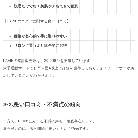
脱毛だけでなく美肌ケアもできて便利
【LAVIEのコスパに関する良い口コミ】
価格が良心的で手に取りやすい
サロンに通うより総合的にお得
LAVIEの累計販売数は、20,000台を突破しています。
大手通販サイトでも平均星4以上の評価を獲得しており、多くのユーザーが満
足していることがわかります。
3-2.悪い口コミ・不満点の傾向
一方で、LaVieに対する不満の声も一定数存在します。
最も多いのは「照射間隔が長い」という指摘です。