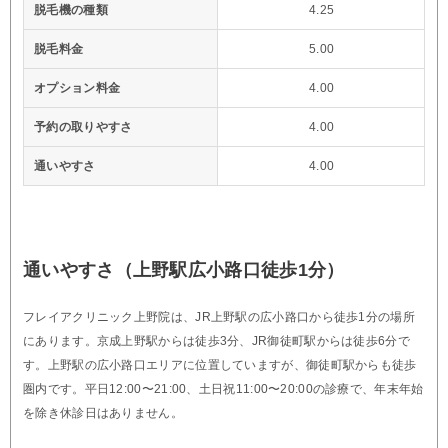
脱毛機の種類
4.25
脱毛料金
5.00
オプション料金
4.00
予約の取りやすさ
4.00
通いやすさ
4.00
通いやすさ（上野駅広小路口徒歩1分）
フレイアクリニック上野院は、JR上野駅の広小路口から徒歩1分の場所
にあります。京成上野駅からは徒歩3分、JR御徒町駅からは徒歩6分で
す。上野駅の広小路口エリアに位置していますが、御徒町駅からも徒歩
圏内です。平日12:00〜21:00、土日祝11:00〜20:00の診療で、年末年始
を除き休診日はありません。