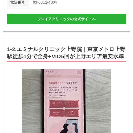
電話番号
03-5812-4304
フレイアクリニックの公式サイトへ
1-2.エミナルクリニック上野院｜東京メトロ上野
駅徒歩1分で全身+VIO5回が上野エリア最安水準