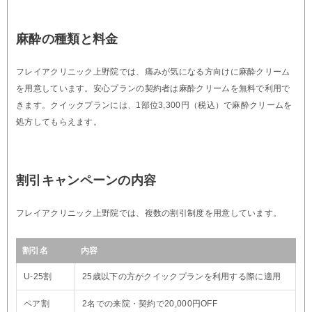
麻酔の種類と料金
フレイアクリニック上野院では、痛みが気になる方向けに麻酔クリーム
を用意しています。安心プランの契約者は麻酔クリームを無料で利用で
きます。クイックプランには、1部位3,300円（税込）で麻酔クリームを
処方してもらえます。
割引キャンペーンの内容
フレイアクリニック上野院では、複数の割引制度を用意しています。
割引名
内容
U-25割
25歳以下の方がクイックプランを利用する際に適用
ペア割
2名での来院・契約で20,000円OFF