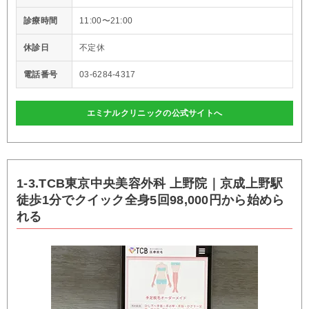
診療時間
11:00〜21:00
休診日
不定休
電話番号
03-6284-4317
エミナルクリニックの公式サイトへ
1-3.TCB東京中央美容外科 上野院｜京成上野駅
徒歩1分でクイック全身5回98,000円から始めら
れる