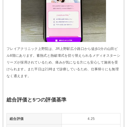
フレイアクリニック上野院は、JR上野駅広小路口から徒歩1分の山田ビ
ル8階にあります。蓄熱式と熱破壊式を切り替えられるメディオスターシ
リーズが採用されているため、痛みが気になる方にも安心して施術を受
けられます。また平日は21時まで診療しているため、仕事帰りにも無理
なく通えます。
総合評価と5つの評価基準
総合評価
4.25