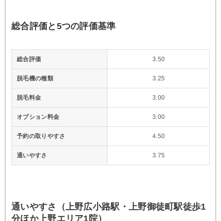
総合評価と5つの評価基準
総合評価
3.50
脱毛機の種類
3.25
脱毛料金
3.00
オプション料金
3.00
予約の取りやすさ
4.50
通いやすさ
3.75
通いやすさ（上野広小路駅・上野御徒町駅徒歩1
分ほか上野エリア1院）