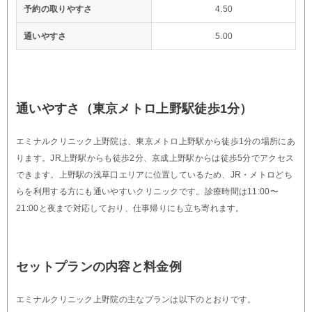
予約の取りやすさ
4.50
通いやすさ
5.00
通いやすさ（東京メトロ上野駅徒歩1分）
エミナルクリニック上野院は、東京メトロ上野駅から徒歩1分の場所にあ
ります。JR上野駅からも徒歩2分、京成上野駅からは徒歩5分でアクセス
できます。上野駅の浅草口エリアに位置しているため、JR・メトロどち
らを利用する方にも通いやすいクリニックです。診療時間は11:00〜
21:00と夜まで対応しており、仕事帰りにも立ち寄れます。
セットプランの内容と料金例
エミナルクリニック上野院の主なプランは以下のとおりです。