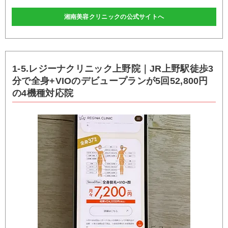
湘南美容クリニックの公式サイトへ
1-5.レジーナクリニック上野院｜JR上野駅徒歩3
分で全身+VIOのデビュープランが5回52,800円
の4機種対応院