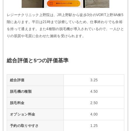
レジーナクリニック上野院は、JR上野駅から徒歩3分のVORT上野IIA棟5
階にあります。平日は21時まで診療しているため、仕事終わりでも余裕
を持って通えます。また4種類の脱毛機が導入されているので、一人ひと
りの肌質や毛質に合わせた施術を受けられます。
総合評価と5つの評価基準
総合評価
3.25
脱毛機の種類
4.50
脱毛料金
2.50
オプション料金
4.00
予約の取りやすさ
1.25