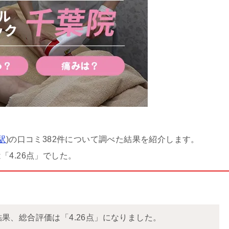
駅
)の口コミ382件について調べた結果を紹介します。
4.26点」でした。
結果、総合評価は「4.26点」になりました。