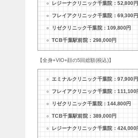
レジーナクリニック千葉院：52,800
フレイアクリニック千葉院：69,300
リゼクリニック千葉院：109,800円
TCB千葉駅前院：298,000円
【全身+VIO+顔の5回総額(税込)】
エミナルクリニック千葉院：97,900円(
フレイアクリニック千葉院：111,100
リゼクリニック千葉院：144,800円
TCB千葉駅前院：389,000円
レジーナクリニック千葉院：424,000