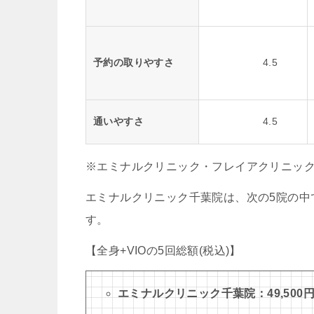
予約の取りやすさ
4.5
通いやすさ
4.5
※エミナルクリニック・フレイアクリニック
エミナルクリニック千葉院は、次の5院の中で
す。
【全身+VIOの5回総額(税込)】
エミナルクリニック千葉院：49,500円(