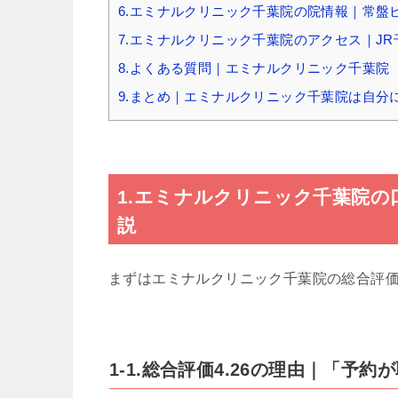
6.エミナルクリニック千葉院の院情報｜常盤ビル
7.エミナルクリニック千葉院のアクセス｜JR
8.よくある質問｜エミナルクリニック千葉院
9.まとめ｜エミナルクリニック千葉院は自分
1.エミナルクリニック千葉院の口
説
まずはエミナルクリニック千葉院の総合評
1-1.総合評価4.26の理由｜「