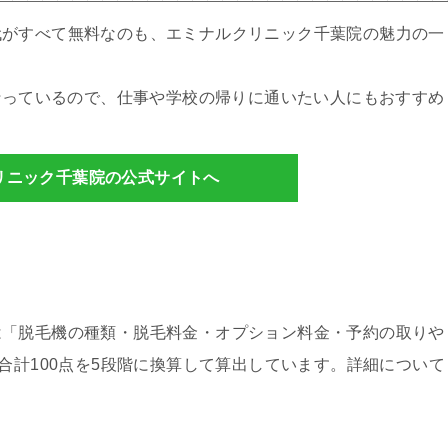
代がすべて無料なのも、エミナルクリニック千葉院の魅力の一
を行っているので、仕事や学校の帰りに通いたい人にもおすすめ
リニック千葉院の公式サイトへ
は「脱毛機の種類・脱毛料金・オプション料金・予約の取りや
合計100点を5段階に換算して算出しています。詳細について