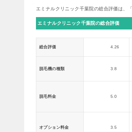
エミナルクリニック千葉院の総合評価は、「4
エミナルクリニック千葉院の総合評価
総合評価
4.26
脱毛機の種類
3.8
脱毛料金
5.0
オプション料金
3.5