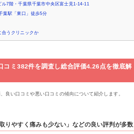
7階・千葉県千葉市中央区富士見1-14-11
千葉駅「東口」徒歩5分
に合うクリニックか
コミ382件を調査し総合評価4.26点を徹底解
価、良い口コミや悪い口コミの傾向について紹介します。
予約が取りやすく痛みも少ない」などの良い評判が多数