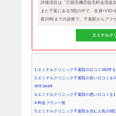
評価項目は「①脱毛機②脱毛料金③追
また千葉にある5院の中で、全身+VI
夜20時までの診療で、千葉駅からアク
エミナルク
1.エミナルクリニック千葉院の口コミ382件を
2.エミナルクリニック千葉院の良い口コミを34
件中344件
3.エミナルクリニック千葉院の悪い口コミを1
4.料金プラン一覧
5.エミナルクリニック千葉院を含む人気の5