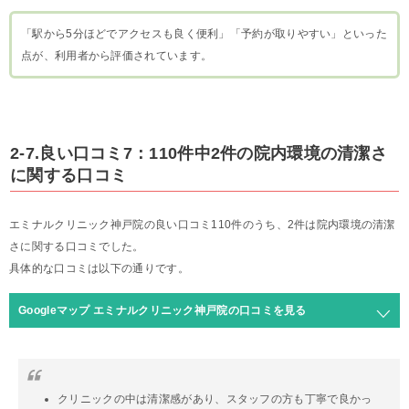
「駅から5分ほどでアクセスも良く便利」「予約が取りやすい」といった
点が、利用者から評価されています。
2-7.良い口コミ7：110件中2件の院内環境の清潔さ
に関する口コミ
エミナルクリニック神戸院の良い口コミ110件のうち、2件は院内環境の清潔
さに関する口コミでした。
具体的な口コミは以下の通りです。
Googleマップ エミナルクリニック神戸院の口コミを見る
クリニックの中は清潔感があり、スタッフの方も丁寧で良かっ