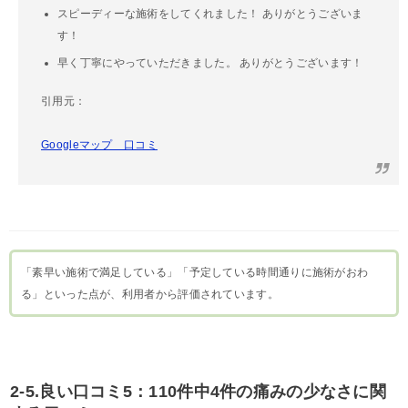
スピーディーな施術をしてくれました！ ありがとうございま
す！
早く丁寧にやっていただきました。 ありがとうございます！
引用元：
Googleマップ 口コミ
「素早い施術で満足している」「予定している時間通りに施術がおわ
る」といった点が、利用者から評価されています。
2-5.良い口コミ5：110件中4件の痛みの少なさに関