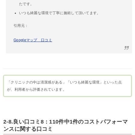
たです。
いつも綺麗な環境で丁寧に施術して頂いてます。
引用元：
Googleマップ 口コミ
「クリニックの中は清潔感がある」「いつも綺麗な環境」といった点
が、利用者から評価されています。
2-8.良い口コミ8：110件中1件のコストパフォーマ
ンスに関する口コミ