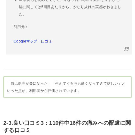
脇に関しては5回目あたりから、かなり抜けの実感がわきまし
た。
引用元：
Googleマップ 口コミ
「自己処理が楽になった」「生えてくる毛も薄くなってきて嬉しい」と
いった点が、利用者から評価されています。
2-3.良い口コミ3：110件中16件の痛みへの配慮に関
する口コミ