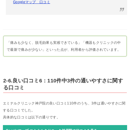
Googleマップ 口コミ
「痛みも少なく、脱毛効果も実感できている」「機器もクリニックの中
で最新で痛みが少ない」といった点が、利用者から評価されています。
2-6.良い口コミ6：110件中3件の通いやすさに関す
る口コミ
エミナルクリニック神戸院の良い口コミ110件のうち、3件は通いやすさに関
する口コミでした。
具体的な口コミは以下の通りです。