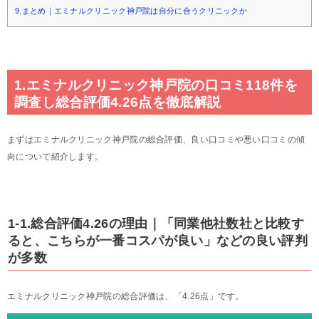
9.まとめ｜エミナルクリニック神戸院は自分に合うクリニックか
1.エミナルクリニック神戸院の口コミ118件を
調査し総合評価4.26点を徹底解説
まずはエミナルクリニック神戸院の総合評価、良い口コミや悪い口コミの傾
向について紹介します。
1-1.総合評価4.26の理由｜「同業他社数社と比較す
ると、こちらが一番コスパが良い」などの良い評判
が多数
エミナルクリニック神戸院の総合評価は、「4.26点」です。