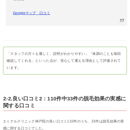
Googleマップ 口コミ
「スタッフの方々も優しく、説明がわかりやすい」「体調のことも毎回
確認してくれる」といった点が、安心して通える理由として評価されて
います。
2-2.良い口コミ2：110件中33件の脱毛効果の実感に
関する口コミ
エミナルクリニック神戸院の良い口コミ110件のうち、33件は脱毛効果の実
感に関する口コミでした。