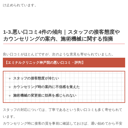
け止められています。
1-3.悪い口コミ4件の傾向｜スタッフの接客態度や
カウンセリングの案内、施術機械に関する指摘
良い口コミがほとんどですが、次のような意見も寄せられていました。
【エミナルクリニック神戸院の悪い口コミ・評判】
スタッフの接客態度が冷たい
カウンセリング時の案内に不信感を覚えた
施術機械の変更後に効果を感じられない
スタッフの対応については、丁寧であるという良い口コミも多く寄せられて
います。
カウンセリング時に接客の質を事前に確認しておけば、通い始めてから不安