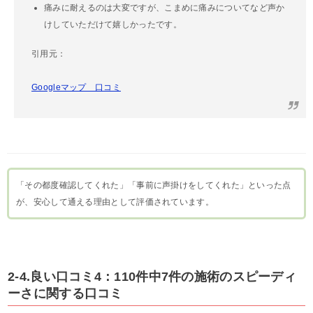
痛みに耐えるのは大変ですが、こまめに痛みについてなど声か
けしていただけて嬉しかったです。
引用元：
Googleマップ 口コミ
「その都度確認してくれた」「事前に声掛けをしてくれた」といった点
が、安心して通える理由として評価されています。
2-4.良い口コミ4：110件中7件の施術のスピーディ
ーさに関する口コミ