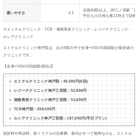
全国60院以上、JR三ノ宮駅「
通いやすさ
4.5
平日も土日祝も夜21時まで診療
※エミナルクリニック・TCB・湘南美容クリニック・レジーナクリニック・
ルシアクリニック
エミナルクリニック神戸院は、次の5院の中で全身+VIOの5回総額が最安値の
クリニックです。
【全身+VIOの5回総額(税込)】
エミナルクリニック神戸院：49,500円(6回)
レジーナクリニック神戸三宮院：52,800円
湘南美容クリニック神戸三宮院：53,800円
TCB神戸院：298,000円
ルシアクリニック神戸三宮院：187,000円(平日プラン)
初診料や再診料、肌トラブルの治療費、薬代がすべて無料なのも、エミナル