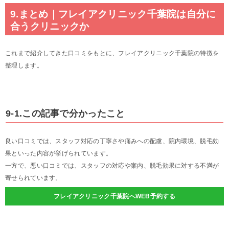
9.まとめ｜フレイアクリニック千葉院は自分に
合うクリニックか
これまで紹介してきた口コミをもとに、フレイアクリニック千葉院の特徴を
整理します。
9-1.この記事で分かったこと
良い口コミでは、スタッフ対応の丁寧さや痛みへの配慮、院内環境、脱毛効
果といった内容が挙げられています。
一方で、悪い口コミでは、スタッフの対応や案内、脱毛効果に対する不満が
寄せられています。
フレイアクリニック千葉院へWEB予約する