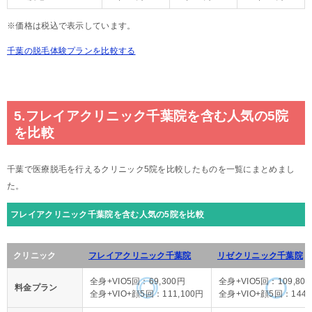
※価格は税込で表示しています。
千葉の脱毛体験プランを比較する
5.フレイアクリニック千葉院を含む人気の5院
を比較
千葉で医療脱毛を行えるクリニック5院を比較したものを一覧にまとめまし
た。
フレイアクリニック千葉院を含む人気の5院を比較
クリニック
フレイアクリニック千葉院
リゼクリニック千葉院
全身+VIO5回：69,300円
全身+VIO5回：109,80
料金プラン
全身+VIO+顔5回：111,100円
全身+VIO+顔5回：144,