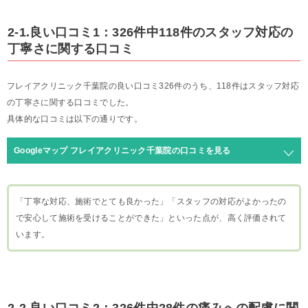
2-1.良い口コミ1：326件中118件のスタッフ対応の
丁寧さに関する口コミ
フレイアクリニック千葉院の良い口コミ326件のうち、118件はスタッフ対応
の丁寧さに関する口コミでした。
具体的な口コミは以下の通りです。
Googleマップ フレイアクリニック千葉院の口コミを見る
「丁寧な対応、施術でとても良かった」「スタッフの対応がよかったの
で安心して施術を受けることができた」といった点が、高く評価されて
います。