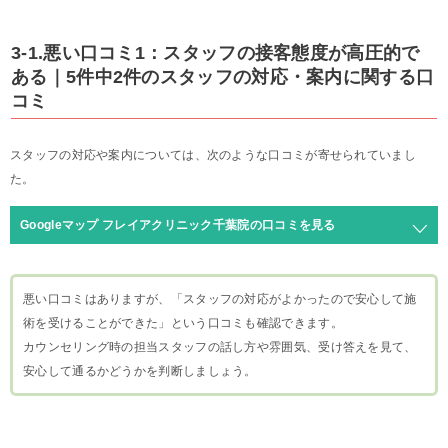
3-1.悪い口コミ1：スタッフの接客態度が高圧的で
ある｜5件中2件のスタッフの対応・案内に関する口
コミ
スタッフの対応や案内については、次のような口コミが寄せられていまし
た。
Googleマップ フレイアクリニック千葉院の口コミを見る
悪い口コミはありますが、「スタッフの対応がよかったので安心して施
術を受けることができた」という口コミも確認できます。
カウンセリング時の担当スタッフの話し方や雰囲気、受け答えを見て、
安心して通るかどうかを判断しましょう。