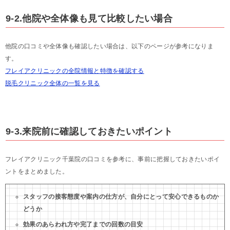
9-2.他院や全体像も見て比較したい場合
他院の口コミや全体像も確認したい場合は、以下のページが参考になりま
す。
フレイアクリニックの全院情報と特徴を確認する
脱毛クリニック全体の一覧を見る
9-3.来院前に確認しておきたいポイント
フレイアクリニック千葉院の口コミを参考に、事前に把握しておきたいポイ
ントをまとめました。
スタッフの接客態度や案内の仕方が、自分にとって安心できるものか
どうか
効果のあらわれ方や完了までの回数の目安