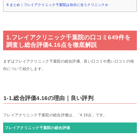
9.まとめ｜フレイアクリニック千葉院は自分に合うクリニックか
1.フレイアクリニック千葉院の口コミ649件を
調査し総合評価4.16点を徹底解説
まずはフレイアクリニック千葉院の総合評価、良い口コミや悪い口コミの傾
向について紹介します。
1-1.総合評価4.16の理由｜良い評判
フレイアクリニック千葉院の総合評価は、「4.16点」です。
フレイアクリニック千葉院の総合評価