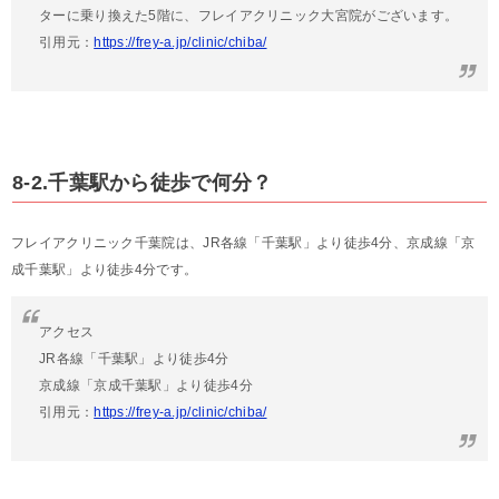
ターに乗り換えた5階に、フレイアクリニック大宮院がございます。
引用元：
https://frey-a.jp/clinic/chiba/
8-2.千葉駅から徒歩で何分？
フレイアクリニック千葉院は、JR各線「千葉駅」より徒歩4分、京成線「京
成千葉駅」より徒歩4分です。
アクセス
JR各線「千葉駅」より徒歩4分
京成線「京成千葉駅」より徒歩4分
引用元：
https://frey-a.jp/clinic/chiba/