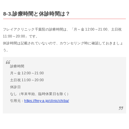
8-3.診療時間と休診時間は？
フレイアクリニック千葉院の診療時間は、「月～金 12:00～21:00、土日祝
11:00～20:00」です。
休診時間は記載されていないので、カウンセリング時に確認しておきましょ
う。
診療時間
月～金 12:00～21:00
土日祝 11:00～20:00
休診日
なし（年末年始、臨時休業日を除く）
引用元：
https://frey-a.jp/clinic/chiba/