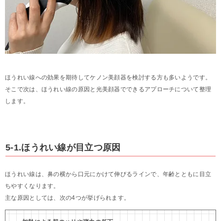
ほうれい線への効果を期待してケノン美顔器を検討する方も多いようです。
そこで次は、ほうれい線の原因と光美顔器でできるアプローチについて整理
します。
5-1.ほうれい線が目立つ原因
ほうれい線は、鼻の横から口元にかけて伸びるラインで、年齢とともに目立
ちやすくなります。
主な原因としては、次の4つが挙げられます。