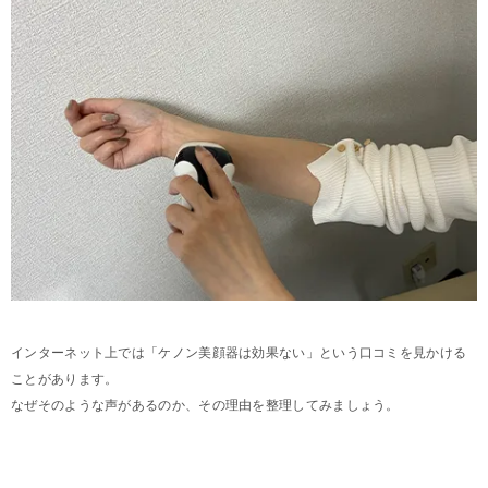
インターネット上では「ケノン美顔器は効果ない」という口コミを見かける
ことがあります。
なぜそのような声があるのか、その理由を整理してみましょう。