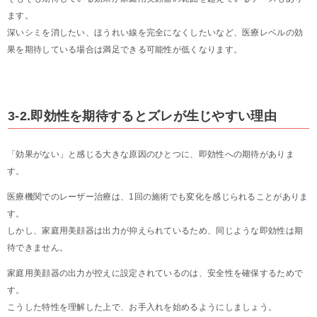
ます。
深いシミを消したい、ほうれい線を完全になくしたいなど、医療レベルの効
果を期待している場合は満足できる可能性が低くなります。
3-2.即効性を期待するとズレが生じやすい理由
「効果がない」と感じる大きな原因のひとつに、即効性への期待がありま
す。
医療機関でのレーザー治療は、1回の施術でも変化を感じられることがありま
す。
しかし、家庭用美顔器は出力が抑えられているため、同じような即効性は期
待できません。
家庭用美顔器の出力が控えに設定されているのは、安全性を確保するためで
す。
こうした特性を理解した上で、お手入れを始めるようにしましょう。