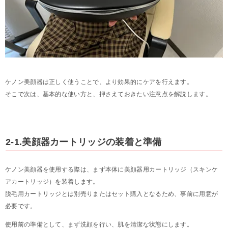
ケノン美顔器は正しく使うことで、より効果的にケアを行えます。
そこで次は、基本的な使い方と、押さえておきたい注意点を解説します。
2-1.美顔器カートリッジの装着と準備
ケノン美顔器を使用する際は、まず本体に美顔器用カートリッジ（スキンケ
アカートリッジ）を装着します。
脱毛用カートリッジとは別売りまたはセット購入となるため、事前に用意が
必要です。
使用前の準備として、まず洗顔を行い、肌を清潔な状態にします。