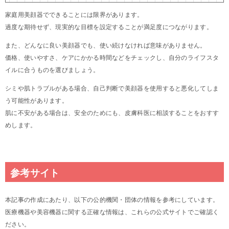
家庭用美顔器でできることには限界があります。
過度な期待せず、現実的な目標を設定することが満足度につながります。
また、どんなに良い美顔器でも、使い続けなければ意味がありません。
価格、使いやすさ、ケアにかかる時間などをチェックし、自分のライフスタ
イルに合うものを選びましょう。
シミや肌トラブルがある場合、自己判断で美顔器を使用すると悪化してしま
う可能性があります。
肌に不安がある場合は、安全のためにも、皮膚科医に相談することをおすす
めします。
参考サイト
本記事の作成にあたり、以下の公的機関・団体の情報を参考にしています。
医療機器や美容機器に関する正確な情報は、これらの公式サイトでご確認く
ださい。