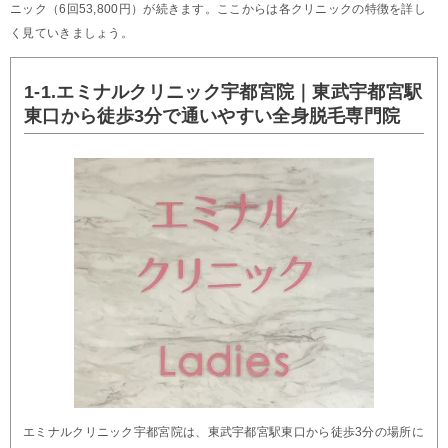
ニック（6回53,800円）が続きます。ここからは各クリニックの特徴を詳し
く見ていきましょう。
1-1.エミナルクリニック宇都宮院｜東武宇都宮駅
東口から徒歩3分で通いやすい全身脱毛専門院
エミナルクリニック宇都宮院は、東武宇都宮駅東口から徒歩3分の場所に