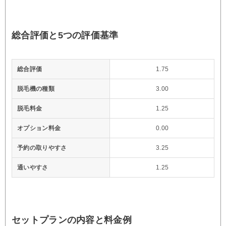
総合評価と5つの評価基準
総合評価
1.75
脱毛機の種類
3.00
脱毛料金
1.25
オプション料金
0.00
予約の取りやすさ
3.25
通いやすさ
1.25
セットプランの内容と料金例