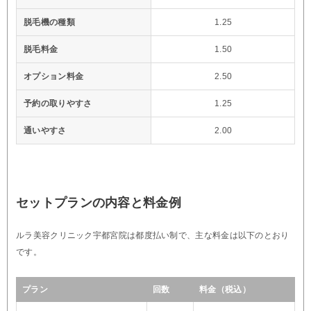
脱毛機の種類
1.25
脱毛料金
1.50
オプション料金
2.50
予約の取りやすさ
1.25
通いやすさ
2.00
セットプランの内容と料金例
ルラ美容クリニック宇都宮院は都度払い制で、主な料金は以下のとおり
です。
プラン
回数
料金（税込）