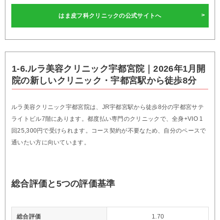
はま皮フ科クリニックの公式サイトへ
1-6.ルラ美容クリニック宇都宮院｜2026年1月開
院の新しいクリニック・宇都宮駅から徒歩8分
ルラ美容クリニック宇都宮院は、JR宇都宮駅から徒歩8分の宇都宮サテ
ライトビル7階にあります。都度払い専門のクリニックで、全身+VIO 1
回25,300円で受けられます。コース契約が不要なため、自分のペースで
通いたい方に向いています。
総合評価と5つの評価基準
総合評価
1.70