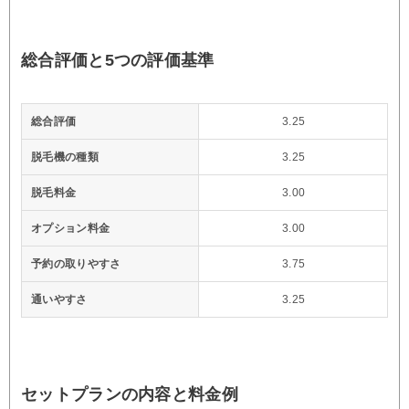
総合評価と5つの評価基準
総合評価
3.25
脱毛機の種類
3.25
脱毛料金
3.00
オプション料金
3.00
予約の取りやすさ
3.75
通いやすさ
3.25
セットプランの内容と料金例