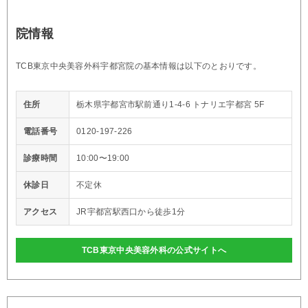
院情報
TCB東京中央美容外科宇都宮院の基本情報は以下のとおりです。
住所
栃木県宇都宮市駅前通り1-4-6 トナリエ宇都宮 5F
電話番号
0120-197-226
診療時間
10:00〜19:00
休診日
不定休
アクセス
JR宇都宮駅西口から徒歩1分
TCB東京中央美容外科の公式サイトへ