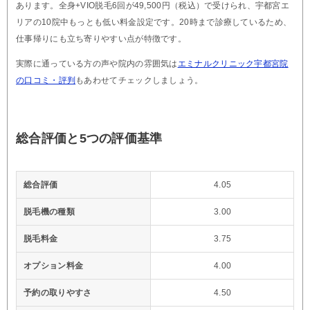
あります。全身+VIO脱毛6回が49,500円（税込）で受けられ、宇都宮エ
リアの10院中もっとも低い料金設定です。20時まで診療しているため、
仕事帰りにも立ち寄りやすい点が特徴です。
実際に通っている方の声や院内の雰囲気は
エミナルクリニック宇都宮院
の口コミ・評判
もあわせてチェックしましょう。
総合評価と5つの評価基準
総合評価
4.05
脱毛機の種類
3.00
脱毛料金
3.75
オプション料金
4.00
予約の取りやすさ
4.50