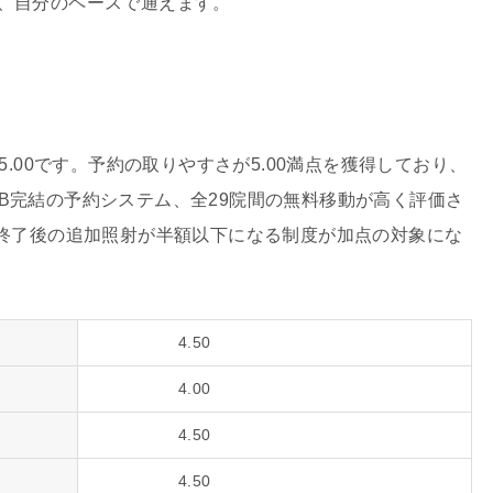
く、自分のペースで通えます。
5.00です。予約の取りやすさが5.00満点を獲得しており、
B完結の予約システム、全29院間の無料移動が高く評価さ
ス終了後の追加照射が半額以下になる制度が加点の対象にな
4.50
4.00
4.50
4.50