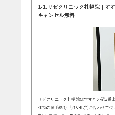
1-1.リゼクリニック札幌院｜す
キャンセル無料
リゼクリニック札幌院はすすきの駅2番出
種類の脱毛機を毛質や肌質に合わせて使い分