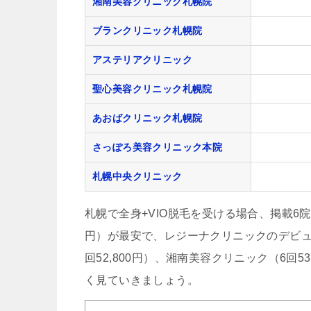
湘南美容クリニック札幌院
ブランクリニック札幌院
アステリアクリニック
聖心美容クリニック札幌院
あおばクリニック札幌院
さっぽろ美容クリニック本院
札幌中央クリニック
札幌で全身+VIO脱毛を受ける場合、掲載6院の
円）が最安で、レジーナクリニックのデビュ
回52,800円）、湘南美容クリニック（6回
く見ていきましょう。