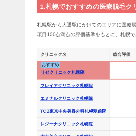
1.札幌でおすすめの医療脱毛ク
札幌駅から大通駅にかけてのエリアに医療脱
項目100点満点の評価基準をもとに、札幌
クリニック名
総合評価
おすすめ
リゼクリニック札幌院
フレイアクリニック札幌院
エミナルクリニック札幌院
TCB東京中央美容外科札幌駅前院
レジーナクリニック札幌院