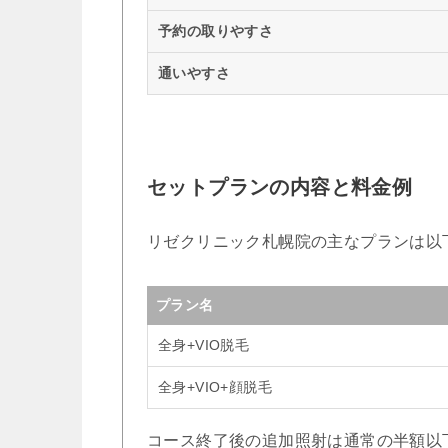
予約の取りやすさ
通いやすさ
セットプランの内容と料金例
リゼクリニック札幌院の主なプランは以
プラン名
全身+VIO脱毛
全身+VIO+顔脱毛
コース終了後の追加照射は通常の半額以