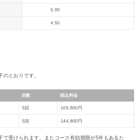
5.00
4.50
下のとおりです。
回数
税込料金
5回
109,800円
5回
144,800円
下で受けられます。またコース有効期限が5年もあるた