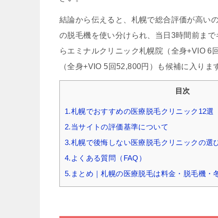
結論から伝えると、札幌で総合評価が高いのはリ
の脱毛機を使い分けられ、当日3時間前まで
らエミナルクリニック札幌院（全身+VIO 6
（全身+VIO 5回52,800円）も候補に入りま
目次
1.札幌でおすすめの医療脱毛クリニック12選
2.当サイトの評価基準について
3.札幌で後悔しない医療脱毛クリニックの選
4.よくある質問（FAQ）
5.まとめ｜札幌の医療脱毛は料金・脱毛機・