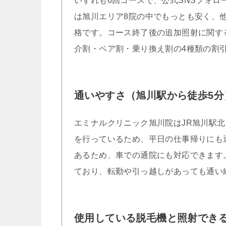
いずれも6回コースで、公式SNSフォロー
は旭川エリア8院の中でもっとも安く、
格です。コース終了後の追加照射に関す
介割・ペア割・乗り換え割の4種類の割
通いやすさ（旭川駅から徒歩5分
エミナルクリニック旭川院はJR旭川駅北
を行っているため、平日の仕事帰りにも
あるため、車での通院にも対応できます
ており、転勤や引っ越しがあっても通い
使用している脱毛機と照射でき