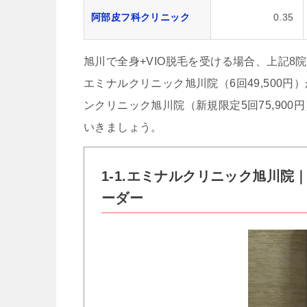
阿部皮フ科クリニック
0.35
旭川で全身+VIO脱毛を受ける場合、上記8院の
エミナルクリニック旭川院（6回49,500円
ンクリニック旭川院（新規限定5回75,90
いきましょう。
1-1.エミナルクリニック旭川院｜旭
ーダー