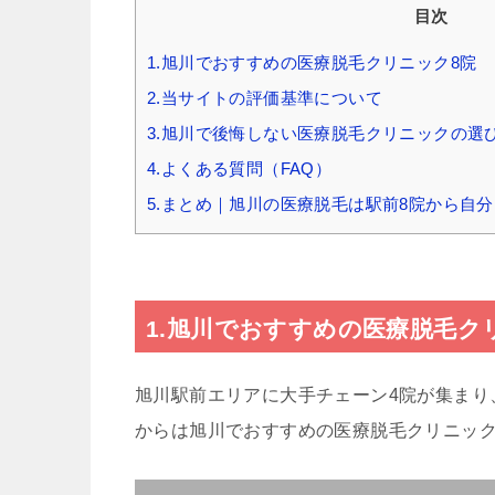
目次
1.旭川でおすすめの医療脱毛クリニック8院
2.当サイトの評価基準について
3.旭川で後悔しない医療脱毛クリニックの選
4.よくある質問（FAQ）
5.まとめ｜旭川の医療脱毛は駅前8院から自
1.旭川でおすすめの医療脱毛ク
旭川駅前エリアに大手チェーン4院が集まり
からは旭川でおすすめの医療脱毛クリニック