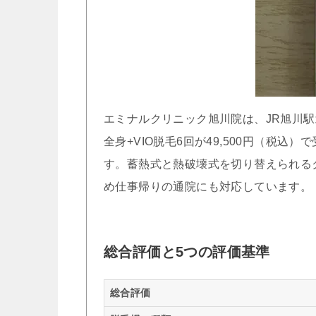
エミナルクリニック旭川院は、JR旭川駅
全身+VIO脱毛6回が49,500円（税
す。蓄熱式と熱破壊式を切り替えられる
め仕事帰りの通院にも対応しています。
総合評価と5つの評価基準
総合評価