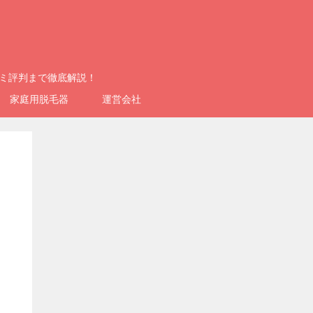
コミ評判まで徹底解説！
家庭用脱毛器
運営会社