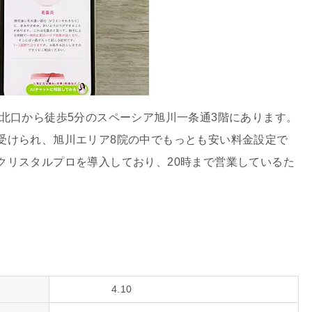
北口から徒歩5分のスペーシア旭川一条通3階にあります。
込）で受けられ、旭川エリア8院の中でもっとも安い料金設定で
クリスタルプロを導入しており、20時まで営業しているた
4.10