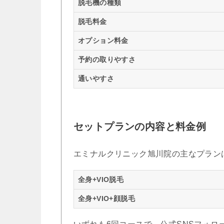
脱毛機の種類
脱毛料金
オプション料金
予約の取りやすさ
通いやすさ
セットプランの内容と料金例
エミナルクリニック旭川院の主なプラン
全身+VIO脱毛
全身+VIO+顔脱毛