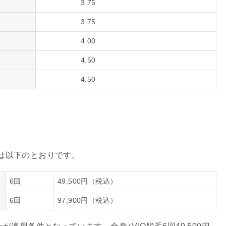
3.75
3.75
4.00
4.50
4.50
は以下のとおりです。
6回
49,500円（税込）
6回
97,900円（税込）