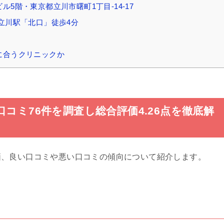
5階・東京都立川市曙町1丁目-14-17
立川駅「北口」徒歩4分
に合うクリニックか
コミ76件を調査し総合評価4.26点を徹底解
価、良い口コミや悪い口コミの傾向について紹介します。