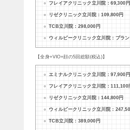
フレイアクリニック立川院：69,300
リゼクリニック立川院：109,800円
TCB立川院：298,000円
ウィルビークリニック立川院：プラン
【全身+VIO+顔の5回総額(税込)】
エミナルクリニック立川院：97,900円(
フレイアクリニック立川院：111,100
リゼクリニック立川院：144,800円
ウィルビークリニック立川院：247,500
TCB立川院：389,000円