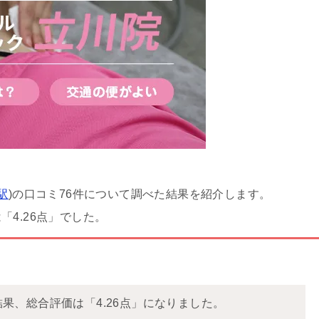
駅
)の口コミ76件について調べた結果を紹介します。
4.26点」でした。
結果、総合評価は「4.26点」になりました。