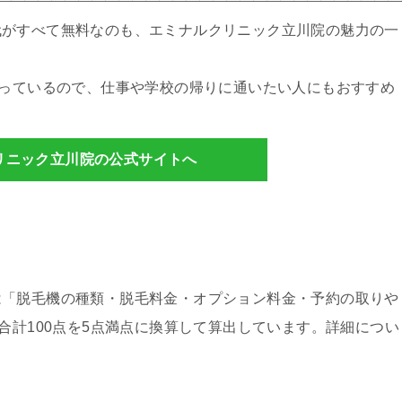
代がすべて無料なのも、エミナルクリニック立川院の魅力の一
行っているので、仕事や学校の帰りに通いたい人にもおすすめ
リニック立川院の公式サイトへ
は「脱毛機の種類・脱毛料金・オプション料金・予約の取りや
合計100点を5点満点に換算して算出しています。詳細につい