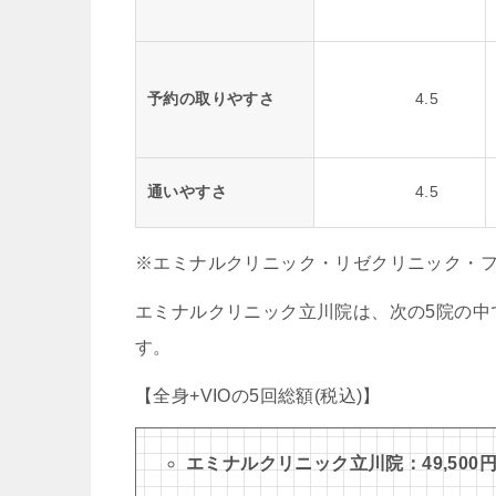
予約の取りやすさ
4.5
通いやすさ
4.5
※エミナルクリニック・リゼクリニック・フ
エミナルクリニック立川院は、次の5院の中で
す。
【全身+VIOの5回総額(税込)】
エミナルクリニック立川院：49,500円(