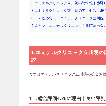
6.エミナルクリニック立川院の院情報｜籏野ビル
7.エミナルクリニック立川院のアクセス｜JR
8.よくある質問｜エミナルクリニック立川院
9.まとめ｜エミナルクリニック立川院は自分
1.エミナルクリニック立川院の口
説
まずはエミナルクリニック立川院の総合評
1-1.総合評価4.26の理由｜良い評判