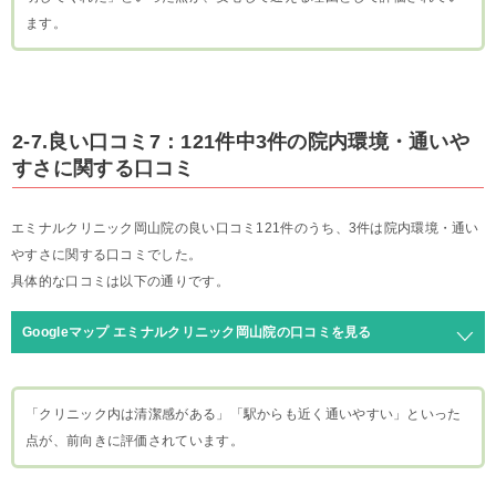
ます。
2-7.良い口コミ7：121件中3件の院内環境・通いや
すさに関する口コミ
エミナルクリニック岡山院の良い口コミ121件のうち、3件は院内環境・通い
やすさに関する口コミでした。
具体的な口コミは以下の通りです。
Googleマップ エミナルクリニック岡山院の口コミを見る
「クリニック内は清潔感がある」「駅からも近く通いやすい」といった
点が、前向きに評価されています。