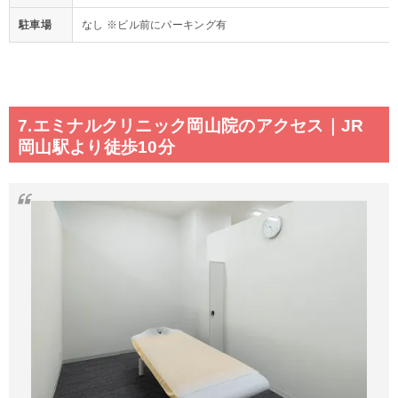
駐車場
なし ※ビル前にパーキング有
7.エミナルクリニック岡山院のアクセス｜JR
岡山駅より徒歩10分