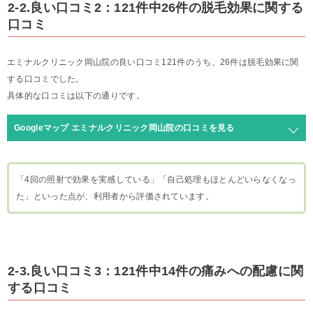
2-2.良い口コミ2：121件中26件の脱毛効果に関する
口コミ
エミナルクリニック岡山院の良い口コミ121件のうち、26件は脱毛効果に関
する口コミでした。
具体的な口コミは以下の通りです。
Googleマップ エミナルクリニック岡山院の口コミを見る
「4回の照射で効果を実感している」「自己処理もほとんどいらなくなっ
た」といった点が、利用者から評価されています。
2-3.良い口コミ3：121件中14件の痛みへの配慮に関
する口コミ