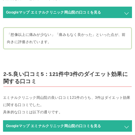
Googleマップ エミナルクリニック岡山院の口コミを見る
「想像以上に痛みが少ない」「痛みもなく良かった」といった点が、前
向きに評価されています。
2-5.良い口コミ5：121件中3件のダイエット効果に
関する口コミ
エミナルクリニック岡山院の良い口コミ121件のうち、3件はダイエット効果
に関する口コミでした。
具体的な口コミは以下の通りです。
Googleマップ エミナルクリニック岡山院の口コミを見る