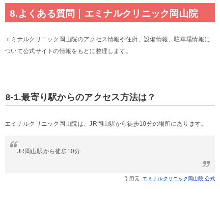
8.よくある質問｜エミナルクリニック岡山院
エミナルクリニック岡山院のアクセス情報や住所、設備情報、駐車場情報に
ついて公式サイトの情報をもとに整理します。
8-1.最寄り駅からのアクセス方法は？
エミナルクリニック岡山院は、JR岡山駅から徒歩10分の場所にあります。
JR岡山駅から徒歩10分
引用元:
エミナルクリニック岡山院 公式