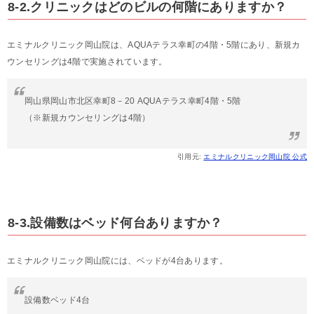
8-2.クリニックはどのビルの何階にありますか？
エミナルクリニック岡山院は、AQUAテラス幸町の4階・5階にあり、新規カ
ウンセリングは4階で実施されています。
岡山県岡山市北区幸町8－20 AQUAテラス幸町4階・5階
（※新規カウンセリングは4階）
引用元:
エミナルクリニック岡山院 公式
8-3.設備数はベッド何台ありますか？
エミナルクリニック岡山院には、ベッドが4台あります。
設備数ベッド4台