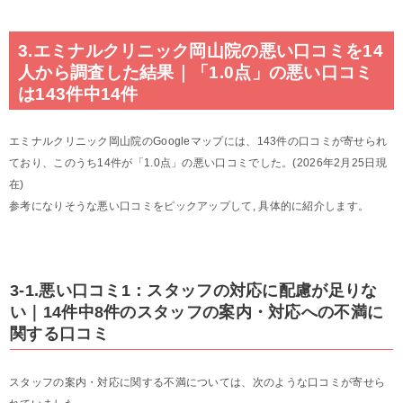
3.エミナルクリニック岡山院の悪い口コミを14
人から調査した結果｜「1.0点」の悪い口コミ
は143件中14件
エミナルクリニック岡山院のGoogleマップには、143件の口コミが寄せられ
ており、このうち14件が「1.0点」の悪い口コミでした。(2026年2月25日現
在)
参考になりそうな悪い口コミをピックアップして, 具体的に紹介します。
3-1.悪い口コミ1：スタッフの対応に配慮が足りな
い｜14件中8件のスタッフの案内・対応への不満に
関する口コミ
スタッフの案内・対応に関する不満については、次のような口コミが寄せら