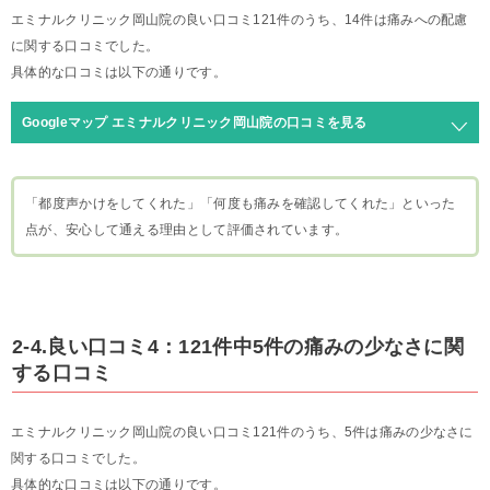
エミナルクリニック岡山院の良い口コミ121件のうち、14件は痛みへの配慮
に関する口コミでした。
具体的な口コミは以下の通りです。
Googleマップ エミナルクリニック岡山院の口コミを見る
「都度声かけをしてくれた」「何度も痛みを確認してくれた」といった
点が、安心して通える理由として評価されています。
2-4.良い口コミ4：121件中5件の痛みの少なさに関
する口コミ
エミナルクリニック岡山院の良い口コミ121件のうち、5件は痛みの少なさに
関する口コミでした。
具体的な口コミは以下の通りです。