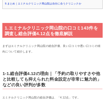
9.まとめ｜エミナルクリニック岡山院は自分に合うクリニックか
1.エミナルクリニック岡山院の口コミ143件を
調査し総合評価4.12点を徹底解説
まずはエミナルクリニック岡山院の総合評価、良い口コミや悪い口コミの傾
向について紹介します。
1-1.総合評価4.12の理由｜「予約の取りやすさや他
と比較しても抑えられた料金設定が非常に魅力的」
などの良い評判が多数
エミナルクリニック岡山院の総合評価は、「4.12点」です。