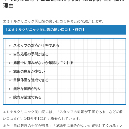
理由
エミナルクリニック岡山院の良い口コミをまとめて紹介します。
【エミナルクリニック岡山院の良い口コミ・評判】
スタッフの対応が丁寧である
自己処理の手間が減る
施術中に痛みがないか確認してくれる
施術の痛みが少ない
目標体重を達成できる
無理な勧誘がない
院内が清潔である
エミナルクリニック岡山院には、「スタッフの対応が丁寧である」などの良
い口コミが、143件中121件も寄せられています。
また「自己処理の手間が減る」「施術中に痛みがないか確認してくれる」と