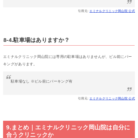
引用元:
エミナルクリニック岡山院 公式
8-4.駐車場はありますか？
エミナルクリニック岡山院には専用の駐車場はありませんが、ビル前にパー
キングがあります。
駐車場なし ※ビル前にパーキング有
引用元:
エミナルクリニック岡山院 公式
9.まとめ｜エミナルクリニック岡山院は自分に
合うクリニックか