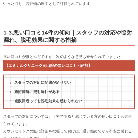
いった点も、高評価の理由として評価されています。
1-3.悪い口コミ14件の傾向｜スタッフの対応や照射
漏れ、脱毛効果に関する指摘
良い口コミがほとんどですが、次のような意見も寄せられていました。
【エミナルクリニック岡山院の悪い口コミ・評判】
スタッフの対応に配慮が足りない
施術箇所に照射漏れがある
複数回通っても脱毛効果を感じられない
スタッフの対応については、丁寧であると感じている方の良い口コミも寄せ
られています。
カウンセリングの際に詳細を把握しておけば、通い始めてから不安に感じる