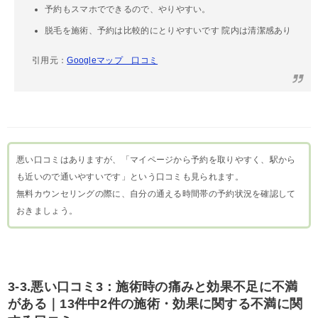
予約もスマホでできるので、やりやすい。
脱毛を施術、予約は比較的にとりやすいです 院内は清潔感あり
引用元：
Googleマップ 口コミ
悪い口コミはありますが、「マイページから予約を取りやすく、駅から
も近いので通いやすいです」という口コミも見られます。
無料カウンセリングの際に、自分の通える時間帯の予約状況を確認して
おきましょう。
3-3.悪い口コミ3：施術時の痛みと効果不足に不満
がある｜13件中2件の施術・効果に関する不満に関