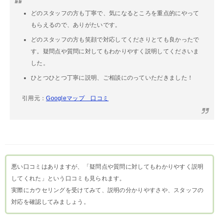
どのスタッフの方も丁寧で、気になるところを重点的にやって
もらえるので、ありがたいです。
どのスタッフの方も笑顔で対応してくださりとても良かったで
す。疑問点や質問に対してもわかりやすく説明してくださいま
した。
ひとつひとつ丁寧に説明、ご相談にのっていただきました！
引用元：
Googleマップ 口コミ
悪い口コミはありますが、「疑問点や質問に対してもわかりやすく説明
してくれた」という口コミも見られます。
実際にカウセリングを受けてみて、説明の分かりやすさや、スタッフの
対応を確認してみましょう。