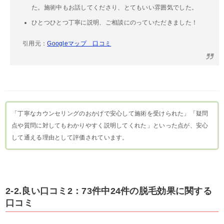
た。施術中もお話してくださり、とてもいい雰囲気でした。
ひとつひとつ丁寧に説明、ご相談にのっていただきました！
引用元：
Googleマップ 口コミ
「丁寧なカウンセリングのおかげで安心して施術を受けられた」「疑問
点や質問に対してもわかりやすく説明してくれた」といった点が、安心
して通える理由として評価されています。
2-2.良い口コミ2：73件中24件の脱毛効果に関する
口コミ