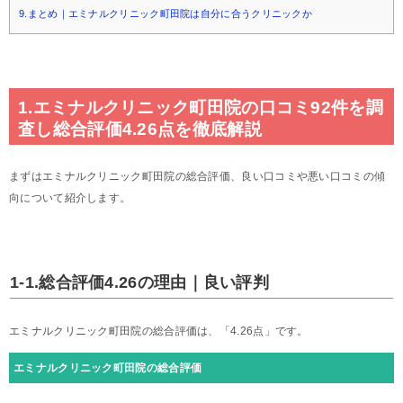
9.まとめ｜エミナルクリニック町田院は自分に合うクリニックか
1.エミナルクリニック町田院の口コミ92件を調
査し総合評価4.26点を徹底解説
まずはエミナルクリニック町田院の総合評価、良い口コミや悪い口コミの傾
向について紹介します。
1-1.総合評価4.26の理由｜良い評判
エミナルクリニック町田院の総合評価は、「4.26点」です。
エミナルクリニック町田院の総合評価