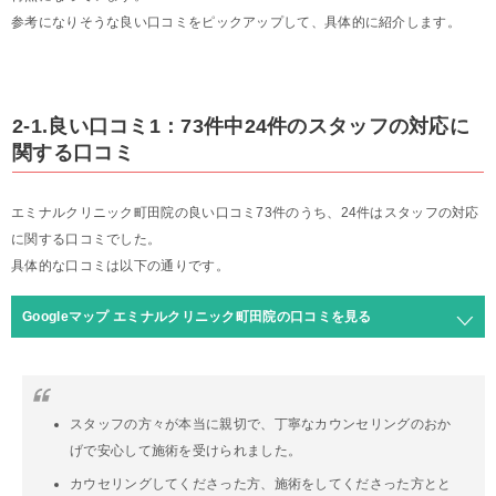
参考になりそうな良い口コミをピックアップして、具体的に紹介します。
2-1.良い口コミ1：73件中24件のスタッフの対応に
関する口コミ
エミナルクリニック町田院の良い口コミ73件のうち、24件はスタッフの対応
に関する口コミでした。
具体的な口コミは以下の通りです。
Googleマップ エミナルクリニック町田院の口コミを見る
スタッフの方々が本当に親切で、丁寧なカウンセリングのおか
げで安心して施術を受けられました。
カウセリングしてくださった方、施術をしてくださった方とと