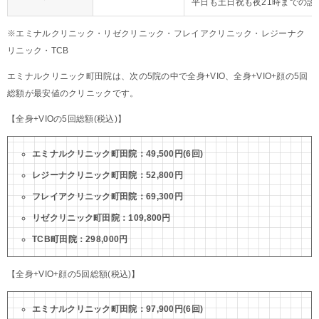
平日も土日祝も夜21時までの診
※エミナルクリニック・リゼクリニック・フレイアクリニック・レジーナク
リニック・TCB
エミナルクリニック町田院は、次の5院の中で全身+VIO、全身+VIO+顔の5回
総額が最安値のクリニックです。
【全身+VIOの5回総額(税込)】
エミナルクリニック町田院：49,500円(6回)
レジーナクリニック町田院：52,800円
フレイアクリニック町田院：69,300円
リゼクリニック町田院：109,800円
TCB町田院：298,000円
【全身+VIO+顔の5回総額(税込)】
エミナルクリニック町田院：97,900円(6回)