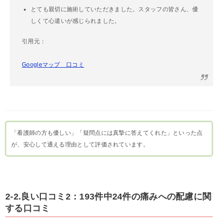
とても親切に施術していただきました。スタッフの皆さん、優
しくて心遣いが感じられました。
引用元：
Googleマップ 口コミ
「看護師の方も優しい」「疑問点には真摯に答えてくれた」といった点
が、安心して通える理由として評価されています。
2-2.良い口コミ2：193件中24件の痛みへの配慮に関
する口コミ