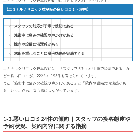
エミナルクリニック岐阜院の良い口コミをまとめて紹介します。
【エミナルクリニック岐阜院の良い口コミ・評判】
スタッフの対応が丁寧で親切である
施術中に痛みの確認や声かけがある
院内や設備に清潔感がある
施術を重ねるごとに脱毛効果を実感できる
エミナルクリニック岐阜院には、「スタッフの対応が丁寧で親切である」な
どの良い口コミが、222件中193件も寄せられています。
また「施術中に痛みの確認や声かけがある」と「院内や設備に清潔感があ
る」いった点も、安心感につながっています。
1-3.悪い口コミ24件の傾向｜スタッフの接客態度や
予約状況、契約内容に関する指摘