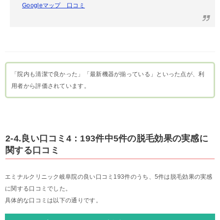
Googleマップ 口コミ
「院内も清潔で良かった」「最新機器が揃っている」といった点が、利
用者から評価されています。
2-4.良い口コミ4：193件中5件の脱毛効果の実感に
関する口コミ
エミナルクリニック岐阜院の良い口コミ193件のうち、5件は脱毛効果の実感
に関する口コミでした。
具体的な口コミは以下の通りです。