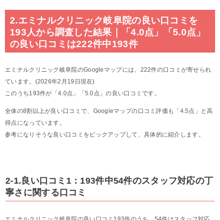
2.エミナルクリニック岐阜院の良い口コミを
193人から調査した結果｜「4.0点」「5.0点」
の良い口コミは222件中193件
エミナルクリニック岐阜院のGoogleマップには、222件の口コミが寄せられ
ています。(2026年2月19日現在)
このうち193件が「4.0点」「5.0点」の良い口コミです。
全体の8割以上が良い口コミで、Googleマップの口コミ評価も「4.5点」と高
得点になっています。
参考になりそうな良い口コミをピックアップして、具体的に紹介します。
2-1.良い口コミ1：193件中54件のスタッフ対応の丁
寧さに関する口コミ
エミナルクリニック岐阜院の良い口コミ193件のうち、54件はスタッフ対応