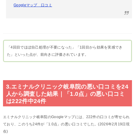
Googleマップ 口コミ
「4回目でほぼ自己処理が不要になった」「1回目から効果を実感でき
た」といった点が、前向きに評価されています。
3.エミナルクリニック岐阜院の悪い口コミを24
人から調査した結果｜「1.0点」の悪い口コミ
は222件中24件
エミナルクリニック岐阜院のGoogleマップには、222件の口コミが寄せられ
ており、このうち24件が「1.0点」の悪い口コミでした。(2026年2月19日現
在)