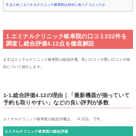
9.まとめ｜エミナルクリニック岐阜院は自分に合うクリニックか
1.エミナルクリニック岐阜院の口コミ222件を
調査し総合評価4.12点を徹底解説
まずはエミナルクリニック岐阜院の総合評価、良い口コミや悪い口コミの傾
向について紹介します。
1-1.総合評価4.12の理由｜「最新機器が揃っていて
予約も取りやすい」などの良い評判が多数
エミナルクリニック岐阜院の総合評価は、「4.12点」です。
エミナルクリニック岐阜院の総合評価