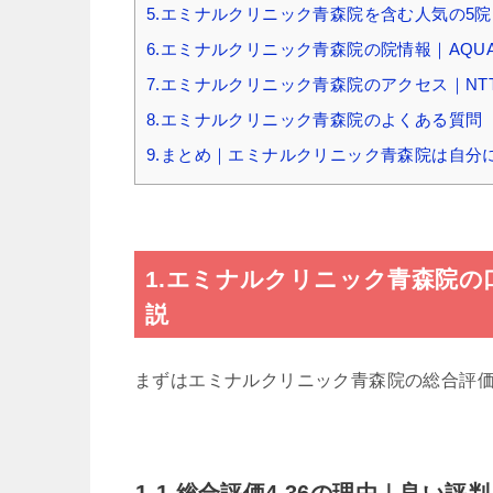
5.エミナルクリニック青森院を含む人気の5
6.エミナルクリニック青森院の院情報｜AQU
7.エミナルクリニック青森院のアクセス｜NT
8.エミナルクリニック青森院のよくある質問
9.まとめ｜エミナルクリニック青森院は自分
1.エミナルクリニック青森院の口
説
まずはエミナルクリニック青森院の総合評
1-1.総合評価4.36の理由｜良い評判