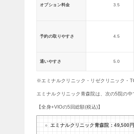
オプション料金
3.5
予約の取りやすさ
4.5
通いやすさ
5.0
※エミナルクリニック・リゼクリニック・T
エミナルクリニック青森院は、次の5院の中で
【全身+VIOの5回総額(税込)】
エミナルクリニック青森院：49,500円(