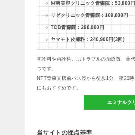
湘南美容クリニック青森院：53,800
リゼクリニック青森院：109,800円
TCB青森院：298,000円
ヤマモト皮膚科：240,900円(3回)
初診料や再診料、肌トラブルの治療費、薬
つです。
NTT青森支店前バス停から徒歩1分、夜2
にもおすすめです。
エミナルク
当サイトの採点基準