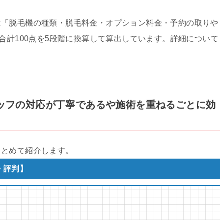
は「脱毛機の種類・脱毛料金・オプション料金・予約の取りや
合計100点を5段階に換算して算出しています。詳細について
スタッフの対応が丁寧であるや施術を重ねるごとに効
まとめて紹介します。
・評判】