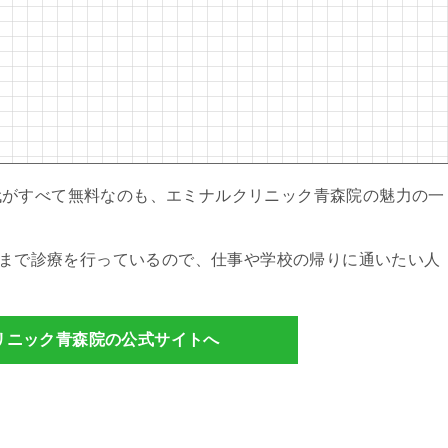
円
代がすべて無料なのも、エミナルクリニック青森院の魅力の一
0時まで診療を行っているので、仕事や学校の帰りに通いたい人
リニック青森院の公式サイトへ