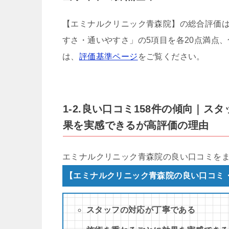
【エミナルクリニック青森院】の総合評価
すさ・通いやすさ」の5項目を各20点満点、
は、
評価基準ページ
をご覧ください。
1-2.良い口コミ158件の傾向｜
果を実感できるが高評価の理由
エミナルクリニック青森院の良い口コミを
【エミナルクリニック青森院の良い口コミ
スタッフの対応が丁寧である