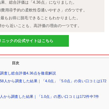
結果、総合評価は「4.36点」になりました。
加費用④予約の柔軟性⑤通いやすさ」の5つです。
Oを最もお得に脱毛できることもわかりました。
ス停から近いことも、高評価の理由の一つです。
リニックの公式サイトはこちら
目次
調査し総合評価4.36点を徹底解説
8人から調査した結果｜「4.0点」「5.0点」の良い口コミは172
人から調査した結果｜「1.0点」の悪い口コミは172件中7件