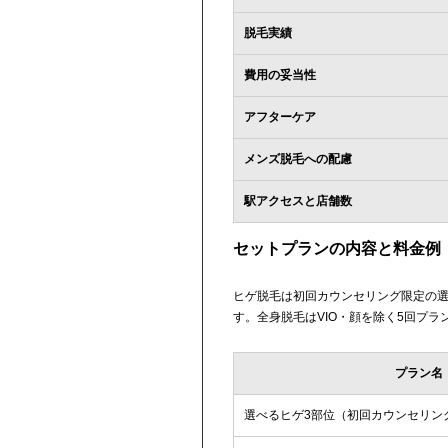
脱毛実績
費用の妥当性
アフターケア
メンズ脱毛への配慮
駅アクセスと店舗数
セットプランの内容と料金例
ヒゲ脱毛は初回カウンセリング限定の選べ
す。全身脱毛はVIO・顔を除く5回プラ
プラン名
選べるヒゲ3部位（初回カウンセリン