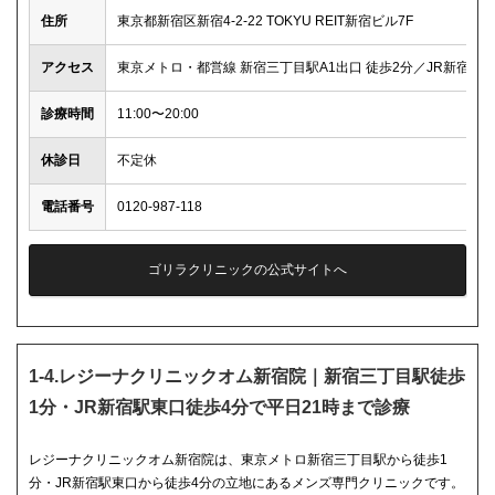
住所
東京都新宿区新宿4-2-22 TOKYU REIT新宿ビル7F
アクセス
東京メトロ・都営線 新宿三丁目駅A1出口 徒歩2分／JR新宿駅東
診療時間
11:00〜20:00
休診日
不定休
電話番号
0120-987-118
ゴリラクリニックの公式サイトへ
1-4.レジーナクリニックオム新宿院｜新宿三丁目駅徒歩
1分・JR新宿駅東口徒歩4分で平日21時まで診療
レジーナクリニックオム新宿院は、東京メトロ新宿三丁目駅から徒歩1
分・JR新宿駅東口から徒歩4分の立地にあるメンズ専門クリニックです。