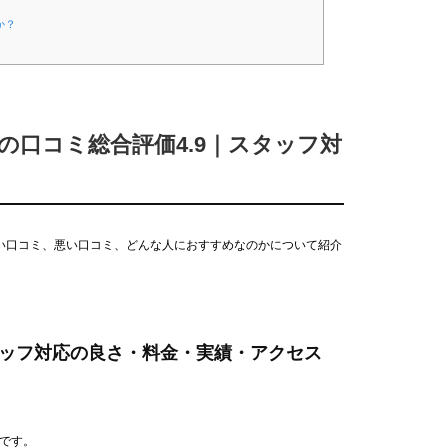
か？
の口コミ総合評価4.9｜スタッフ対
い口コミ、悪い口コミ、どんな人におすすめなのかについて紹介
｜スタッフ対応の良さ・料金・実績・アクセス
」です。