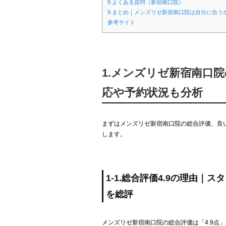
8.よくある質問（新宿南口院）
9.まとめ｜メンズリゼ新宿南口院は自分に合う
参考サイト
1.メンズリゼ新宿南口院
応や予約状況も分析
まずはメンズリゼ新宿南口院の総合評価、良
します。
1-1.総合評価4.9の理由
を総評
メンズリゼ新宿南口院の総合評価は「4.9点