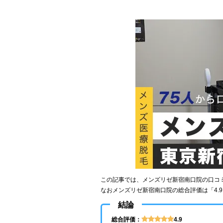
この記事では、メンズリゼ新宿南口院の口コ
なおメンズリゼ新宿南口院の総合評価は「4.
結論
総合評価：
4.9