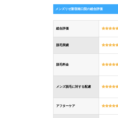
メンズリゼ新宿南口院の総合評価
総合評価
脱毛実績
脱毛料金
メンズ脱毛に対する配慮
アフターケア