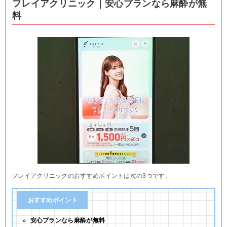
フレイアクリニック｜安心プランなら麻酔が無
料
フレイアクリニックのおすすめポイントは次の3つです。
おすすめポイント
安心プランなら麻酔が無料