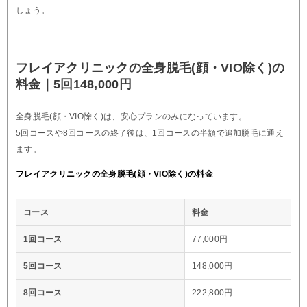
しょう。
フレイアクリニックの全身脱毛(顔・VIO除く)の
料金｜5回148,000円
全身脱毛(顔・VIO除く)は、安心プランのみになっています。
5回コースや8回コースの終了後は、1回コースの半額で追加脱毛に通え
ます。
フレイアクリニックの全身脱毛(顔・VIO除く)の料金
コース
料金
1回コース
77,000円
5回コース
148,000円
8回コース
222,800円