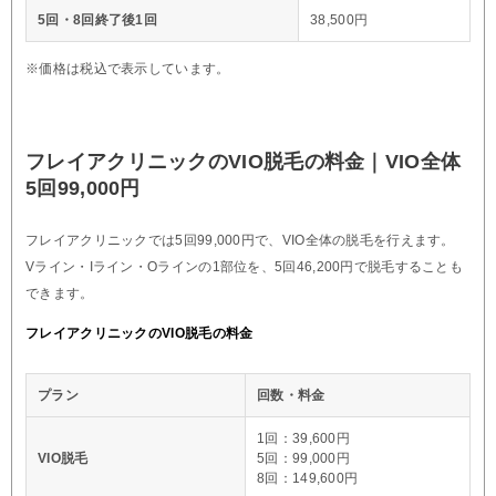
5回・8回終了後1回
38,500円
※価格は税込で表示しています。
フレイアクリニックのVIO脱毛の料金｜VIO全体
5回99,000円
フレイアクリニックでは5回99,000円で、VIO全体の脱毛を行えます。
Vライン・Iライン・Oラインの1部位を、5回46,200円で脱毛することも
できます。
フレイアクリニックのVIO脱毛の料金
プラン
回数・料金
1回：39,600円
VIO脱毛
5回：99,000円
8回：149,600円