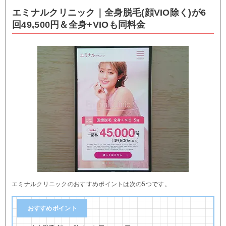
エミナルクリニック｜全身脱毛(顔VIO除く)が6
回49,500円＆全身+VIOも同料金
エミナルクリニックのおすすめポイントは次の5つです。
おすすめポイント