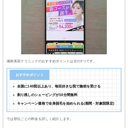
湘南美容クリニックのおすすめポイントは次の3つです。
おすすめポイント
全国に140院以上あり、毎回好きな院で施術を受ける
剃り残しのシェービングが10分間無料
キャンペーン価格で全身脱毛を始められる(期間・対象院限定)
では部位ごとの料金を詳しく紹介します。