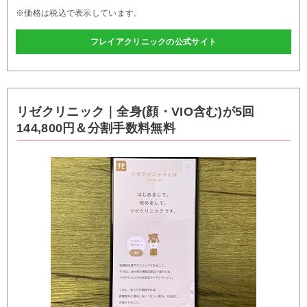
※価格は税込で表示しています。
フレイアクリニックの公式サイト
リゼクリニック｜全身(顔・VIO含む)が5回
144,800円＆分割手数料無料