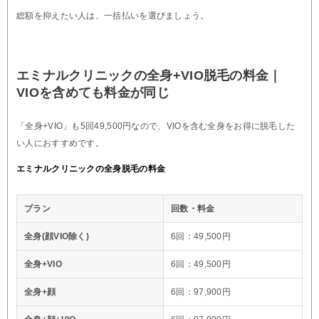
総額を抑えたい人は、一括払いを選びましょう。
エミナルクリニックの全身+VIO脱毛の料金｜
VIOを含めても料金が同じ
「全身+VIO」も5回49,500円なので、VIOを含む全身をお得に脱毛した
い人におすすめです。
エミナルクリニックの全身脱毛の料金
プラン
回数・料金
全身(顔VIO除く)
6回：49,500円
全身+VIO
6回：49,500円
全身+顔
6回：97,900円