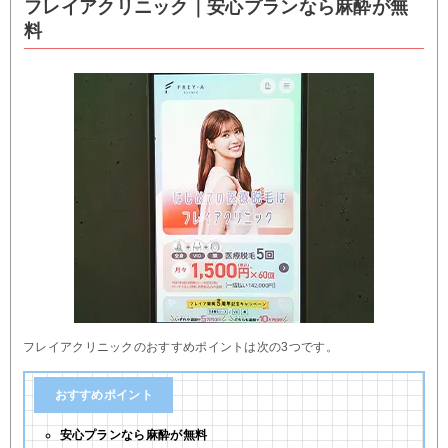
フレイアクリニック｜安心プランなら麻酔が無
料
フレイアクリニックのおすすめポイントは次の3つです。
おすすめポイント
安心プランなら麻酔が無料