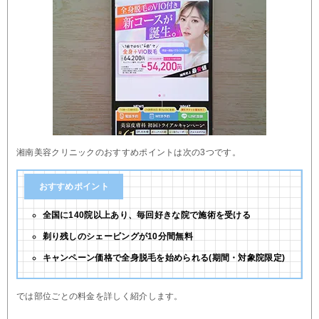
湘南美容クリニックのおすすめポイントは次の3つです。
おすすめポイント
全国に140院以上あり、毎回好きな院で施術を受ける
剃り残しのシェービングが10分間無料
キャンペーン価格で全身脱毛を始められる(期間・対象院限定)
では部位ごとの料金を詳しく紹介します。