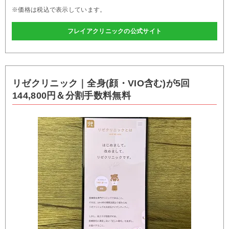
※価格は税込で表示しています。
フレイアクリニックの公式サイト
リゼクリニック｜全身(顔・VIO含む)が5回
144,800円＆分割手数料無料