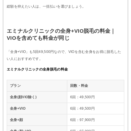
総額を抑えたい人は、一括払いを選びましょう。
エミナルクリニックの全身+VIO脱毛の料金｜
VIOを含めても料金が同じ
「全身+VIO」も5回49,500円なので、VIOを含む全身をお得に脱毛した
い人におすすめです。
エミナルクリニックの全身脱毛の料金
プラン
回数・料金
全身(顔VIO除く)
6回：49,500円
全身+VIO
6回：49,500円
全身+顔
6回：97,900円