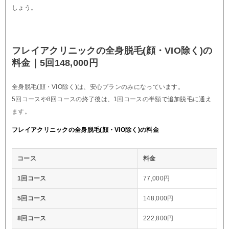
しょう。
フレイアクリニックの全身脱毛(顔・VIO除く)の
料金｜5回148,000円
全身脱毛(顔・VIO除く)は、安心プランのみになっています。
5回コースや8回コースの終了後は、1回コースの半額で追加脱毛に通え
ます。
フレイアクリニックの全身脱毛(顔・VIO除く)の料金
コース
料金
1回コース
77,000円
5回コース
148,000円
8回コース
222,800円