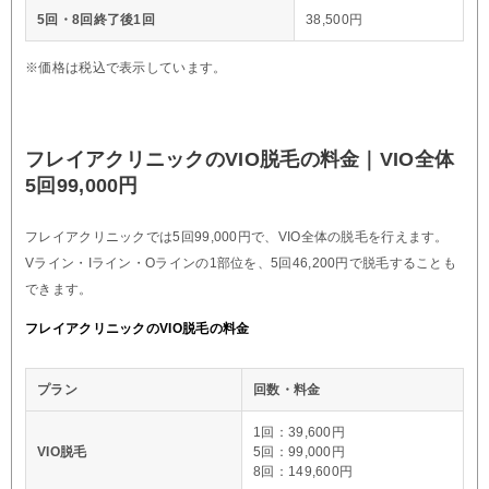
5回・8回終了後1回
38,500円
※価格は税込で表示しています。
フレイアクリニックのVIO脱毛の料金｜VIO全体
5回99,000円
フレイアクリニックでは5回99,000円で、VIO全体の脱毛を行えます。
Vライン・Iライン・Oラインの1部位を、5回46,200円で脱毛することも
できます。
フレイアクリニックのVIO脱毛の料金
プラン
回数・料金
1回：39,600円
VIO脱毛
5回：99,000円
8回：149,600円