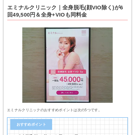
エミナルクリニック｜全身脱毛(顔VIO除く)が6
回49,500円＆全身+VIOも同料金
エミナルクリニックのおすすめポイントは次の5つです。
おすすめポイント