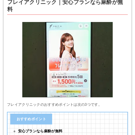
フレイアクリニック｜安心プランなら麻酔が無
料
フレイアクリニックのおすすめポイントは次の3つです。
おすすめポイント
安心プランなら麻酔が無料