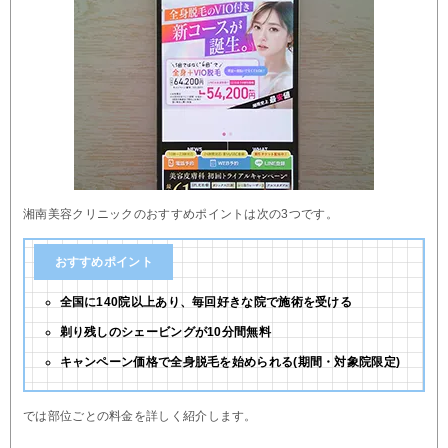
湘南美容クリニックのおすすめポイントは次の3つです。
おすすめポイント
全国に140院以上あり、毎回好きな院で施術を受ける
剃り残しのシェービングが10分間無料
キャンペーン価格で全身脱毛を始められる(期間・対象院限定)
では部位ごとの料金を詳しく紹介します。