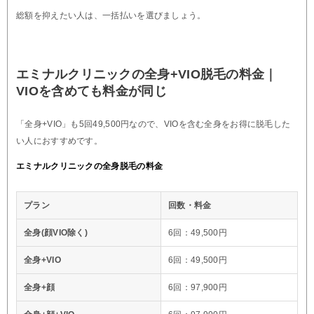
総額を抑えたい人は、一括払いを選びましょう。
エミナルクリニックの全身+VIO脱毛の料金｜
VIOを含めても料金が同じ
「全身+VIO」も5回49,500円なので、VIOを含む全身をお得に脱毛した
い人におすすめです。
エミナルクリニックの全身脱毛の料金
プラン
回数・料金
全身(顔VIO除く)
6回：49,500円
全身+VIO
6回：49,500円
全身+顔
6回：97,900円