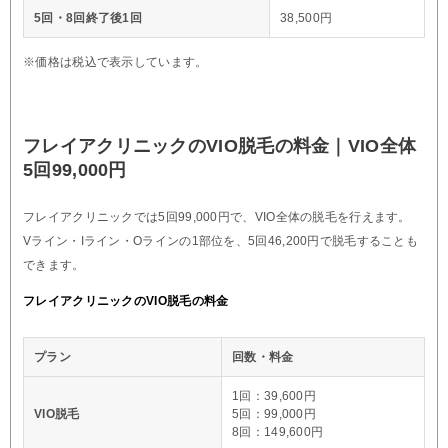
5回・8回終了後1回
38,500円
※価格は税込で表示しています。
フレイアクリニックのVIO脱毛の料金｜VIO全体
5回99,000円
フレイアクリニックでは5回99,000円で、VIO全体の脱毛を行えます。
Vライン・Iライン・Oラインの1部位を、5回46,200円で脱毛することも
できます。
フレイアクリニックのVIO脱毛の料金
プラン
回数・料金
1回：39,600円
VIO脱毛
5回：99,000円
8回：149,600円