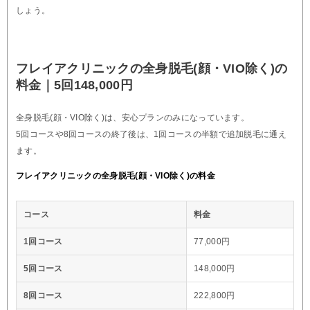
しょう。
フレイアクリニックの全身脱毛(顔・VIO除く)の
料金｜5回148,000円
全身脱毛(顔・VIO除く)は、安心プランのみになっています。
5回コースや8回コースの終了後は、1回コースの半額で追加脱毛に通え
ます。
フレイアクリニックの全身脱毛(顔・VIO除く)の料金
コース
料金
1回コース
77,000円
5回コース
148,000円
8回コース
222,800円