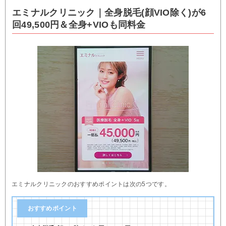
エミナルクリニック｜全身脱毛(顔VIO除く)が6
回49,500円＆全身+VIOも同料金
エミナルクリニックのおすすめポイントは次の5つです。
おすすめポイント