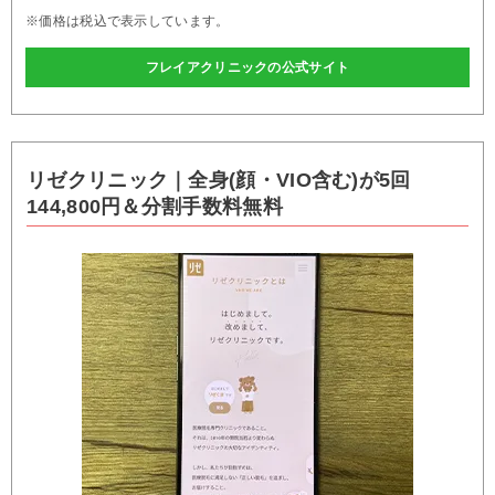
※価格は税込で表示しています。
フレイアクリニックの公式サイト
リゼクリニック｜全身(顔・VIO含む)が5回
144,800円＆分割手数料無料