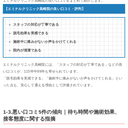
エミナルクリニック高崎院の良い口コミをまとめて紹介します。
【エミナルクリニック高崎院の良い口コミ・評判】
スタッフの対応が丁寧である
脱毛効果を実感できる
施術中に痛みがないか声をかけてくれる
院内が清潔である
エミナルクリニック高崎院には、「スタッフの対応が丁寧である」などの良
い口コミが、115件中99件も寄せられています。
「脱毛効果を実感できる」「施術中に痛みがないか声をかけてくれる」とい
った点も、安心して通える理由として評価されています。
1-3.悪い口コミ5件の傾向｜待ち時間や施術効果、
接客態度に関する指摘