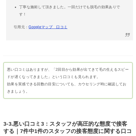
丁寧な施術して頂きました。一回だけでも脱毛の効果ありで
す！
引用元：
Googleマップ 口コミ
悪い口コミはありますが、「2回目から効果が出てきて毛の生えるスピー
ドが遅くなってきました」という口コミも見られます。
効果を実感できる回数の目安についても、カウセリング時に確認してお
きましょう。
3-3.悪い口コミ3：スタッフが高圧的な態度で接客
する｜7件中1件のスタッフの接客態度に関する口コ