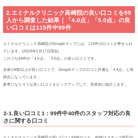
2.エミナルクリニック高崎院の良い口コミを99
人から調査した結果｜「4.0点」「5.0点」の良
い口コミは115件中99件
エミナルクリニック高崎院のGoogleマップには、115件の口コミが寄せられ
ています。(2026年2月17日現在)
このうち99件が「4.0点」「5.0点」の良い口コミです。
全体の8割以上が良い口コミで、Googleマップの口コミ評価も「4.4点」と高
得点になっています。
参考になりそうな良い口コミをピックアップして、具体的に紹介します。
2-1.良い口コミ1：99件中40件のスタッフ対応の良
さに関する口コミ
エミナルクリニック高崎院の良い口コミ99件のうち、40件はスタッフ対応の