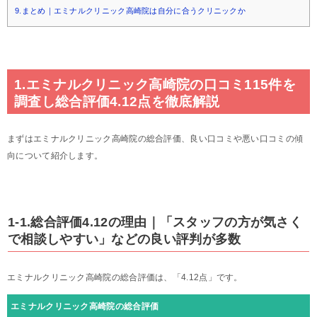
9.まとめ｜エミナルクリニック高崎院は自分に合うクリニックか
1.エミナルクリニック高崎院の口コミ115件を
調査し総合評価4.12点を徹底解説
まずはエミナルクリニック高崎院の総合評価、良い口コミや悪い口コミの傾
向について紹介します。
1-1.総合評価4.12の理由｜「スタッフの方が気さく
で相談しやすい」などの良い評判が多数
エミナルクリニック高崎院の総合評価は、「4.12点」です。
エミナルクリニック高崎院の総合評価