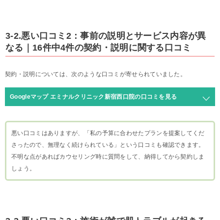
3-2.悪い口コミ2：事前の説明とサービス内容が異
なる｜16件中4件の契約・説明に関する口コミ
契約・説明については、次のような口コミが寄せられていました。
Googleマップ エミナルクリニック新宿西口院の口コミを見る
悪い口コミはありますが、「私の予算に合わせたプランを提案してくだ
さったので、無理なく続けられている」という口コミも確認できます。
不明な点があればカウセリング時に質問をして、納得してから契約しま
しょう。