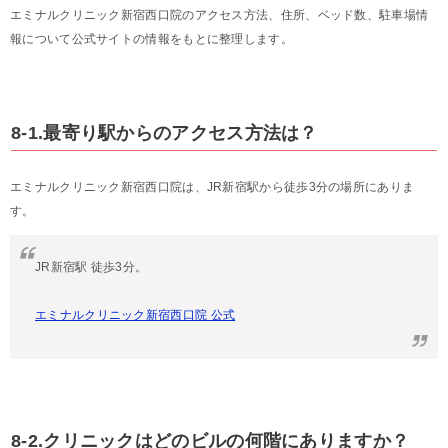
エミナルクリニック新宿西口院のアクセス方法、住所、ベッド数、駐車場情
報について公式サイトの情報をもとに整理します。
8-1.最寄り駅からのアクセス方法は？
エミナルクリニック新宿西口院は、JR新宿駅から徒歩3分の場所にありま
す。
JR新宿駅 徒歩3分。
エミナルクリニック新宿西口院 公式
8-2.クリニックはどのビルの何階にありますか？