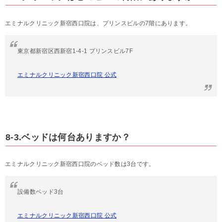
エミナルクリニック新宿西口院は、プリンスビルの7階にあります。
東京都新宿区西新宿1-4-1 プリンスビル7F
エミナルクリニック新宿西口院 公式
8-3.ベッドは何台ありますか？
エミナルクリニック新宿西口院のベッド数は3台です。
設備数ベッド3台
エミナルクリニック新宿西口院 公式