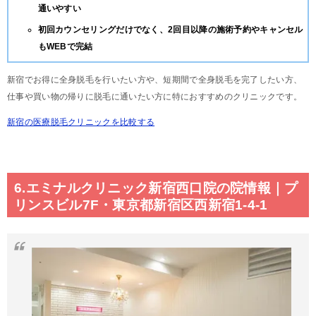
通いやすい
初回カウンセリングだけでなく、2回目以降の施術予約やキャンセル
もWEBで完結
新宿でお得に全身脱毛を行いたい方や、短期間で全身脱毛を完了したい方、
仕事や買い物の帰りに脱毛に通いたい方に特におすすめのクリニックです。
新宿の医療脱毛クリニックを比較する
6.エミナルクリニック新宿西口院の院情報｜プ
リンスビル7F・東京都新宿区西新宿1-4-1