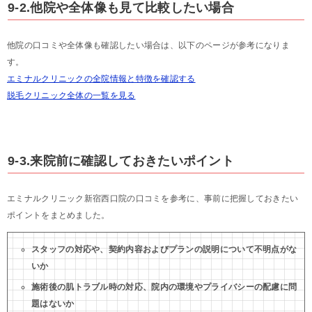
9-2.他院や全体像も見て比較したい場合
他院の口コミや全体像も確認したい場合は、以下のページが参考になりま
す。
エミナルクリニックの全院情報と特徴を確認する
脱毛クリニック全体の一覧を見る
9-3.来院前に確認しておきたいポイント
エミナルクリニック新宿西口院の口コミを参考に、事前に把握しておきたい
ポイントをまとめました。
スタッフの対応や、契約内容およびプランの説明について不明点がな
いか
施術後の肌トラブル時の対応、院内の環境やプライバシーの配慮に問
題はないか