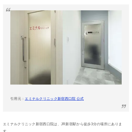
引用元：
エミナルクリニック新宿西口院 公式
エミナルクリニック新宿西口院は、JR新宿駅から徒歩3分の場所にありま
す。