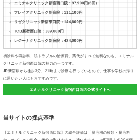
エミナルクリニック新宿西口院：97,900円(6回)
フレイアクリニック新宿院：111,100円
リゼクリニック新宿東口院：144,800円
TCB新宿西口院：389,000円
レジーナクリニック新宿院：424,000円
初診料や再診料、肌トラブルの治療費、薬代がすべて無料なのも、エミナル
クリニック新宿西口院の魅力の一つです。
JR新宿駅から徒歩3分、21時まで診療を行っているので、仕事や学校の帰り
に通いたい人にもおすすめです。
エミナルクリニック新宿西口院の公式サイトへ
当サイトの採点基準
【エミナルクリニック新宿西口院】の総合評価は「脱毛機の種類・脱毛料