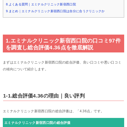
8.よくある質問｜エミナルクリニック新宿西口院
9.まとめ｜エミナルクリニック新宿西口院は自分に合うクリニックか
1.エミナルクリニック新宿西口院の口コミ97件
を調査し総合評価4.36点を徹底解説
まずはエミナルクリニック新宿西口院の総合評価、良い口コミや悪い口コミ
の傾向について紹介します。
1-1.総合評価4.36の理由｜良い評判
エミナルクリニック新宿西口院の総合評価は、「4.36点」です。
エミナルクリニック新宿西口院の総合評価