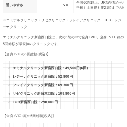
全国60院以上、JR新宿駅から徒
通いやすさ
5.0
平日も土日祝も夜21時までの診
※エミナルクリニック・リゼクリニック・フレイアクリニック・TCB・レジ
ーナクリニック
エミナルクリニック新宿西口院は、次の5院の中で全身+VIO、全身+VIO+顔の
5回総額が最安値のクリニックです。
【全身+VIOの5回総額(税込)】
エミナルクリニック新宿西口院：49,500円(6回)
レジーナクリニック新宿院：52,800円
フレイアクリニック新宿院：69,300円
リゼクリニック新宿東口院：109,800円
TCB新宿西口院：298,000円
【全身+VIO+顔の5回総額(税込)】