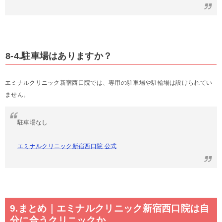
8-4.駐車場はありますか？
エミナルクリニック新宿西口院では、専用の駐車場や駐輪場は設けられてい
ません。
駐車場なし
エミナルクリニック新宿西口院 公式
9.まとめ｜エミナルクリニック新宿西口院は自
分に合うクリニックか