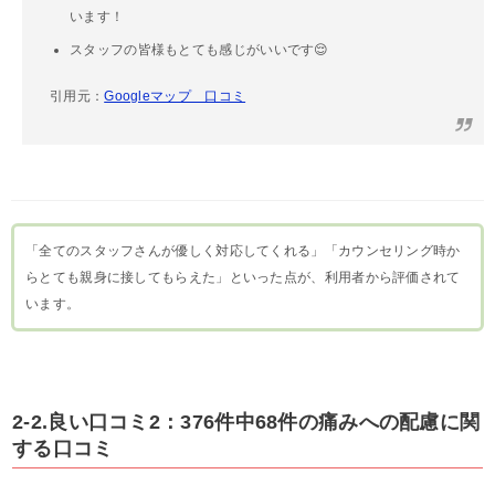
います！
スタッフの皆様もとても感じがいいです😌
引用元：
Googleマップ 口コミ
「全てのスタッフさんが優しく対応してくれる」「カウンセリング時か
らとても親身に接してもらえた」といった点が、利用者から評価されて
います。
2-2.良い口コミ2：376件中68件の痛みへの配慮に関
する口コミ