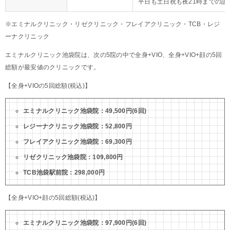
平日も土日祝も夜21時までの診
※エミナルクリニック・リゼクリニック・フレイアクリニック・TCB・レジ
ーナクリニック
エミナルクリニック池袋院は、次の5院の中で全身+VIO、全身+VIO+顔の5回
総額が最安値のクリニックです。
【全身+VIOの5回総額(税込)】
エミナルクリニック池袋院：49,500円(6回)
レジーナクリニック池袋院：52,800円
フレイアクリニック池袋院：69,300円
リゼクリニック池袋院：109,800円
TCB池袋駅前院：298,000円
【全身+VIO+顔の5回総額(税込)】
エミナルクリニック池袋院：97,900円(6回)