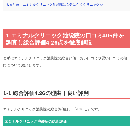
9.まとめ｜エミナルクリニック池袋院は自分に合うクリニックか
1.エミナルクリニック池袋院の口コミ406件を
調査し総合評価4.26点を徹底解説
まずはエミナルクリニック池袋院の総合評価、良い口コミや悪い口コミの傾
向について紹介します。
1-1.総合評価4.26の理由｜良い評判
エミナルクリニック池袋院の総合評価は、「4.26点」です。
エミナルクリニック池袋院の総合評価