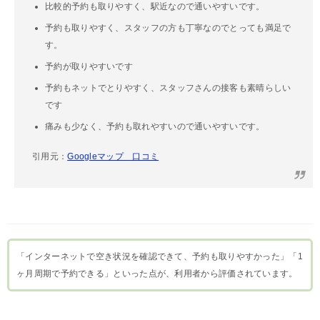
比較的予約も取りやすく、駅近なので通いやすいです。
予約も取りやすく、スタッフの方も丁寧なのでとっても満足で
す。
予約が取りやすいです
予約もネットでとりやすく、スタッフさんの接客も素晴らしい
です
痛みも少なく、予約も取れやすいので通いやすいです。
引用元：
Googleマップ 口コミ
「インターネットで空き状況を確認できて、予約も取りやすかった」「1
ヶ月周期で予約できる」といった点が、利用者から評価されています。