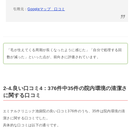
引用元：
Googleマップ 口コミ
「毛が生えてくる周期が長くなったように感じた」「自分で処理する回
数が減った」といった点が、前向きに評価されています。
2-4.良い口コミ4：376件中35件の院内環境の清潔さ
に関する口コミ
エミナルクリニック池袋院の良い口コミ376件のうち、35件は院内環境の清
潔さに関する口コミでした。
具体的な口コミは以下の通りです。