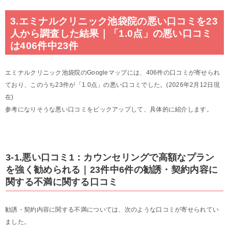
3.エミナルクリニック池袋院の悪い口コミを23
人から調査した結果｜「1.0点」の悪い口コミ
は406件中23件
エミナルクリニック池袋院のGoogleマップには、406件の口コミが寄せられ
ており、このうち23件が「1.0点」の悪い口コミでした。(2026年2月12日現
在)
参考になりそうな悪い口コミをピックアップして、具体的に紹介します。
3-1.悪い口コミ1：カウンセリングで高額なプラン
を強く勧められる｜23件中6件の勧誘・契約内容に
関する不満に関する口コミ
勧誘・契約内容に関する不満については、次のような口コミが寄せられてい
ました。