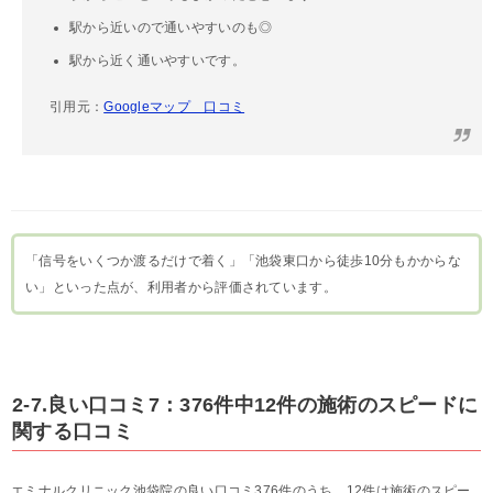
駅から近いので通いやすいのも◎
駅から近く通いやすいです。
引用元：
Googleマップ 口コミ
「信号をいくつか渡るだけで着く」「池袋東口から徒歩10分もかからな
い」といった点が、利用者から評価されています。
2-7.良い口コミ7：376件中12件の施術のスピードに
関する口コミ
エミナルクリニック池袋院の良い口コミ376件のうち、12件は施術のスピー