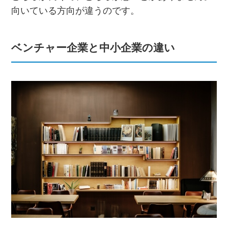
向いている方向が違うのです。
ベンチャー企業と中小企業の違い