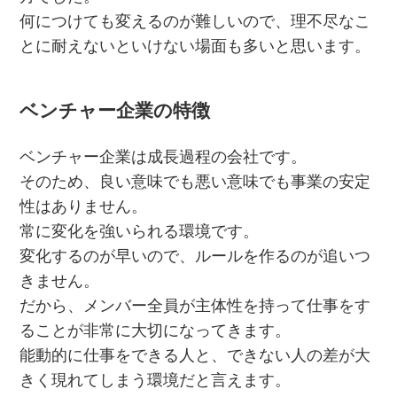
何につけても変えるのが難しいので、理不尽なこ
とに耐えないといけない場面も多いと思います。
ベンチャー企業の特徴
ベンチャー企業は成長過程の会社です。
そのため、良い意味でも悪い意味でも事業の安定
性はありません。
常に変化を強いられる環境です。
変化するのが早いので、ルールを作るのが追いつ
きません。
だから、メンバー全員が主体性を持って仕事をす
ることが非常に大切になってきます。
能動的に仕事をできる人と、できない人の差が大
きく現れてしまう環境だと言えます。