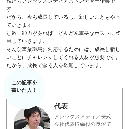
私たちアレックスメディアはベンチャー企業で
す。
だから、今も成長しているし、新しいこともやっ
ていきます。
意欲・能力があれば、どんどん重要なポストに登
用していきます。
そんな事業環境に対応するためには、成長し新し
いことにチャレンジしてくれる人材が必要です。
だから、成長できる人を歓迎しています。
この記事を
書いた人！
代表
アレックスメディア株式
会社代表取締役の長沼で