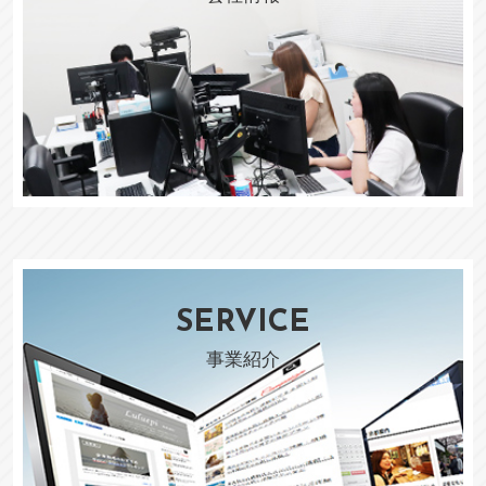
SERVICE
事業紹介