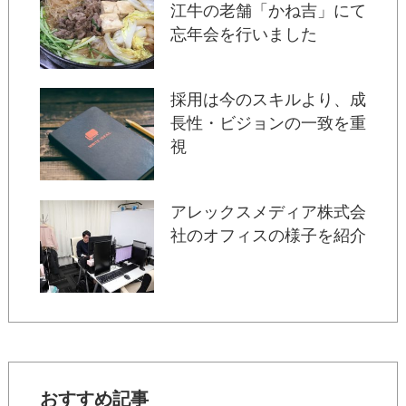
江牛の老舗「かね吉」にて
忘年会を行いました
採用は今のスキルより、成
長性・ビジョンの一致を重
視
アレックスメディア株式会
社のオフィスの様子を紹介
おすすめ記事