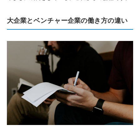
大企業とベンチャー企業の働き方の違い