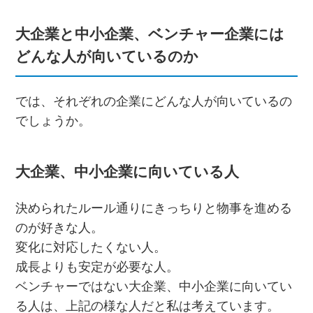
大企業と中小企業、ベンチャー企業には
どんな人が向いているのか
では、それぞれの企業にどんな人が向いているの
でしょうか。
大企業、中小企業に向いている人
決められたルール通りにきっちりと物事を進める
のが好きな人。
変化に対応したくない人。
成長よりも安定が必要な人。
ベンチャーではない大企業、中小企業に向いてい
る人は、上記の様な人だと私は考えています。