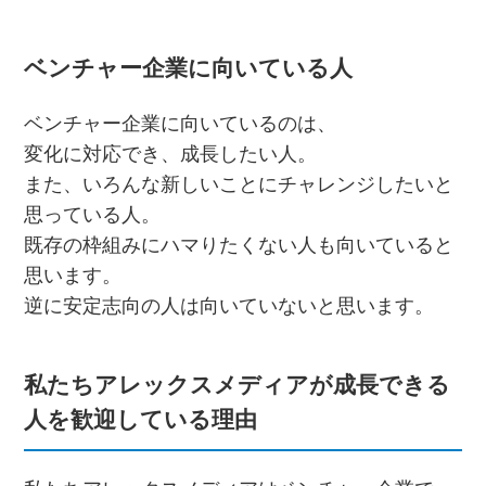
ベンチャー企業に向いている人
ベンチャー企業に向いているのは、
変化に対応でき、成長したい人。
また、いろんな新しいことにチャレンジしたいと
思っている人。
既存の枠組みにハマりたくない人も向いていると
思います。
逆に安定志向の人は向いていないと思います。
私たちアレックスメディアが成長できる
人を歓迎している理由