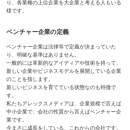
り、各業種の上位企業を大企業と考える人もいる
様です。
ベンチャー企業の定義
ベンチャー企業は法律等で定義が決まっていた
り、明確な基準はありません。
一般的には革新的なアイディアや技術を持って、
新しい企業やビジネスモデルを展開している企業
のことを指します。
新しいビジネスを育てている状態なのも特徴で
す。
私たちアレックスメディアは、企業規模で言えば
中小企業で、会社の性質から言えばベンチャー企
業です。
今まさに成長をしている、これからの会社です。