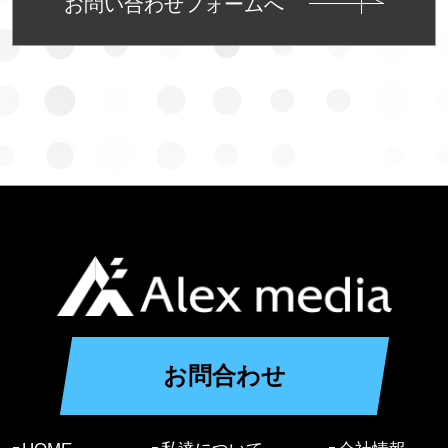
お問い合わせフォームへ
お問合わせ