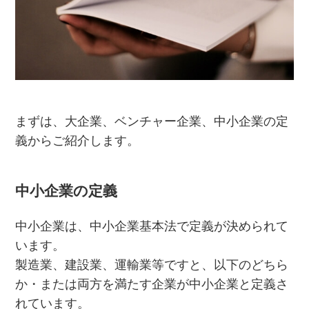
まずは、大企業、ベンチャー企業、中小企業の定
義からご紹介します。
中小企業の定義
中小企業は、中小企業基本法で定義が決められて
います。
製造業、建設業、運輸業等ですと、以下のどちら
か・または両方を満たす企業が中小企業と定義さ
れています。