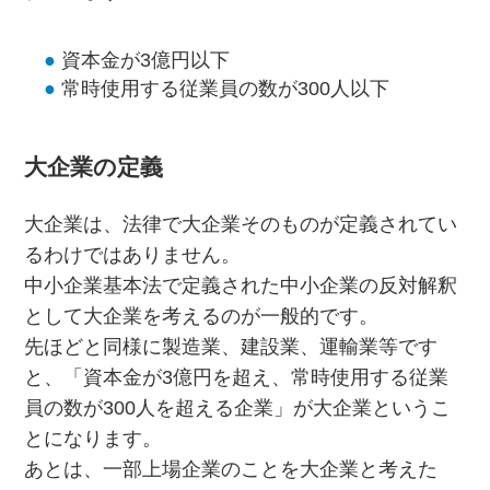
資本金が3億円以下
常時使用する従業員の数が300人以下
大企業の定義
大企業は、法律で大企業そのものが定義されてい
るわけではありません。
中小企業基本法で定義された中小企業の反対解釈
として大企業を考えるのが一般的です。
先ほどと同様に製造業、建設業、運輸業等です
と、「資本金が3億円を超え、常時使用する従業
員の数が300人を超える企業」が大企業というこ
とになります。
あとは、一部上場企業のことを大企業と考えた