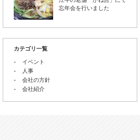
江牛の老舗「かね吉」にて
忘年会を行いました
カテゴリ一覧
イベント
人事
会社の方針
会社紹介