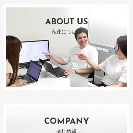
ABOUT US
私達について
COMPANY
会社情報