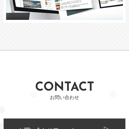
CONTACT
お問い合わせ