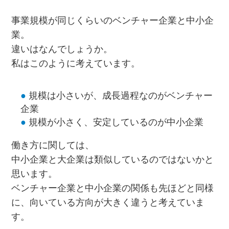
事業規模が同じくらいのベンチャー企業と中小企
業。
違いはなんでしょうか。
私はこのように考えています。
規模は小さいが、成長過程なのがベンチャー
企業
規模が小さく、安定しているのが中小企業
働き方に関しては、
中小企業と大企業は類似しているのではないかと
思います。
ベンチャー企業と中小企業の関係も先ほどと同様
に、向いている方向が大きく違うと考えていま
す。