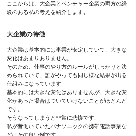
ここからは、大企業とベンチャー企業の両方の経
験のある私の考えを紹介します。
大企業の特徴
大企業は基本的には事業が安定していて、大きな
変化はあまりありません。
そのため、仕事のやり方のルールがしっかりと決
められていて、誰がやっても同じ様な結果が出る
仕組みになっています。
基本的には大きな変化はありませんが、大きな変
化があった場合はついていけないことがほとんど
です。
そうなってしまうと非常に悲惨です。
私が昔働いていたパナソニックの携帯電話事業な
どはその良い例です。