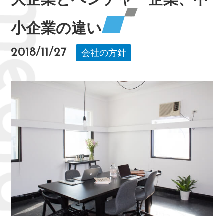
小企業の違い
2018/11/27
会社の方針