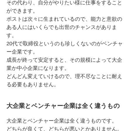
その代わり、自分がやりたい様に仕事をすること
ができます。
ポストは次々に生まれているので、能力と意欲の
ある人にはいくらでも出世のチャンスがありま
す。
20代で取締役というのも珍しくないのがベンチャ
ー企業です。
成長が終って安定すると、その規模によって大企
業か中小企業になります。
どんどん変えていけるので、理不尽なことに耐え
る必要もありません。
大企業とベンチャー企業は全く違うもの
大企業とベンチャー企業は全く違うものです。
どちらが良くて、どちらが悪いとかありません。