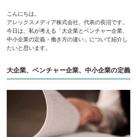
こんにちは。
アレックスメディア株式会社、代表の長沼です。
今日は、私が考える「大企業とベンチャー企業、
中小企業の定義・働き方の違い」について紹介し
たいと思います。
大企業、ベンチャー企業、中小企業の定義