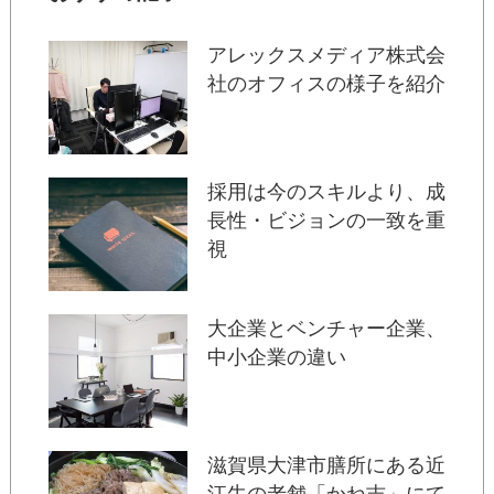
アレックスメディア株式会
社のオフィスの様子を紹介
採用は今のスキルより、成
長性・ビジョンの一致を重
視
大企業とベンチャー企業、
中小企業の違い
滋賀県大津市膳所にある近