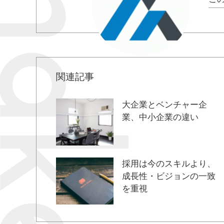
関連記事
大企業とベンチャー企
業、中小企業の違い
採用は今のスキルより、
成長性・ビジョンの一致
を重視