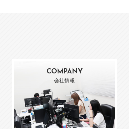
COMPANY
会社情報