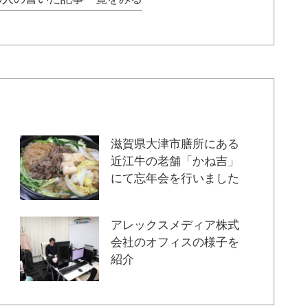
滋賀県大津市膳所にある
近江牛の老舗「かね吉」
にて忘年会を行いました
アレックスメディア株式
会社のオフィスの様子を
紹介