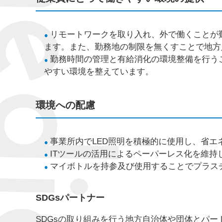
リモートワークを取り入れ、外で働くことが
ます。また、勤務地の制限を無くすことで地方
勤務時間の管理と有給消化の環境整備を行う
やすい環境を整えています。
環境への配慮
事業所内でLED照明を積極的に使用し、省エ
ITツールの活用によるペーパーレス化を維持
マイボトルを持参及び使用することでプラス
SDGsパートナー
SDGsの取り組みを行う地方自治体や団体とパ