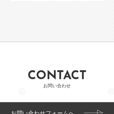
CONTACT
お問い合わせ
お問い合わせフォームへ