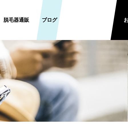
脱毛器通販
ブログ