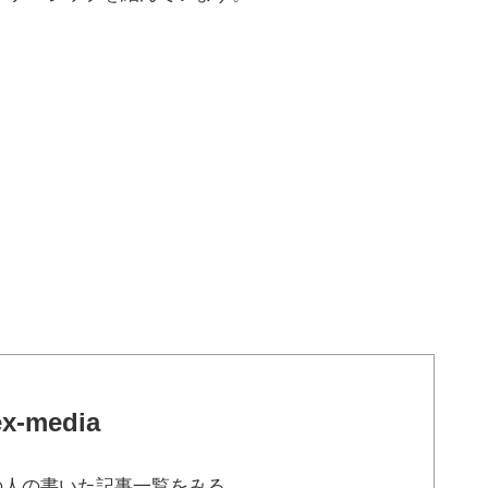
ex-media
の人の書いた記事一覧をみる