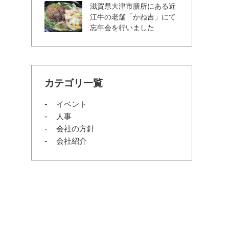
滋賀県大津市膳所にある近
江牛の老舗「かね吉」にて
忘年会を行いました
カテゴリ一覧
イベント
人事
会社の方針
会社紹介