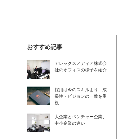
おすすめ記事
アレックスメディア株式会
社のオフィスの様子を紹介
採用は今のスキルより、成
長性・ビジョンの一致を重
視
大企業とベンチャー企業、
中小企業の違い