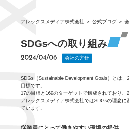
アレックスメディア株式会社
公式ブログ
SDGsへの取り組み
2024/04/06
会社の方針
SDGs（Sustainable Development Go
目標です。
17の目標と169のターゲットで構成されており、
アレックスメディア株式会社ではSDGsの理念
ています。
従業員にとって働きやすい環境の提供