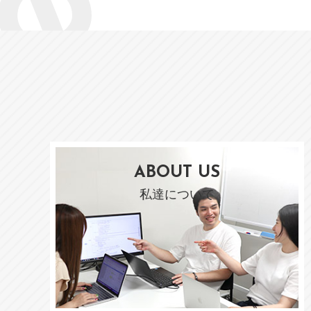
ABOUT US
私達について