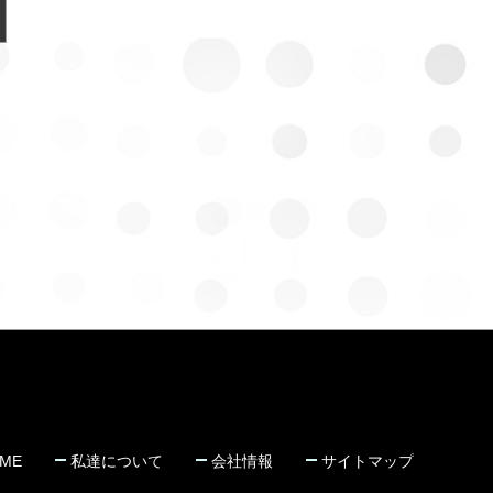
ME
私達について
会社情報
サイトマップ