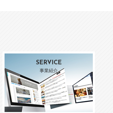
SERVICE
事業紹介